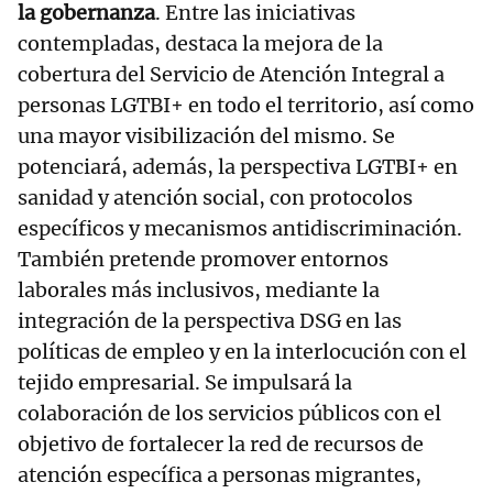
la gobernanza
. Entre las iniciativas
contempladas, destaca la mejora de la
cobertura del Servicio de Atención Integral a
personas LGTBI+ en todo el territorio, así como
una mayor visibilización del mismo. Se
potenciará, además, la perspectiva LGTBI+ en
sanidad y atención social, con protocolos
específicos y mecanismos antidiscriminación.
También pretende promover entornos
laborales más inclusivos, mediante la
integración de la perspectiva DSG en las
políticas de empleo y en la interlocución con el
tejido empresarial. Se impulsará la
colaboración de los servicios públicos con el
objetivo de fortalecer la red de recursos de
atención específica a personas migrantes,