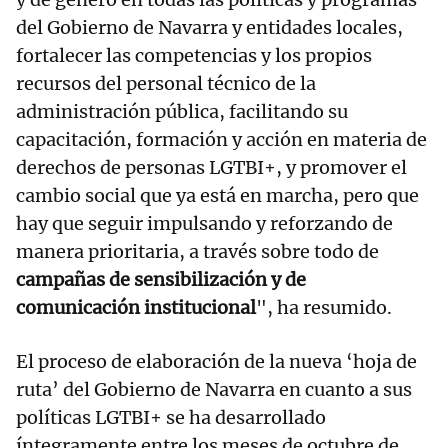
del Gobierno de Navarra y entidades locales,
fortalecer las competencias y los propios
recursos del personal técnico de la
administración pública, facilitando su
capacitación, formación y acción en materia de
derechos de personas LGTBI+, y promover el
cambio social que ya está en marcha, pero que
hay que seguir impulsando y reforzando de
manera prioritaria, a través sobre todo de
campañas de sensibilización y de
comunicación institucional
", ha resumido.
El proceso de elaboración de la nueva ‘hoja de
ruta’ del Gobierno de Navarra en cuanto a sus
políticas LGTBI+ se ha desarrollado
íntegramente entre los meses de octubre de