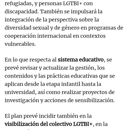
refugiadas, y personas LGTBI+ con
discapacidad. También se impulsará la
integración de la perspectiva sobre la
diversidad sexual y de género en programas de
cooperación internacional en contextos
vulnerables.
En lo que respecta al
sistema educativo
, se
prevé revisar y actualizar la gestión, los
contenidos y las prácticas educativas que se
aplican desde la etapa infantil hasta la
universidad, así como realizar proyectos de
investigación y acciones de sensibilización.
El plan prevé incidir también en la
visibilización del colectivo LGTBI+
, en la