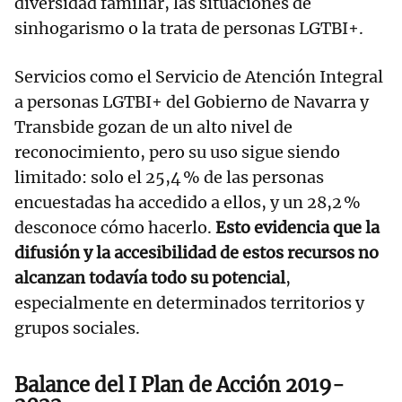
diversidad familiar, las situaciones de
sinhogarismo o la trata de personas LGTBI+.
Servicios como el Servicio de Atención Integral
a personas LGTBI+ del Gobierno de Navarra y
Transbide gozan de un alto nivel de
reconocimiento, pero su uso sigue siendo
limitado: solo el 25,4 % de las personas
encuestadas ha accedido a ellos, y un 28,2 %
desconoce cómo hacerlo.
Esto evidencia que la
difusión y la accesibilidad de estos recursos no
alcanzan todavía todo su potencial
,
especialmente en determinados territorios y
grupos sociales.
Balance del I Plan de Acción 2019-