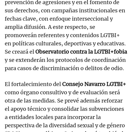
prevención de agresiones y en el fomento de
sus derechos, con campañas institucionales en
fechas clave, con enfoque interseccional y
amplia difusión. A este respecto, se
promoverán referentes y contenidos LGTBI+
en políticas culturales, deportivas y educativas.
Se creará el
Observatorio contra la LGTBI+fobia
y se extenderán los protocolos de coordinación
para casos de discriminación o delitos de odio.
El fortalecimiento del
Consejo Navarro LGTBI+
como órgano consultivo y de evaluación será
otra de las medidas. Se prevé además reforzar
el apoyo técnico y consolidar las subvenciones
a entidades locales para incorporar la
perspectiva de la diversidad sexual y de género