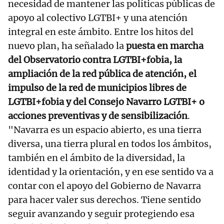
necesidad de mantener las políticas públicas de
apoyo al colectivo LGTBI+ y una atención
integral en este ámbito. Entre los hitos del
nuevo plan, ha señalado la
puesta en marcha
del Observatorio contra LGTBI+fobia, la
ampliación de la red pública de atención, el
impulso de la red de municipios libres de
LGTBI+fobia y del Consejo Navarro LGTBI+ o
acciones preventivas y de sensibilización
.
"Navarra es un espacio abierto, es una tierra
diversa, una tierra plural en todos los ámbitos,
también en el ámbito de la diversidad, la
identidad y la orientación, y en ese sentido va a
contar con el apoyo del Gobierno de Navarra
para hacer valer sus derechos. Tiene sentido
seguir avanzando y seguir protegiendo esa