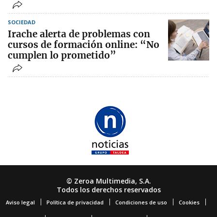
SOCIEDAD
Irache alerta de problemas con
cursos de formación online: “No
cumplen lo prometido”
© Zeroa Multimedia, S.A.
Todos los derechos reservados
Aviso legal
Política de privacidad
Condiciones de uso
Cookies