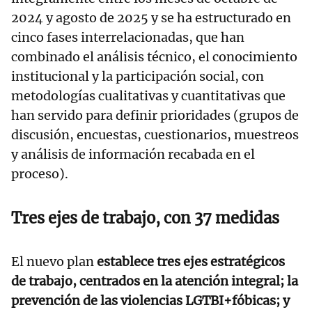
2024 y agosto de 2025 y se ha estructurado en
cinco fases interrelacionadas, que han
combinado el análisis técnico, el conocimiento
institucional y la participación social, con
metodologías cualitativas y cuantitativas que
han servido para definir prioridades (grupos de
discusión, encuestas, cuestionarios, muestreos
y análisis de información recabada en el
proceso).
Tres ejes de trabajo, con 37 medidas
El nuevo plan
establece tres ejes estratégicos
de trabajo, centrados en la atención integral; la
prevención de las violencias LGTBI+fóbicas; y