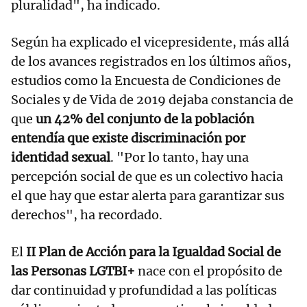
pluralidad", ha indicado.
Según ha explicado el vicepresidente, más allá
de los avances registrados en los últimos años,
estudios como la Encuesta de Condiciones de
Sociales y de Vida de 2019 dejaba constancia de
que
un 42% del conjunto de la población
entendía que existe discriminación por
identidad sexual
. "Por lo tanto, hay una
percepción social de que es un colectivo hacia
el que hay que estar alerta para garantizar sus
derechos", ha recordado.
El
II Plan de Acción para la Igualdad Social de
las Personas LGTBI+
nace con el propósito de
dar continuidad y profundidad a las políticas