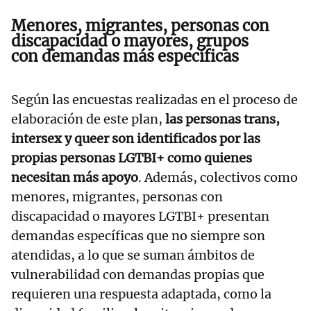
Menores, migrantes, personas con
discapacidad o mayores, grupos
con demandas más específicas
Según las encuestas realizadas en el proceso de
elaboración de este plan,
las personas trans,
intersex y queer son identificados por las
propias personas LGTBI+ como quienes
necesitan más apoyo
. Además, colectivos como
menores, migrantes, personas con
discapacidad o mayores LGTBI+ presentan
demandas específicas que no siempre son
atendidas, a lo que se suman ámbitos de
vulnerabilidad con demandas propias que
requieren una respuesta adaptada, como la