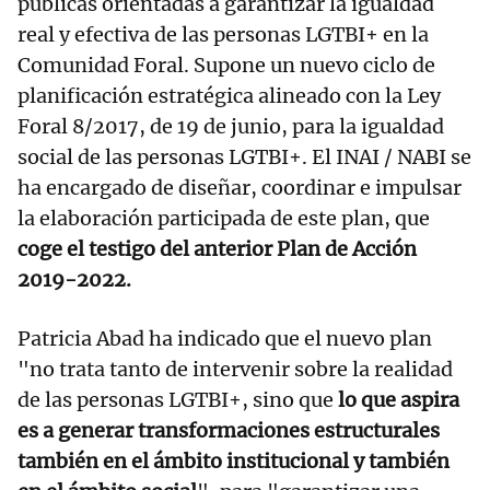
públicas orientadas a garantizar la igualdad
real y efectiva de las personas LGTBI+ en la
Comunidad Foral. Supone un nuevo ciclo de
planificación estratégica alineado con la Ley
Foral 8/2017, de 19 de junio, para la igualdad
social de las personas LGTBI+. El INAI / NABI se
ha encargado de diseñar, coordinar e impulsar
la elaboración participada de este plan, que
coge el testigo del anterior Plan de Acción
2019-2022.
Patricia Abad ha indicado que el nuevo plan
"no trata tanto de intervenir sobre la realidad
de las personas LGTBI+, sino que
lo que aspira
es a generar transformaciones estructurales
también en el ámbito institucional y también