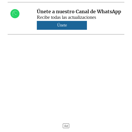
Únete a nuestro Canal de WhatsApp
Recibe todas las actualizaciones
Únete