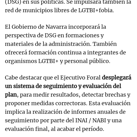
(DSG) en sus políticas. Se impulsará también la
red de municipios libres de LGTBI+fobia.
El Gobierno de Navarra incorporará la
perspectiva de DSG en formaciones y
materiales de la administración. También
ofrecerá formación continua a integrantes de
organismos LGTBI+ y personal público.
Cabe destacar que el Ejecutivo Foral
desplegará
un sistema de seguimiento y evaluación del
plan
, para medir resultados, detectar brechas y
proponer medidas correctoras. Esta evaluación
implica la realización de informes anuales de
seguimiento por parte del INAI / NABI y una
evaluación final, al acabar el período.