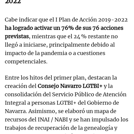
2022
Cabe indicar que el I Plan de Acción 2019-2022
ha logrado activar un 76% de sus 76 acciones
previstas
, mientras que el 24 % restante no
llegó a iniciarse, principalmente debido al
impacto de la pandemia o a cuestiones
competenciales.
Entre los hitos del primer plan, destacan la
creación del
Consejo Navarro LGTBI+
y la
consolidación del Servicio Público de Atención
Integral a personas LGTBI+ del Gobierno de
Navarra. Asimismo, se elaboró un mapa de
recursos del INAI / NABI y se han impulsado los
trabajos de recuperación de la genealogía y