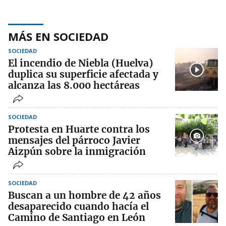
MÁS EN SOCIEDAD
SOCIEDAD
El incendio de Niebla (Huelva)
duplica su superficie afectada y
alcanza las 8.000 hectáreas
SOCIEDAD
Protesta en Huarte contra los
mensajes del párroco Javier
Aizpún sobre la inmigración
SOCIEDAD
Buscan a un hombre de 42 años
desaparecido cuando hacía el
Camino de Santiago en León