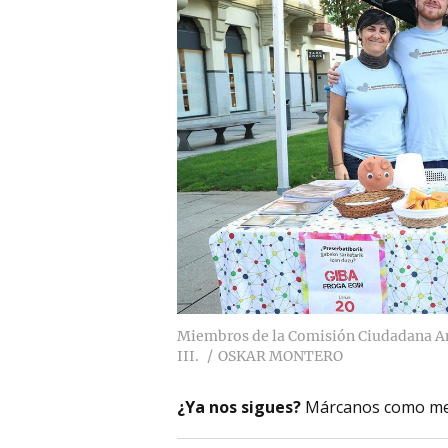
Miembros de la Comisión Ciudadana Ant
III.
OSKAR MONTERO
¿Ya nos sigues?
Márcanos como me