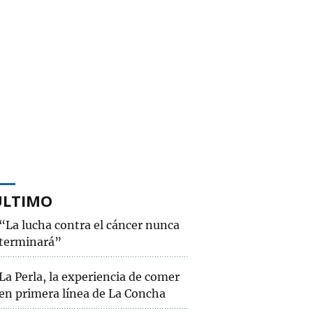
ÚLTIMO
“La lucha contra el cáncer nunca
terminará”
La Perla, la experiencia de comer
en primera línea de La Concha