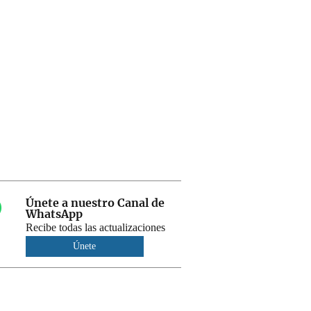
Únete a nuestro Canal de
WhatsApp
Recibe todas las actualizaciones
Únete