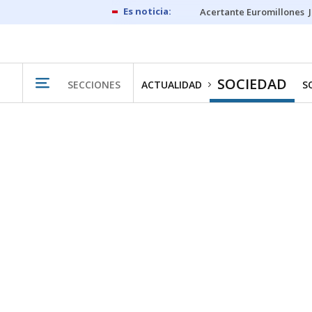
Acertante Euromillones
SOCIEDAD
SECCIONES
ACTUALIDAD
S