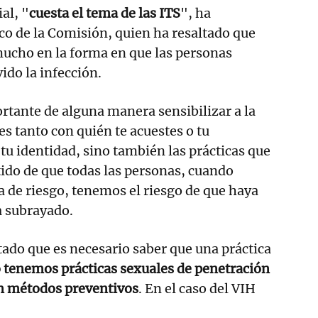
al, "
cuesta el tema de las ITS
", ha
co de la Comisión, quien ha resaltado que
mucho en la forma en que las personas
ido la infección.
rtante de alguna manera sensibilizar a la
es tanto con quién te acuestes o tu
 tu identidad, sino también las prácticas que
ido de que todas las personas, cuando
 de riesgo, tenemos el riesgo de que haya
a subrayado.
tado que es necesario saber que una práctica
 tenemos prácticas sexuales de penetración
in métodos preventivos
. En el caso del VIH