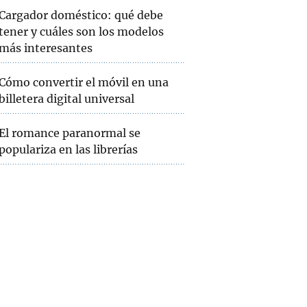
Cargador doméstico: qué debe
tener y cuáles son los modelos
más interesantes
Cómo convertir el móvil en una
billetera digital universal
El romance paranormal se
populariza en las librerías