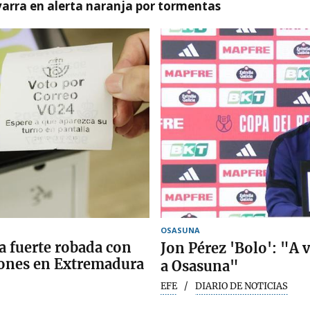
arra en alerta naranja por tormentas
OSASUNA
a fuerte robada con
Jon Pérez 'Bolo': "A 
ciones en Extremadura
a Osasuna"
EFE
DIARIO DE NOTICIAS