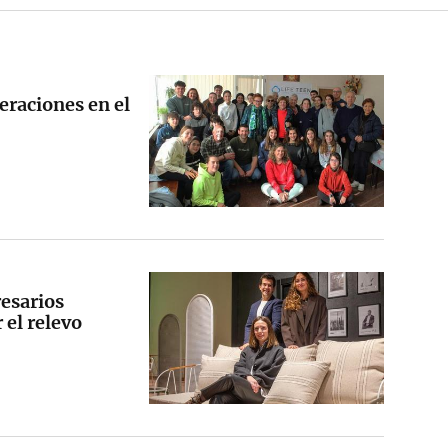
eraciones en el
esarios
 el relevo