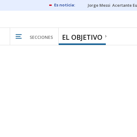
Jorge Messi
Acertante E
EL OBJETIVO
SECCIONES