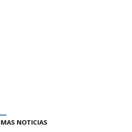
IMAS NOTICIAS