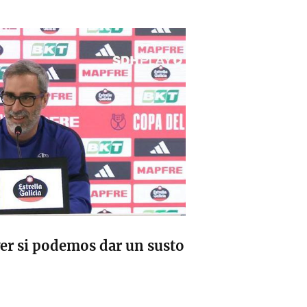
ver si podemos dar un susto