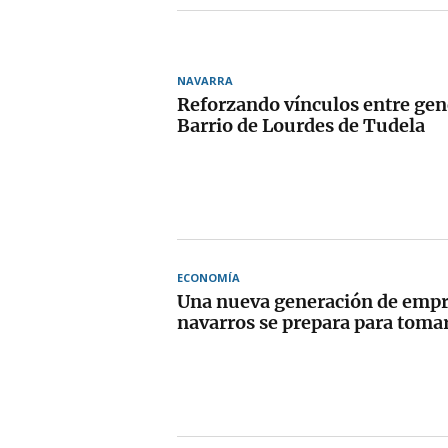
NAVARRA
Reforzando vínculos entre gen
Barrio de Lourdes de Tudela
ECONOMÍA
Una nueva generación de empr
navarros se prepara para tomar