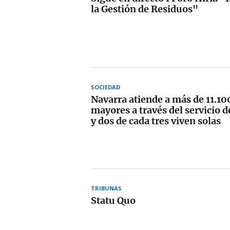
la Gestión de Residuos"
SOCIEDAD
Navarra atiende a más de 11.10
mayores a través del servicio d
y dos de cada tres viven solas
TRIBUNAS
Statu Quo