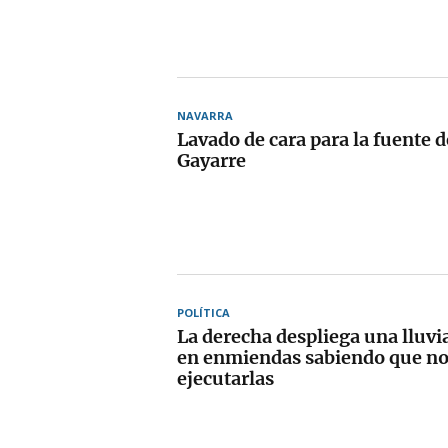
NAVARRA
Lavado de cara para la fuente d
Gayarre
POLÍTICA
La derecha despliega una lluvi
en enmiendas sabiendo que no
ejecutarlas