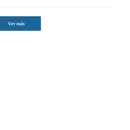
Ver más