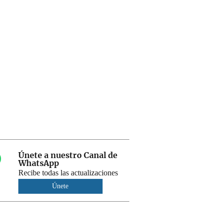
Únete a nuestro Canal de
WhatsApp
Recibe todas las actualizaciones
Únete