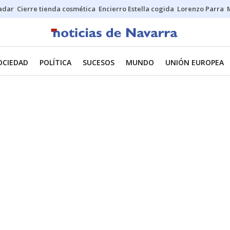
Sadar
Cierre tienda cosmética
Encierro Estella cogida
Lorenzo Parra
OCIEDAD
POLÍTICA
SUCESOS
MUNDO
UNIÓN EUROPEA