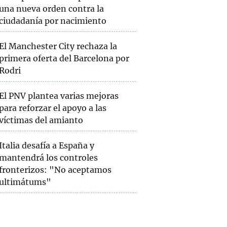
una nueva orden contra la
ciudadanía por nacimiento
El Manchester City rechaza la
primera oferta del Barcelona por
Rodri
El PNV plantea varias mejoras
para reforzar el apoyo a las
víctimas del amianto
Italia desafía a España y
mantendrá los controles
fronterizos: "No aceptamos
ultimátums"