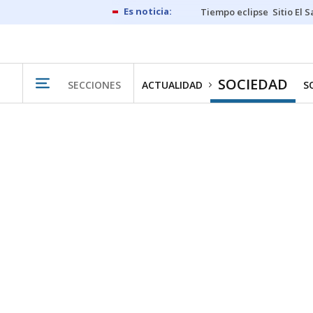
Tiempo eclipse
Sitio El 
SOCIEDAD
SECCIONES
ACTUALIDAD
S