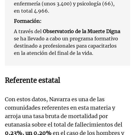
enfermería (unos 3.400) y psicología (66),
en total 4.966.
Formación:
A través del
Observatorio de la Muerte Digna
se ha llevado a cabo un programa formativo
destinado a profesionales para capacitarlos
en la atención del final de la vida.
Referente estatal
Con estos datos, Navarra es una de las
comunidades referentes en esta materia y
arroja una tasa bruta de mortalidad por
eutanasia sobre el total de fallecimientos del
0,23%, un 0,20%
en el caso de los hombres y