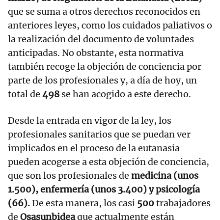
que se suma a otros derechos reconocidos en
anteriores leyes, como los cuidados paliativos o
la realización del documento de voluntades
anticipadas. No obstante, esta normativa
también recoge la objeción de conciencia por
parte de los profesionales y, a día de hoy, un
total de
498
se han acogido a este derecho.
Desde la entrada en vigor de la ley, los
profesionales sanitarios que se puedan ver
implicados en el proceso de la eutanasia
pueden acogerse a esta objeción de conciencia,
que son los profesionales de
medicina (unos
1.500), enfermería (unos 3.400) y psicología
(66).
De esta manera, los casi
500
trabajadores
de
Osasunbidea
que actualmente están