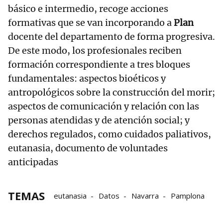
básico e intermedio, recoge acciones
formativas que se van incorporando a
Plan
docente del departamento de forma progresiva.
De este modo, los profesionales reciben
formación correspondiente a tres bloques
fundamentales: aspectos bioéticos y
antropológicos sobre la construcción del morir;
aspectos de comunicación y relación con las
personas atendidas y de atención social; y
derechos regulados, como cuidados paliativos,
eutanasia, documento de voluntades
anticipadas
TEMAS
eutanasia
Datos
Navarra
Pamplona