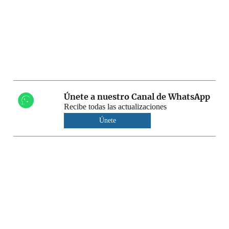
Únete a nuestro Canal de WhatsApp
Recibe todas las actualizaciones
Únete