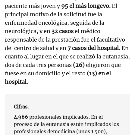
paciente más joven y
95 el más longevo.
El
principal motivo de la solicitud fue la
enfermedad oncológica, seguida de la
neurológica, y en
32 casos
el médico
responsable de la prestación fue el facultativo
del centro de salud y en
7 casos del hospital.
En
cuanto al lugar en el que se realizó la eutanasia,
dos de cada tres personas
(26)
eligieron que
fuese en su domicilio y el resto
(13) en el
hospital.
Cifras
:
4.966
profesionales implicados. En el
proceso de la eutanasia están implicados los
profesionales demedicina (unos 1.500),