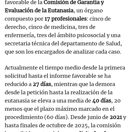
favorable de la
Comisión de Garantía y
Evaluación de la Eutanasia
, un órgano
compuesto por
17 profesionales
: cinco de
derecho, cinco de medicina, tres de
enfermería, tres del ámbito psicosocial y una
secretaria técnica del departamento de Salud,
que son los encargados de analizar cada caso.
Actualmente el tiempo medio desde la primera
solicitud hasta el informe favorable se ha
reducido a
27 días
, mientras que la demora
desde la petición hasta la realización de la
eutanasia se eleva a una media de
40 días
, 20
menos que el plazo máximo marcado en el
procedimiento (60 días). Desde junio de
2021
y
hasta finales de octubre de 2025, la comisión