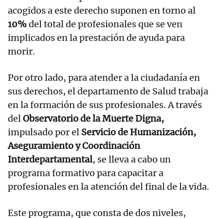
acogidos a este derecho suponen en torno al
10%
del total de profesionales que se ven
implicados en la prestación de ayuda para
morir.
Por otro lado, para atender a la ciudadanía en
sus derechos, el departamento de Salud trabaja
en la formación de sus profesionales. A través
del
Observatorio de la Muerte Digna,
impulsado por el
Servicio de Humanización,
Aseguramiento y Coordinación
Interdepartamental
, se lleva a cabo un
programa formativo para capacitar a
profesionales en la atención del final de la vida.
Este programa, que consta de dos niveles,