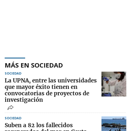
MÁS EN SOCIEDAD
SOCIEDAD
La UPNA, entre las universidades
que mayor éxito tienen en
convocatorias de proyectos de
investigación
SOCIEDAD
Suben a 82 los fallecidos