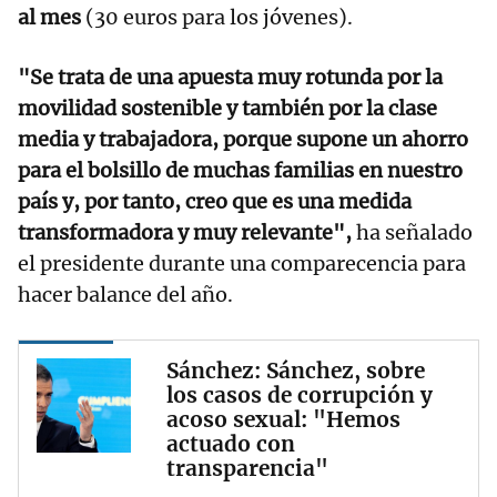
al mes
(30 euros para los jóvenes).
"Se trata de una apuesta muy rotunda por la
movilidad sostenible y también por la clase
media y trabajadora, porque supone un ahorro
para el bolsillo de muchas familias en nuestro
país y, por tanto, creo que es una medida
transformadora y muy relevante",
ha señalado
el presidente durante una comparecencia para
hacer balance del año.
Sánchez: Sánchez, sobre
los casos de corrupción y
acoso sexual: "Hemos
actuado con
transparencia"