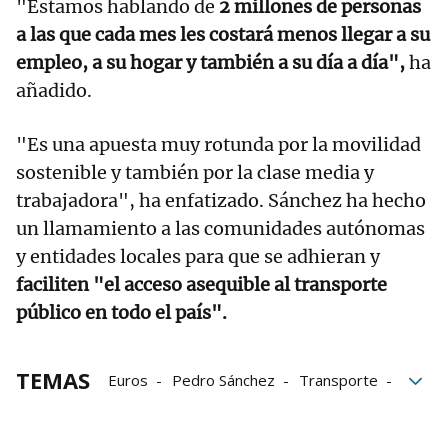
"Estamos hablando de
2 millones de personas
a las que cada mes les costará menos llegar a su
empleo, a su hogar y también a su día a día",
ha
añadido.
"Es una apuesta muy rotunda por la movilidad
sostenible y también por la clase media y
trabajadora", ha enfatizado. Sánchez ha hecho
un llamamiento a las comunidades autónomas
y entidades locales para que se adhieran y
faciliten "el acceso asequible al transporte
público en todo el país".
TEMAS
Euros
Pedro Sánchez
Transporte
Precio
menores
jóvenes
Gobierno