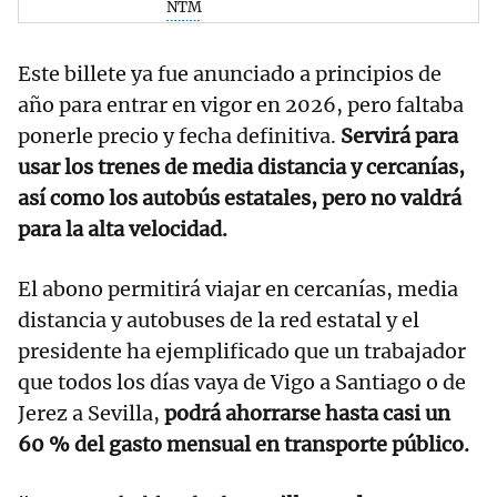
NTM
Este billete ya fue anunciado a principios de
año para entrar en vigor en 2026, pero faltaba
ponerle precio y fecha definitiva.
Servirá para
usar los trenes de media distancia y cercanías,
así como los autobús estatales, pero no valdrá
para la alta velocidad.
El abono permitirá viajar en cercanías, media
distancia y autobuses de la red estatal y el
presidente ha ejemplificado que un trabajador
que todos los días vaya de Vigo a Santiago o de
Jerez a Sevilla,
podrá ahorrarse hasta casi un
60 % del gasto mensual en transporte público.