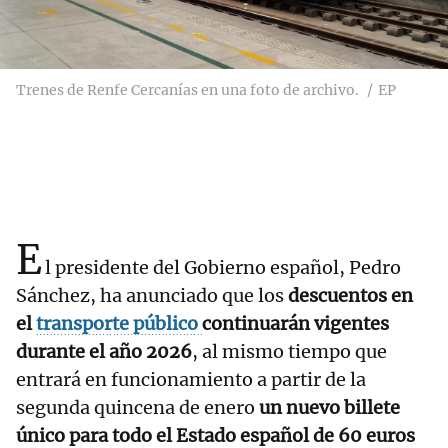
Trenes de Renfe Cercanías en una foto de archivo.
EP
E
l presidente del Gobierno español, Pedro
Sánchez, ha anunciado que los
descuentos en
el
transporte público
continuarán vigentes
durante el año 2026
, al mismo tiempo que
entrará en funcionamiento a partir de la
segunda quincena de enero
un nuevo billete
único para todo el Estado español de 60 euros