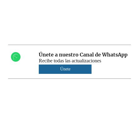
Únete a nuestro Canal de WhatsApp
Recibe todas las actualizaciones
Únete