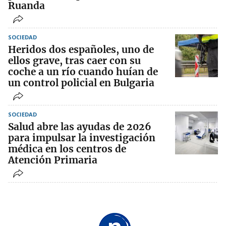
Ruanda
SOCIEDAD
Heridos dos españoles, uno de
ellos grave, tras caer con su
coche a un río cuando huían de
un control policial en Bulgaria
SOCIEDAD
Salud abre las ayudas de 2026
para impulsar la investigación
médica en los centros de
Atención Primaria