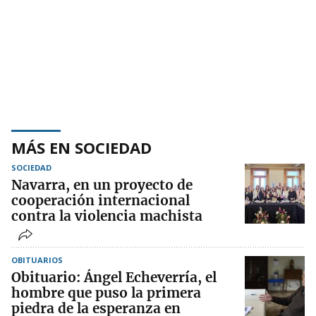
MÁS EN SOCIEDAD
SOCIEDAD
Navarra, en un proyecto de
cooperación internacional
contra la violencia machista
OBITUARIOS
Obituario: Ángel Echeverría, el
hombre que puso la primera
piedra de la esperanza en