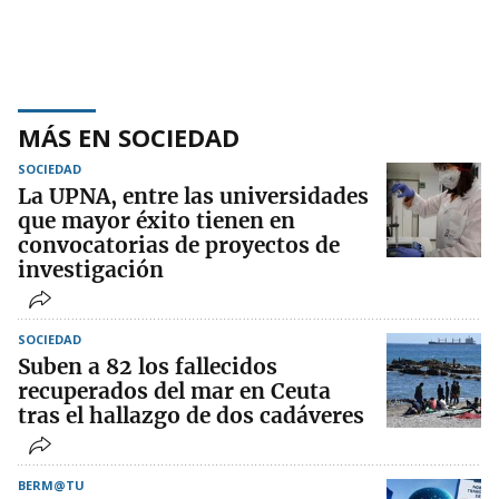
MÁS EN SOCIEDAD
SOCIEDAD
La UPNA, entre las universidades
que mayor éxito tienen en
convocatorias de proyectos de
investigación
SOCIEDAD
Suben a 82 los fallecidos
recuperados del mar en Ceuta
tras el hallazgo de dos cadáveres
BERM@TU