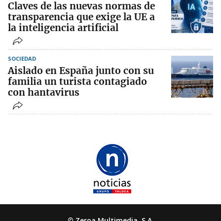
Claves de las nuevas normas de
transparencia que exige la UE a
la inteligencia artificial
SOCIEDAD
Aislado en España junto con su
familia un turista contagiado
con hantavirus
© Zeroa Multimedia, S.A.