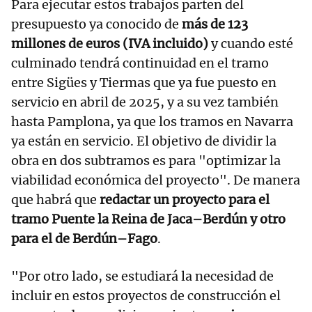
Para ejecutar estos trabajos parten del
presupuesto ya conocido de
más de 123
millones de euros (IVA incluido)
y cuando esté
culminado tendrá continuidad en el tramo
entre Sigües y Tiermas que ya fue puesto en
servicio en abril de 2025, y a su vez también
hasta Pamplona, ya que los tramos en Navarra
ya están en servicio. El objetivo de dividir la
obra en dos subtramos es para "optimizar la
viabilidad económica del proyecto". De manera
que habrá que
redactar un proyecto para el
tramo Puente la Reina de Jaca–Berdún y otro
para el de Berdún–Fago
.
"Por otro lado, se estudiará la necesidad de
incluir en estos proyectos de construcción el