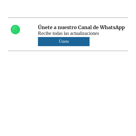
Únete a nuestro Canal de WhatsApp
Recibe todas las actualizaciones
Únete