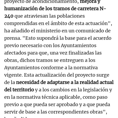
proyecto de acondicionamiento,
mejora y
humanización de los tramos de carretera N-
240
que atraviesan las poblaciones
comprendidas en el ámbito de esta actuación",
ha añadido el ministerio en un comunicado de
prensa. "Esto supondrá la base para el acuerdo
previo necesario con los Ayuntamientos
afectados para que, una vez finalizadas las
obras, dichos tramos se entreguen a los
Ayuntamientos conforme a la normativa
vigente. Esta actualización del proyecto surge
de la
necesidad de adaptarse a la realidad actual
del territorio
y a los cambios en la legislación y
en la normativa técnica aplicable, como paso
previo a que pueda ser aprobado y a que pueda
servir de base a las correspondientes obras",