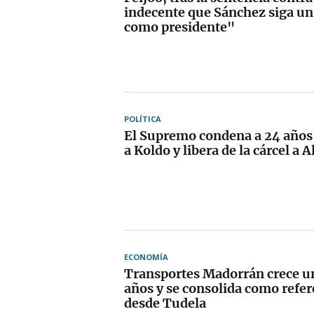
indecente que Sánchez siga u
como presidente"
POLÍTICA
El Supremo condena a 24 años 
a Koldo y libera de la cárcel a
ECONOMÍA
Transportes Madorrán crece u
años y se consolida como refer
desde Tudela