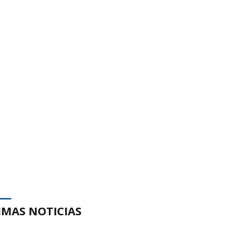
IMAS NOTICIAS