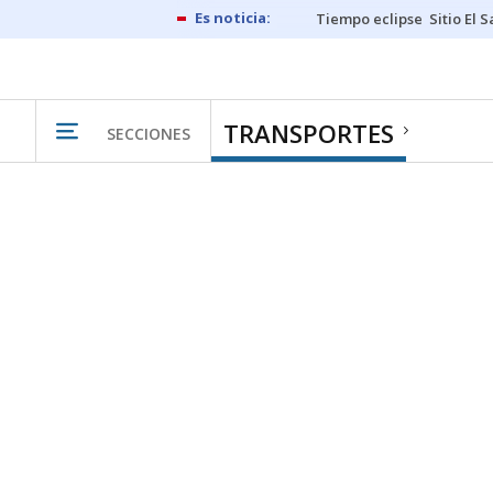
Tiempo eclipse
Sitio El 
TRANSPORTES
SECCIONES