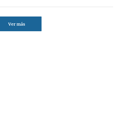
Ver más