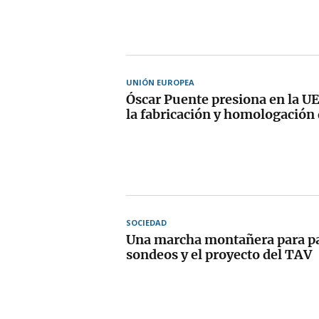
UNIÓN EUROPEA
Óscar Puente presiona en la UE
la fabricación y homologación 
SOCIEDAD
Una marcha montañera para par
sondeos y el proyecto del TAV