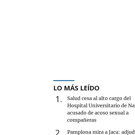
LO MÁS LEÍDO
1
Salud cesa al alto cargo del
Hospital Universitario de Na
acusado de acoso sexual a
compañeras
2
Pamplona mira a Jaca: adjud