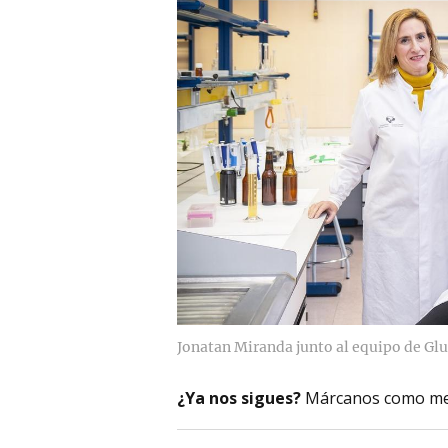
Jonatan Miranda junto al equipo de Gl
¿Ya nos sigues?
Márcanos como me