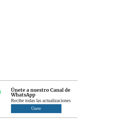
Únete a nuestro Canal de
WhatsApp
Recibe todas las actualizaciones
Únete