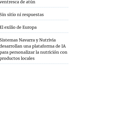
ventresca de atún
Sin sitio ni respuestas
El exilio de Europa
Sistemas Navarra y Nutrivia
desarrollan una plataforma de IA
para personalizar la nutrición con
productos locales