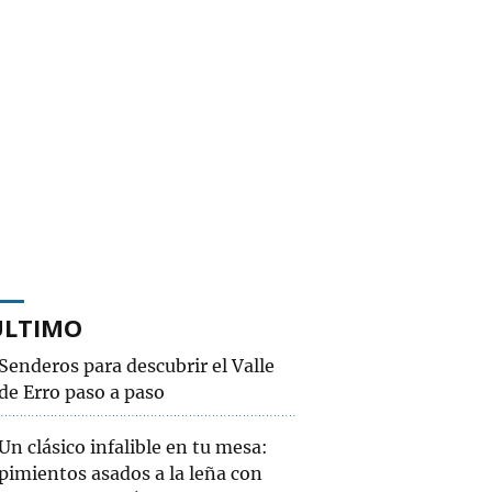
ÚLTIMO
Senderos para descubrir el Valle
de Erro paso a paso
Un clásico infalible en tu mesa:
pimientos asados a la leña con