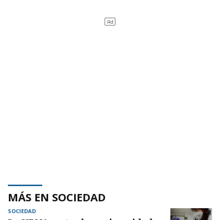
MÁS EN SOCIEDAD
SOCIEDAD