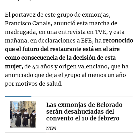
El portavoz de este grupo de exmonjas,
Francisco Canals, anunció esta marcha de
madrugada, en una entrevista en TVE, y esta
mañana, en declaraciones a EFE, ha
reconocido
que el futuro del restaurante está en el aire
como consecuencia de la decisión de esta
mujer,
de 42 años y origen valenciano, que ha
anunciado que deja el grupo al menos un año
por motivos de salud.
Las exmonjas de Belorado
serán desahuciadas del
convento el 10 de febrero
NTM