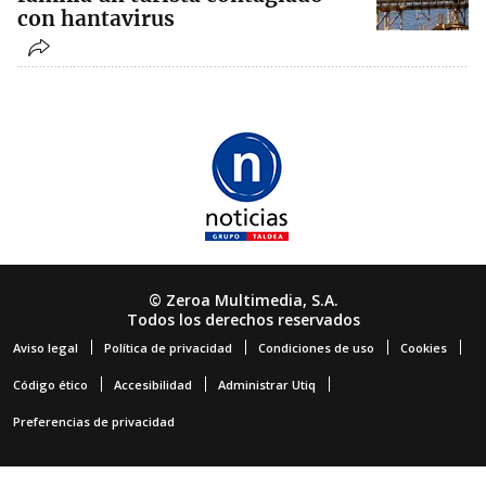
con hantavirus
© Zeroa Multimedia, S.A.
Todos los derechos reservados
Aviso legal
Política de privacidad
Condiciones de uso
Cookies
Código ético
Accesibilidad
Administrar Utiq
Preferencias de privacidad