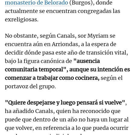
monasterio de Belorado
(Burgos), donde
actualmente se encuentran congregadas las
exreligiosas.
No obstante, según Canals, sor Myriam se
encuentra aún en Arriondas, a la espera de
decidir dónde pasa este año de transición vital,
bajo la figura canónica de
"ausencia
comunitaria temporal", aunque su intención es
comenzar a trabajar como cocinera,
según el
portavoz del grupo.
"Quiere despejarse y luego pensará si vuelve"
,
ha añadido Canals, quien ha reconocido que
puede que dentro de un año no haya un lugar al
que volver, en referencia a lo que pueda ocurrir