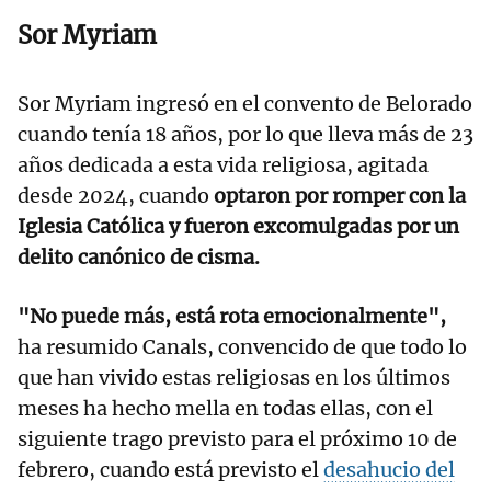
Sor Myriam
Sor Myriam ingresó en el convento de Belorado
cuando tenía 18 años, por lo que lleva más de 23
años dedicada a esta vida religiosa, agitada
desde 2024, cuando
optaron por romper con la
Iglesia Católica y fueron excomulgadas por un
delito canónico de cisma.
"No puede más, está rota emocionalmente",
ha resumido Canals, convencido de que todo lo
que han vivido estas religiosas en los últimos
meses ha hecho mella en todas ellas, con el
siguiente trago previsto para el próximo 10 de
febrero, cuando está previsto el
desahucio del