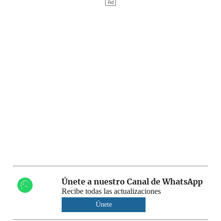
Únete a nuestro Canal de WhatsApp
Recibe todas las actualizaciones
Únete