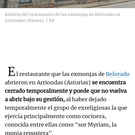
Edificio del restaurante de las exmonjas de Belorado en
Arriondas (Parres)
EP
E
l restaurante que las exmonjas de
Belorado
abrieron en Arriondas (Asturias)
se encuentra
cerrado temporalmente y puede que no vuelva
a abrir bajo su gestión,
al haber dejado
temporalmente el grupo de exreligiosas la que
ejercía principalmente como cocinera,
conocida entre ellas como "sor Myriam, la
monja repostera".