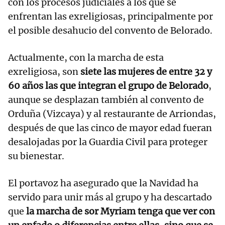
con los procesos judiciales a los que se
enfrentan las exreligiosas, principalmente por
el posible desahucio del convento de Belorado.
Actualmente, con la marcha de esta
exreligiosa, son
siete las mujeres de entre 32 y
60 años las que integran el grupo de Belorado
,
aunque se desplazan también al convento de
Orduña (Vizcaya) y al restaurante de Arriondas,
después de que las cinco de mayor edad fueran
desalojadas por la Guardia Civil para proteger
su bienestar.
El portavoz ha asegurado que la Navidad ha
servido para unir más al grupo y ha descartado
que
la marcha de sor Myriam tenga que ver con