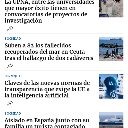
La UPNA, entre las universidades
que mayor éxito tienen en
convocatorias de proyectos de
investigación
SOCIEDAD
Suben a 82 los fallecidos
recuperados del mar en Ceuta
tras el hallazgo de dos cadáveres
BERM@TU
Claves de las nuevas normas de
transparencia que exige la UE a
la inteligencia artificial
SOCIEDAD
Aislado en España junto con su
familia un turista contagiado