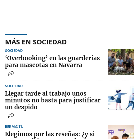
MÁS EN SOCIEDAD
SOCIEDAD
‘Overbooking’ en las guarderías
para mascotas en Navarra
SOCIEDAD
Llegar tarde al trabajo unos
minutos no basta para justificar
un despido
BERM@TU
Elegimos por las reseñas: ¿y si