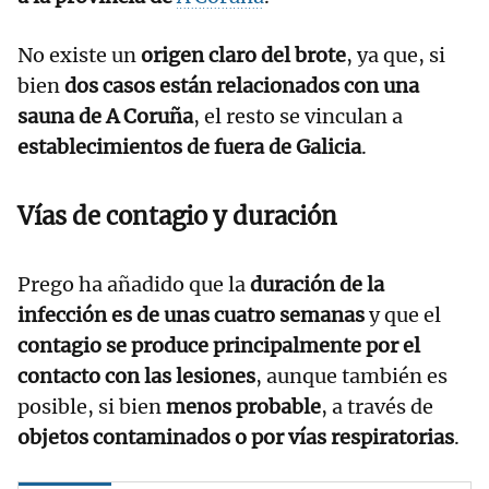
No existe un
origen claro del brote
, ya que, si
bien
dos casos están relacionados con una
sauna de A Coruña
, el resto se vinculan a
establecimientos de fuera de Galicia
.
Vías de contagio y duración
Prego ha añadido que la
duración de la
infección es de unas cuatro semanas
y que el
contagio se produce principalmente por el
contacto con las lesiones
, aunque también es
posible, si bien
menos probable
, a través de
objetos contaminados o por vías respiratorias
.