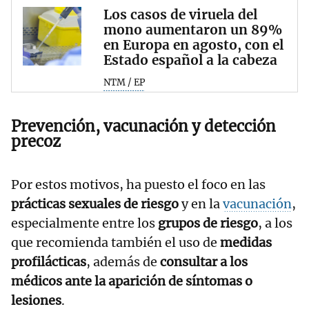
Los casos de viruela del
mono aumentaron un 89%
en Europa en agosto, con el
Estado español a la cabeza
NTM / EP
Prevención, vacunación y detección
precoz
Por estos motivos, ha puesto el foco en las
prácticas sexuales de riesgo
y en la
vacunación
,
especialmente entre los
grupos de riesgo
, a los
que recomienda también el uso de
medidas
profilácticas
, además de
consultar a los
médicos ante la aparición de síntomas o
lesiones
.