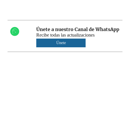
Únete a nuestro Canal de WhatsApp
Recibe todas las actualizaciones
Únete