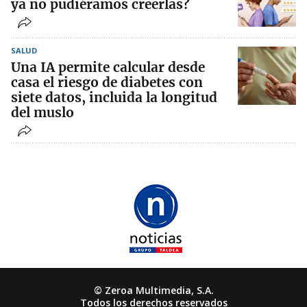
ya no pudiéramos creerlas?
SALUD
Una IA permite calcular desde
casa el riesgo de diabetes con
siete datos, incluida la longitud
del muslo
© Zeroa Multimedia, S.A.
Todos los derechos reservados