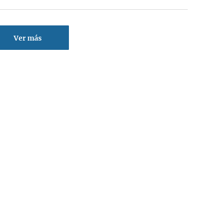
Ver más