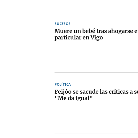
SUCESOS
Muere un bebé tras ahogarse e
particular en Vigo
POLÍTICA
Feijóo se sacude las críticas a 
"Me da igual"