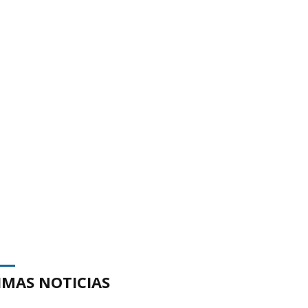
IMAS NOTICIAS