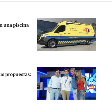
n una piscina
sus propuestas: