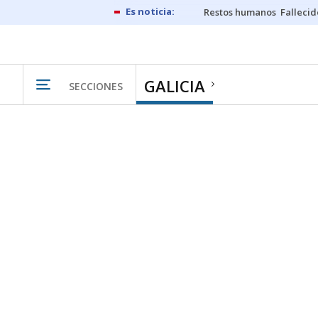
Restos humanos
Fallecid
GALICIA
SECCIONES