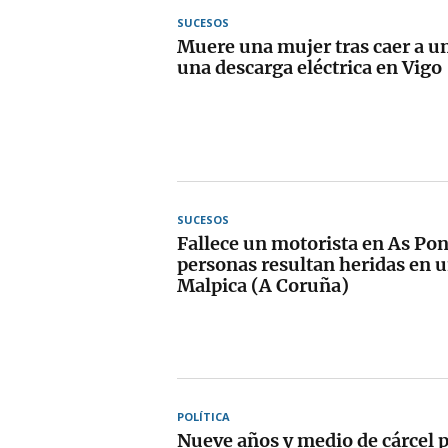
SUCESOS
Muere una mujer tras caer a un
una descarga eléctrica en Vigo
SUCESOS
Fallece un motorista en As Pon
personas resultan heridas en u
Malpica (A Coruña)
POLÍTICA
Nueve años y medio de cárcel 