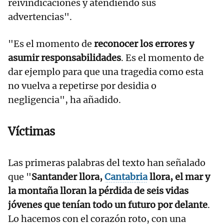
reivindicaciones y atendiendo sus
advertencias".
"Es el momento de
reconocer los errores y
asumir responsabilidades
. Es el momento de
dar ejemplo para que una tragedia como esta
no vuelva a repetirse por desidia o
negligencia", ha añadido.
Víctimas
Las primeras palabras del texto han señalado
que "
Santander llora,
Cantabria
llora, el mar y
la montaña lloran la pérdida de seis vidas
jóvenes que tenían todo un futuro por delante
.
Lo hacemos con el corazón roto, con una