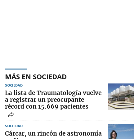
MÁS EN SOCIEDAD
SOCIEDAD
La lista de Traumatología vuelve
a registrar un preocupante
récord con 15.669 pacientes
SOCIEDAD
Cárcar, un rincón de astronomía