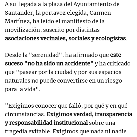
A su llegada a la plaza del Ayuntamiento de
Santander, la portavoz elegida, Carmen
Martínez, ha leído el manifiesto de la
movilización, suscrito por distintas
asociaciones vecinales, sociales y ecologistas
.
Desde la "serenidad", ha afirmado que
este
suceso "no ha sido un accidente"
y ha criticado
que "pasear por la ciudad y por sus espacios
naturales no puede convertirse en un riesgo
para la vida".
"Exigimos conocer que falló, por qué y en qué
circunstancias.
Exigimos verdad, transparencia
y responsabilidad institucional
sobre una
tragedia evitable. Exigimos que nada ni nadie