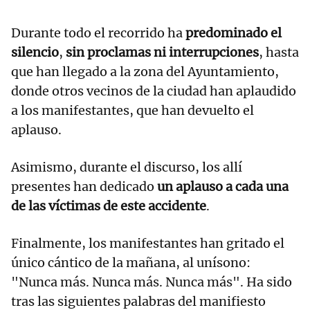
Durante todo el recorrido ha
predominado el
silencio
,
sin proclamas ni interrupciones
, hasta
que han llegado a la zona del Ayuntamiento,
donde otros vecinos de la ciudad han aplaudido
a los manifestantes, que han devuelto el
aplauso.
Asimismo, durante el discurso, los allí
presentes han dedicado
un aplauso a cada una
de las víctimas de este accidente
.
Finalmente, los manifestantes han gritado el
único cántico de la mañana, al unísono:
"Nunca más. Nunca más. Nunca más". Ha sido
tras las siguientes palabras del manifiesto