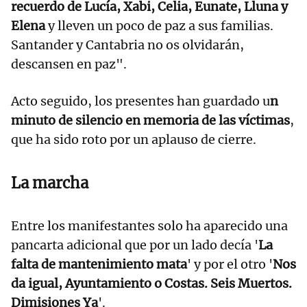
recuerdo de Lucía, Xabi, Celia, Eunate, Lluna y
Elena
y lleven un poco de paz a sus familias.
Santander y Cantabria no os olvidarán,
descansen en paz".
Acto seguido, los presentes han guardado u
n
minuto de silencio en memoria de las víctimas
,
que ha sido roto por un aplauso de cierre.
La marcha
Entre los manifestantes solo ha aparecido una
pancarta adicional que por un lado decía '
La
falta de mantenimiento mata
' y por el otro '
Nos
da igual, Ayuntamiento o Costas. Seis Muertos.
Dimisiones Ya
'.