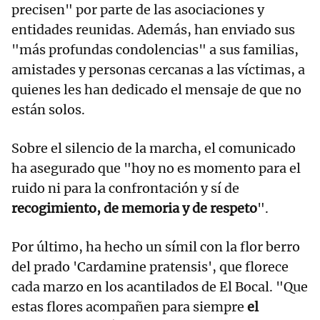
precisen" por parte de las asociaciones y
entidades reunidas. Además, han enviado sus
"más profundas condolencias" a sus familias,
amistades y personas cercanas a las víctimas, a
quienes les han dedicado el mensaje de que no
están solos.
Sobre el silencio de la marcha, el comunicado
ha asegurado que "hoy no es momento para el
ruido ni para la confrontación y sí de
recogimiento, de memoria y de respeto
".
Por último, ha hecho un símil con la flor berro
del prado 'Cardamine pratensis', que florece
cada marzo en los acantilados de El Bocal. "Que
estas flores acompañen para siempre
el