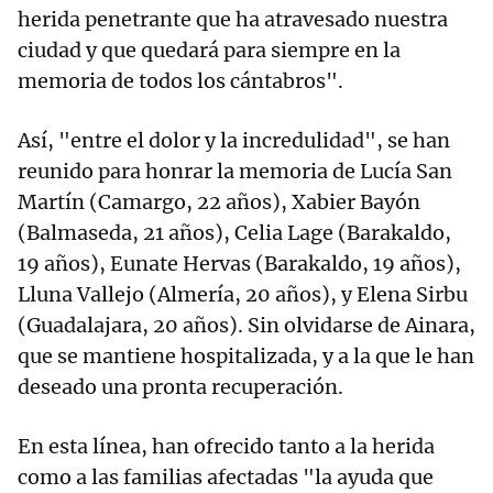
herida penetrante que ha atravesado nuestra
ciudad y que quedará para siempre en la
memoria de todos los cántabros".
Así, "entre el dolor y la incredulidad", se han
reunido para honrar la memoria de Lucía San
Martín (Camargo, 22 años), Xabier Bayón
(Balmaseda, 21 años), Celia Lage (Barakaldo,
19 años), Eunate Hervas (Barakaldo, 19 años),
Lluna Vallejo (Almería, 20 años), y Elena Sirbu
(Guadalajara, 20 años). Sin olvidarse de Ainara,
que se mantiene hospitalizada, y a la que le han
deseado una pronta recuperación.
En esta línea, han ofrecido tanto a la herida
como a las familias afectadas "la ayuda que