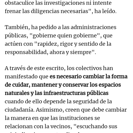
obstaculice las investigaciones ni intente
frenar las diligencias necesarias", ha leído.
También, ha pedido a las administraciones
públicas, "gobierne quien gobierne", que
actúen con "rapidez, rigor y sentido de la
responsabilidad, ahora y siempre".
A través de este escrito, los colectivos han
manifestado que
es necesario cambiar la forma
de cuidar, mantener y conservar los espacios
naturales y las infraestructuras públicas
cuando de ello depende la seguridad de la
ciudadanía. Asimismo, creen que debe cambiar
la manera en que las instituciones se
relacionan con la vecinos, "escuchando sus