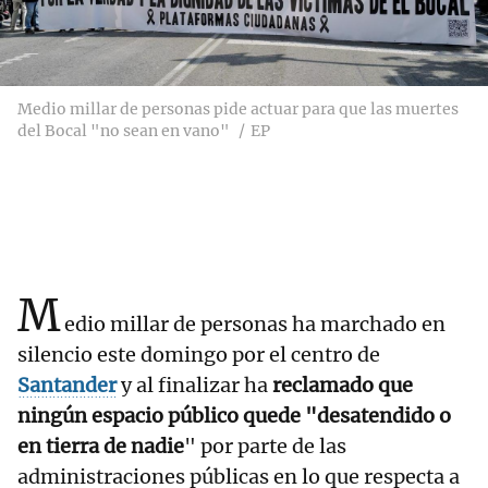
Medio millar de personas pide actuar para que las muertes
del Bocal "no sean en vano"
EP
M
edio millar de personas ha marchado en
silencio este domingo por el centro de
Santander
y al finalizar ha
reclamado que
ningún espacio público quede "desatendido o
en tierra de nadie
" por parte de las
administraciones públicas en lo que respecta a