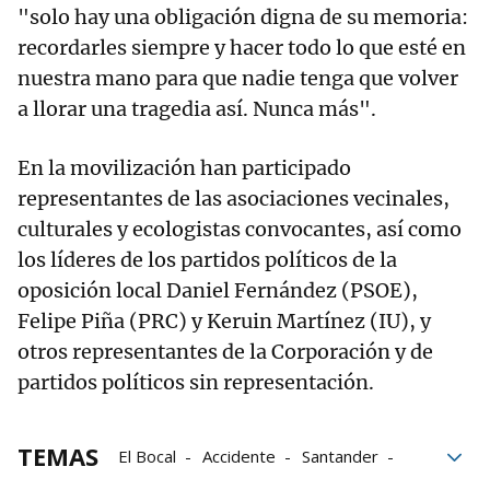
"solo hay una obligación digna de su memoria:
recordarles siempre y hacer todo lo que esté en
nuestra mano para que nadie tenga que volver
a llorar una tragedia así. Nunca más".
En la movilización han participado
representantes de las asociaciones vecinales,
culturales y ecologistas convocantes, así como
los líderes de los partidos políticos de la
oposición local Daniel Fernández (PSOE),
Felipe Piña (PRC) y Keruin Martínez (IU), y
otros representantes de la Corporación y de
partidos políticos sin representación.
TEMAS
El Bocal
Accidente
Santander
Cantabria