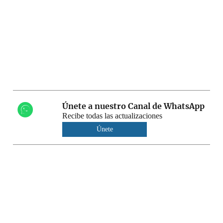
Únete a nuestro Canal de WhatsApp
Recibe todas las actualizaciones
Únete