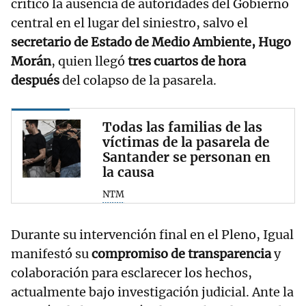
criticó la ausencia de autoridades del Gobierno
central en el lugar del siniestro, salvo el
secretario de Estado de Medio Ambiente, Hugo
Morán
, quien llegó
tres cuartos de hora
después
del colapso de la pasarela.
Todas las familias de las
víctimas de la pasarela de
Santander se personan en
la causa
NTM
Durante su intervención final en el Pleno, Igual
manifestó su
compromiso de transparencia
y
colaboración para esclarecer los hechos,
actualmente bajo investigación judicial. Ante la