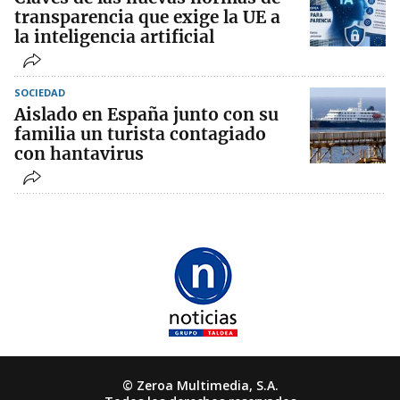
transparencia que exige la UE a
la inteligencia artificial
SOCIEDAD
Aislado en España junto con su
familia un turista contagiado
con hantavirus
© Zeroa Multimedia, S.A.