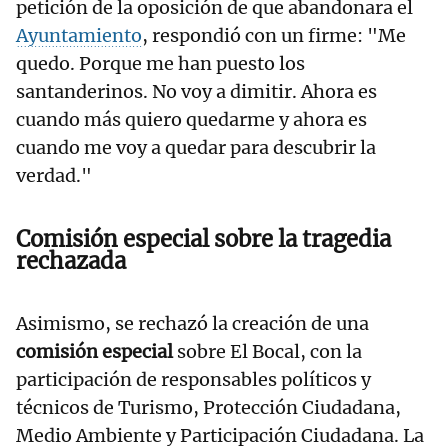
petición de la oposición de que abandonara el
Ayuntamiento
, respondió con un firme: "Me
quedo. Porque me han puesto los
santanderinos. No voy a dimitir. Ahora es
cuando más quiero quedarme y ahora es
cuando me voy a quedar para descubrir la
verdad."
Comisión especial sobre la tragedia
rechazada
Asimismo, se rechazó la creación de una
comisión especial
sobre El Bocal, con la
participación de responsables políticos y
técnicos de Turismo, Protección Ciudadana,
Medio Ambiente y Participación Ciudadana. La