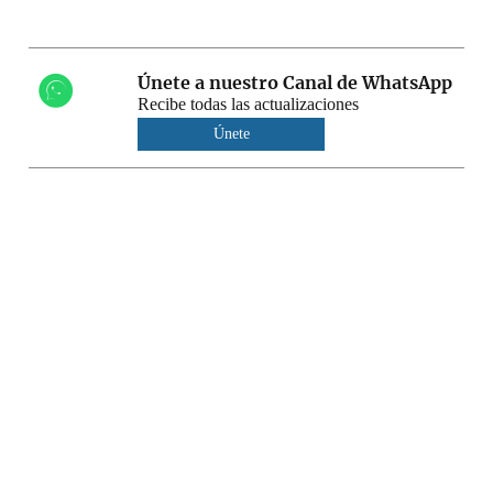
Únete a nuestro Canal de WhatsApp
Recibe todas las actualizaciones
Únete