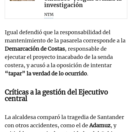
investigación
NTM
Igual defendió que la responsabilidad del
mantenimiento de la pasarela corresponde a la
Demarcación de Costas
, responsable de
ejecutar el proyecto inacabado de la senda
costera, y acusó a la oposición de intentar
“tapar” la verdad de lo ocurrido
.
Críticas a la gestión del Ejecutivo
central
La alcaldesa comparó la tragedia de Santander
con otros accidentes, como el de
Adamuz
, y