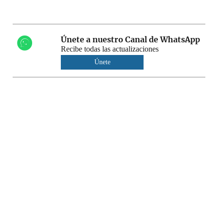
Únete a nuestro Canal de WhatsApp
Recibe todas las actualizaciones
Únete