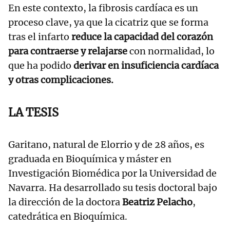
En este contexto, la fibrosis cardíaca es un
proceso clave, ya que la cicatriz que se forma
tras el infarto
reduce la capacidad del corazón
para contraerse y relajarse
con normalidad, lo
que ha podido
derivar en insuficiencia cardíaca
y otras complicaciones.
LA TESIS
Garitano, natural de Elorrio y de 28 años, es
graduada en Bioquímica y máster en
Investigación Biomédica por la Universidad de
Navarra. Ha desarrollado su tesis doctoral bajo
la dirección de la doctora
Beatriz Pelacho
,
catedrática en Bioquímica.