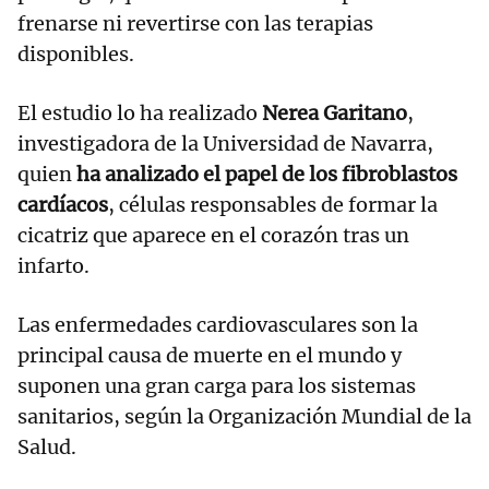
frenarse ni revertirse con las terapias
disponibles.
El estudio lo ha realizado
Nerea Garitano
,
investigadora de la Universidad de Navarra,
quien
ha analizado el papel de los fibroblastos
cardíacos
, células responsables de formar la
cicatriz que aparece en el corazón tras un
infarto.
Las enfermedades cardiovasculares son la
principal causa de muerte en el mundo y
suponen una gran carga para los sistemas
sanitarios, según la Organización Mundial de la
Salud.