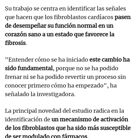
Su trabajo se centra en identificar las señales
que hacen que los fibroblastos cardíacos
pasen
de desempeñar su función normal en un
corazón sano a un estado que favorece la
fibrosis
.
"Entender cómo se ha iniciado
este cambio ha
sido fundamental
, porque no se ha podido
frenar ni se ha podido revertir un proceso sin
conocer primero cómo ha empezado", ha
señalado la investigadora.
La principal novedad del estudio radica en la
identificación de
un mecanismo de activación
de los fibroblastos que ha sido más susceptible
de ser modulado con fármacos.