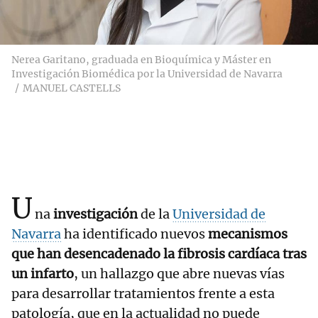
Nerea Garitano, graduada en Bioquímica y Máster en
Investigación Biomédica por la Universidad de Navarra
MANUEL CASTELLS
U
na
investigación
de la
Universidad de
Navarra
ha identificado nuevos
mecanismos
que han desencadenado la fibrosis cardíaca tras
un infarto
, un hallazgo que abre nuevas vías
para desarrollar tratamientos frente a esta
patología, que en la actualidad no puede