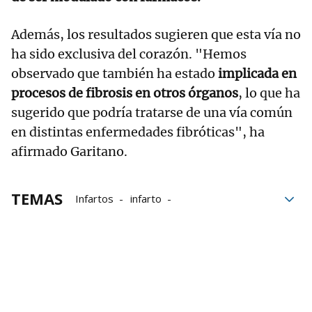
Además, los resultados sugieren que esta vía no
ha sido exclusiva del corazón. "Hemos
observado que también ha estado
implicada en
procesos de fibrosis en otros órganos
, lo que ha
sugerido que podría tratarse de una vía común
en distintas enfermedades fibróticas", ha
afirmado Garitano.
TEMAS
Infartos
infarto
Universidad de Navarra
Clínica Universidad de Navarra