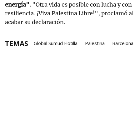
energía".
"Otra vida es posible con lucha y con
resiliencia. ¡Viva Palestina Libre!", proclamó al
acabar su declaración.
TEMAS
Global Sumud Flotilla
Palestina
Barcelona