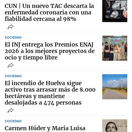
CUN | Un nuevo TAC descarta la
enfermedad coronaria con una
fiabilidad cercana al 98%
SOCIEDAD
El INJ entrega los Premios ENAJ
2026 a los mejores proyectos de
ocio y tiempo libre
SOCIEDAD
El incendio de Huelva sigue
activo tras arrasar más de 8.000
hectáreas y mantiene
desalojadas a 474 personas
SOCIEDAD
Carmen Húder y María Luisa