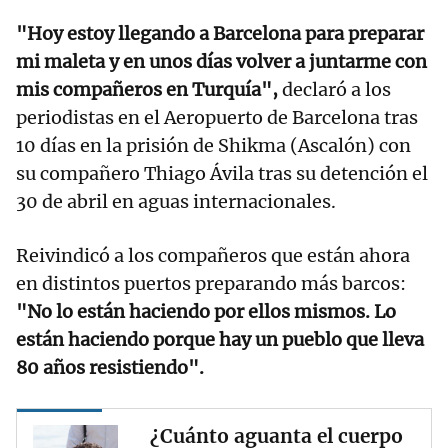
"Hoy estoy llegando a Barcelona para preparar
mi maleta y en unos días volver a juntarme con
mis compañeros en Turquía",
declaró a los
periodistas en el Aeropuerto de Barcelona tras
10 días en la prisión de Shikma (Ascalón) con
su compañero Thiago Ávila tras su detención el
30 de abril en aguas internacionales.
Reivindicó a los compañeros que están ahora
en distintos puertos preparando más barcos:
"No lo están haciendo por ellos mismos. Lo
están haciendo porque hay un pueblo que lleva
80 años resistiendo".
¿Cuánto aguanta el cuerpo