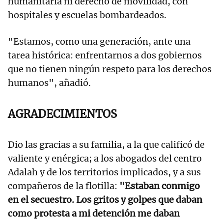
humanitaria ni derecho de movilidad, con
hospitales y escuelas bombardeados.
"Estamos, como una generación, ante una
tarea histórica: enfrentarnos a dos gobiernos
que no tienen ningún respeto para los derechos
humanos", añadió.
AGRADECIMIENTOS
Dio las gracias a su familia, a la que calificó de
valiente y enérgica; a los abogados del centro
Adalah y de los territorios implicados, y a sus
compañeros de la flotilla:
"Estaban conmigo
en el secuestro. Los gritos y golpes que daban
como protesta a mi detención me daban