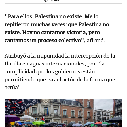
"Para ellos, Palestina no existe. Me lo
repitieron muchas veces: que Palestina no
existe. Hoy no cantamos victoria, pero
cantamos un proceso colectivo"
, afirmó.
Atribuyó a la impunidad la intercepción de la
flotilla en aguas internacionales, por "la
complicidad que los gobiernos están
permitiendo que Israel actúe de la forma que
actúa".