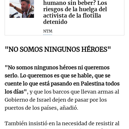
humano sin beber? Los
riesgos de la huelga del
activista de la flotilla
detenido
NTM
"NO SOMOS NINGUNOS HÉROES"
"No somos ningunos héroes ni queremos
serlo. Lo queremos es que se hable, que se
cuente lo que está pasando en Palestina todos
los días"
, y que los barcos que llevan armas al
Gobierno de Israel dejen de pasar por los
puertos de los países, añadió.
También insistió en la necesidad de resistir al