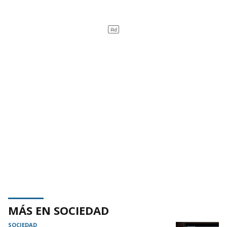
MÁS EN SOCIEDAD
SOCIEDAD