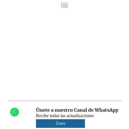
Únete a nuestro Canal de WhatsApp
Recibe todas las actualizaciones
Únete