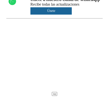
Recibe todas las actualizaciones
Únete