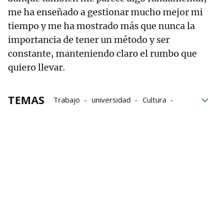
me ha enseñado a gestionar mucho mejor mi
tiempo y me ha mostrado más que nunca la
importancia de tener un método y ser
constante, manteniendo claro el rumbo que
quiero llevar.
TEMAS
Trabajo
universidad
Cultura
UNED
UNED Tudela
UNED Pamplona