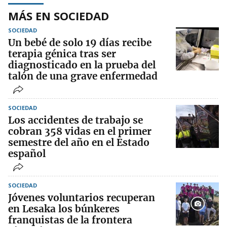
MÁS EN SOCIEDAD
SOCIEDAD
Un bebé de solo 19 días recibe
terapia génica tras ser
diagnosticado en la prueba del
talón de una grave enfermedad
SOCIEDAD
Los accidentes de trabajo se
cobran 358 vidas en el primer
semestre del año en el Estado
español
SOCIEDAD
Jóvenes voluntarios recuperan
en Lesaka los búnkeres
franquistas de la frontera