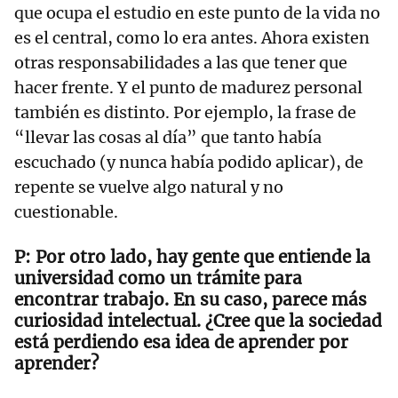
que ocupa el estudio en este punto de la vida no
es el central, como lo era antes. Ahora existen
otras responsabilidades a las que tener que
hacer frente. Y el punto de madurez personal
también es distinto. Por ejemplo, la frase de
“llevar las cosas al día” que tanto había
escuchado (y nunca había podido aplicar), de
repente se vuelve algo natural y no
cuestionable.
Por otro lado, hay gente que entiende la
universidad como un trámite para
encontrar trabajo. En su caso, parece más
curiosidad intelectual. ¿Cree que la sociedad
está perdiendo esa idea de aprender por
aprender?