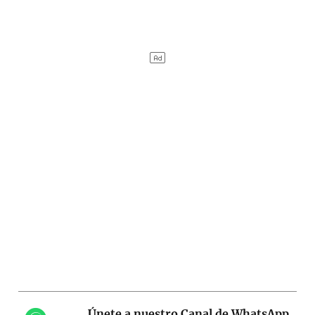
Únete a nuestro Canal de WhatsApp