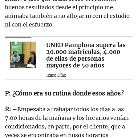
buenos resultados desde el principio me
animaba también a no aflojar ni con el estudio
ni con el esfuerzo.
UNED Pamplona supera las
20.000 matrículas, 4.000
de ellas de personas
mayores de 50 años
Izaro Díaz
¿Cómo era su rutina donde esos años?
–Empezaba a trabajar todos los días a las
7.00 horas de la mañana y los horarios venían
condicionados, en parte, por el cliente, que a
veces se encontraba en husos horarios