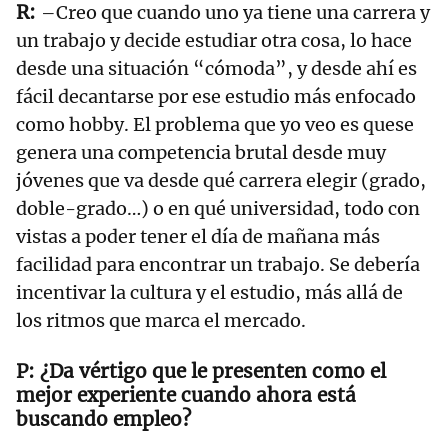
–Creo que cuando uno ya tiene una carrera y
un trabajo y decide estudiar otra cosa, lo hace
desde una situación “cómoda”, y desde ahí es
fácil decantarse por ese estudio más enfocado
como hobby. El problema que yo veo es quese
genera una competencia brutal desde muy
jóvenes que va desde qué carrera elegir (grado,
doble-grado…) o en qué universidad, todo con
vistas a poder tener el día de mañana más
facilidad para encontrar un trabajo. Se debería
incentivar la cultura y el estudio, más allá de
los ritmos que marca el mercado.
¿Da vértigo que le presenten como el
mejor experiente cuando ahora está
buscando empleo?