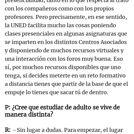
presencialidad, tanto en lo que respecta al trato
con los compañeros como con los propios
profesores. Pero precisamente, en ese sentido,
la UNED facilita mucho las cosas poniendo
clases presenciales en algunas asignaturas que
se imparten en los distintos Centros Asociados
y disponiendo de muchos recursos virtuales y
una interacción con los foros muy buena. Eso
sí, por muchos recursos disponibles que uno
tenga, si decides meterte en un reto formativo
a distancia tienes que partir de la base de que el
empuje lo tienes que sacar tú de dentro.
¿Cree que estudiar de adulto se vive de
manera distinta?
–Sin lugar a dudas. Para empezar, el lugar