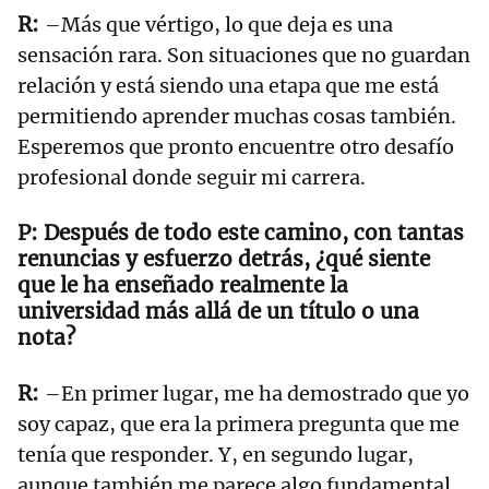
–Más que vértigo, lo que deja es una
sensación rara. Son situaciones que no guardan
relación y está siendo una etapa que me está
permitiendo aprender muchas cosas también.
Esperemos que pronto encuentre otro desafío
profesional donde seguir mi carrera.
Después de todo este camino, con tantas
renuncias y esfuerzo detrás, ¿qué siente
que le ha enseñado realmente la
universidad más allá de un título o una
nota?
–En primer lugar, me ha demostrado que yo
soy capaz, que era la primera pregunta que me
tenía que responder. Y, en segundo lugar,
aunque también me parece algo fundamental,