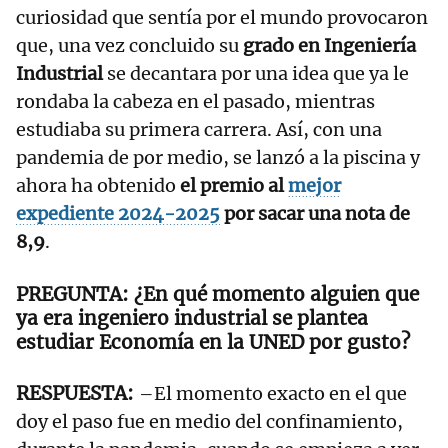
curiosidad que sentía por el mundo provocaron
que, una vez concluido su
grado en Ingeniería
Industrial
se decantara por una idea que ya le
rondaba la cabeza en el pasado, mientras
estudiaba su primera carrera. Así, con una
pandemia de por medio, se lanzó a la piscina y
ahora ha obtenido
el premio al
mejor
expediente 2024-2025
por sacar una nota de
8,9
.
¿En qué momento alguien que
ya era ingeniero industrial se plantea
estudiar Economía en la UNED por gusto?
–El momento exacto en el que
doy el paso fue en medio del confinamiento,