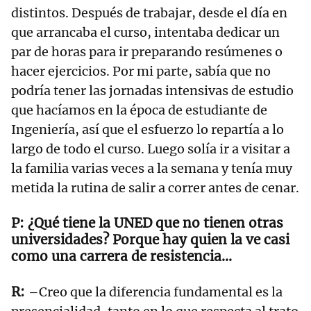
distintos. Después de trabajar, desde el día en
que arrancaba el curso, intentaba dedicar un
par de horas para ir preparando resúmenes o
hacer ejercicios. Por mi parte, sabía que no
podría tener las jornadas intensivas de estudio
que hacíamos en la época de estudiante de
Ingeniería, así que el esfuerzo lo repartía a lo
largo de todo el curso. Luego solía ir a visitar a
la familia varias veces a la semana y tenía muy
metida la rutina de salir a correr antes de cenar.
¿Qué tiene la UNED que no tienen otras
universidades? Porque hay quien la ve casi
como una carrera de resistencia...
–Creo que la diferencia fundamental es la