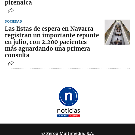
pirenaica
SOCIEDAD
Las listas de espera en Navarra
registran un importante repunte
en julio, con 2.200 pacientes
más aguardando una primera
consulta
© Zeroa Multimedia, S.A.