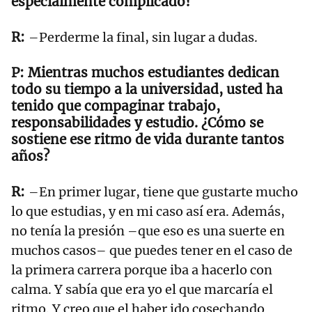
especialmente complicado?
–Perderme la final, sin lugar a dudas.
Mientras muchos estudiantes dedican
todo su tiempo a la universidad, usted ha
tenido que compaginar trabajo,
responsabilidades y estudio. ¿Cómo se
sostiene ese ritmo de vida durante tantos
años?
–En primer lugar, tiene que gustarte mucho
lo que estudias, y en mi caso así era. Además,
no tenía la presión –que eso es una suerte en
muchos casos– que puedes tener en el caso de
la primera carrera porque iba a hacerlo con
calma. Y sabía que era yo el que marcaría el
ritmo. Y creo que el haber ido cosechando