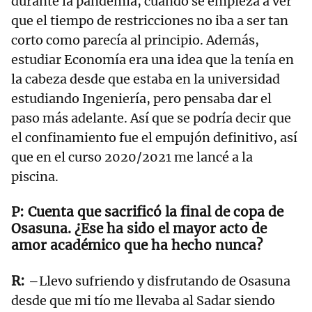
durante la pandemia, cuando se empieza a ver
que el tiempo de restricciones no iba a ser tan
corto como parecía al principio. Además,
estudiar Economía era una idea que la tenía en
la cabeza desde que estaba en la universidad
estudiando Ingeniería, pero pensaba dar el
paso más adelante. Así que se podría decir que
el confinamiento fue el empujón definitivo, así
que en el curso 2020/2021 me lancé a la
piscina.
Cuenta que sacrificó la final de copa de
Osasuna. ¿Ese ha sido el mayor acto de
amor académico que ha hecho nunca?
–Llevo sufriendo y disfrutando de Osasuna
desde que mi tío me llevaba al Sadar siendo