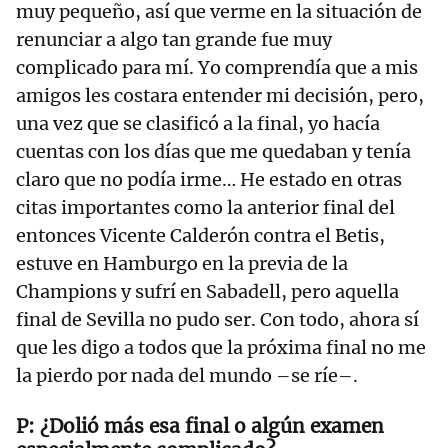
muy pequeño, así que verme en la situación de
renunciar a algo tan grande fue muy
complicado para mí. Yo comprendía que a mis
amigos les costara entender mi decisión, pero,
una vez que se clasificó a la final, yo hacía
cuentas con los días que me quedaban y tenía
claro que no podía irme… He estado en otras
citas importantes como la anterior final del
entonces Vicente Calderón contra el Betis,
estuve en Hamburgo en la previa de la
Champions y sufrí en Sabadell, pero aquella
final de Sevilla no pudo ser. Con todo, ahora sí
que les digo a todos que la próxima final no me
la pierdo por nada del mundo –se ríe–.
¿Dolió más esa final o algún examen