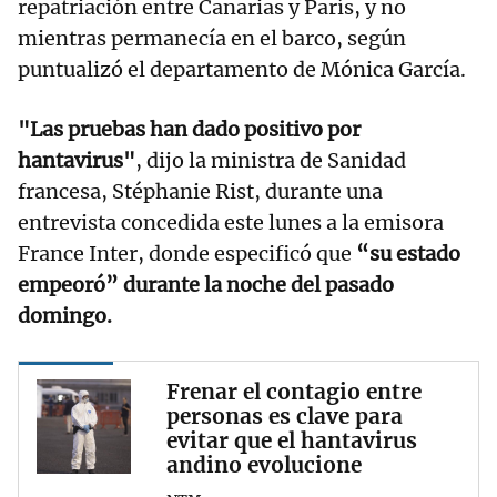
repatriación entre Canarias y París, y no
mientras permanecía en el barco, según
puntualizó el departamento de Mónica García.
"Las pruebas han dado positivo por
hantavirus"
, dijo la ministra de Sanidad
francesa, Stéphanie Rist, durante una
entrevista concedida este lunes a la emisora
France Inter, donde especificó que
“su estado
empeoró” durante la noche del pasado
domingo.
Frenar el contagio entre
personas es clave para
evitar que el hantavirus
andino evolucione