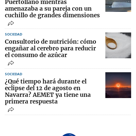
Puertollano mientras
amenazaba a su pareja con un
cuchillo de grandes dimensiones
SOCIEDAD
Consultorio de nutrición: cómo
engañar al cerebro para reducir
el consumo de azúcar
SOCIEDAD
¿Qué tiempo hará durante el
eclipse del 12 de agosto en
Navarra? AEMET ya tiene una
primera respuesta