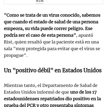
NTM
"Como se trata de un virus conocido, sabemos
que cuando el estado de salud de una persona
empeora, su vida puede correr peligro. Ese
podría ser el caso de esta persona"
, apuntó
Rist, quien resaltó que la paciente está en una
sala "muy protegida para evitar que el virus se
propague".
Un "positivo débil" en Estados Unidos
Mientras tanto, el Departamento de Salud de
Estados Unidos informó de que
uno de los 17
estadounidenses repatriados dio positivo en la
prueba del PCR y otro presentaba síntomas