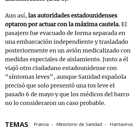
Aun así,
las autoridades estadounidenses
optaron por actuar con la máxima cautela.
El
pasajero fue evacuado de forma separada en
una embarcación independiente y trasladado
posteriormente en un avión medicalizado con
medidas especiales de aislamiento. Junto a él
viajó otro ciudadano estadounidense con
“síntomas leves”, aunque Sanidad española
precisó que solo presentó una tos leve el
pasado 6 de mayo y que los médicos del barco
no lo consideraron un caso probable.
TEMAS
Francia
Ministerio de Sanidad
Hantavirus