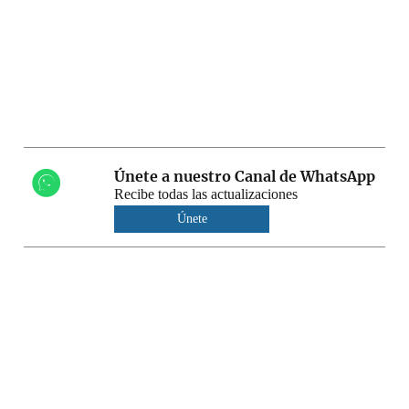
Únete a nuestro Canal de WhatsApp
Recibe todas las actualizaciones
Únete