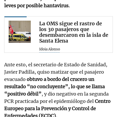
leves por posible hantavirus.
La OMS sigue el rastro de
los 30 pasajeros que
desembarcaron en la isla de
Santa Elena
Idoia Alonso
Ante esto, el secretario de Estado de Sanidad,
Javier Padilla, quiso matizar que el pasajero
evacuado
obtuvo a bordo del crucero un
resultado “no concluyente”, lo que se llama
“positivo débil”
, y dio negativo en la segunda
PCR practicada por el epidemiólogo del
Centro
Europeo para la Prevención y Control de
Enfermedades (ECDC).