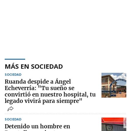
MÁS EN SOCIEDAD
SOCIEDAD
Ruanda despide a Ángel
Echeverría: "Tu sueño se
convirtió en nuestro hospital, tu
legado vivirá para siempre"
SOCIEDAD
Detenido un hombre en