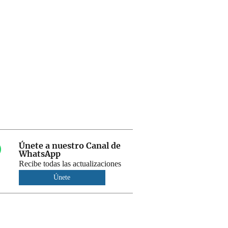
Únete a nuestro Canal de
WhatsApp
Recibe todas las actualizaciones
Únete