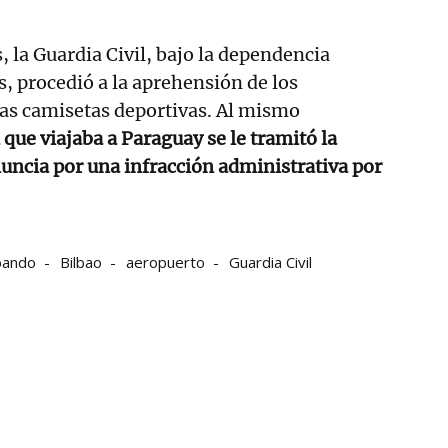
, la Guardia Civil, bajo la dependencia
, procedió a la aprehensión de los
as camisetas deportivas. Al mismo
a que viajaba a Paraguay se le tramitó la
uncia por una infracción administrativa por
bando
Bilbao
aeropuerto
Guardia Civil