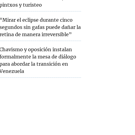
pintxos y turisteo
“Mirar el eclipse durante cinco
segundos sin gafas puede dañar la
retina de manera irreversible”
Chavismo y oposición instalan
formalmente la mesa de diálogo
para abordar la transición en
Venezuela