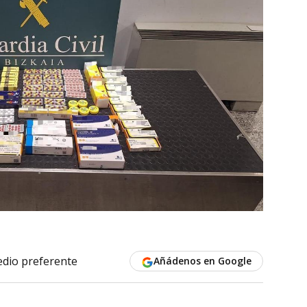
dio preferente
Añádenos en Google