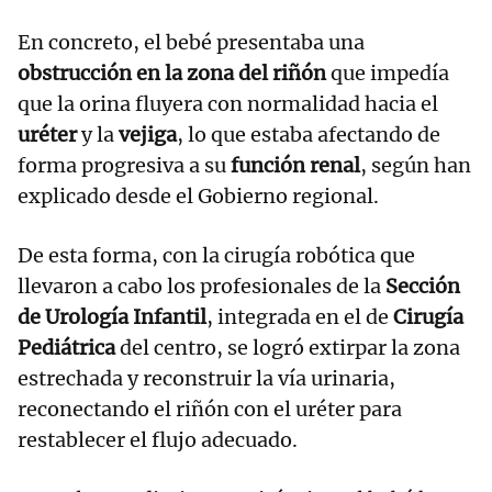
En concreto, el bebé presentaba una
obstrucción en la zona del riñón
que impedía
que la orina fluyera con normalidad hacia el
uréter
y la
vejiga
, lo que estaba afectando de
forma progresiva a su
función renal
, según han
explicado desde el Gobierno regional.
De esta forma, con la cirugía robótica que
llevaron a cabo los profesionales de la
Sección
de Urología Infantil
, integrada en el de
Cirugía
Pediátrica
del centro, se logró extirpar la zona
estrechada y reconstruir la vía urinaria,
reconectando el riñón con el uréter para
restablecer el flujo adecuado.