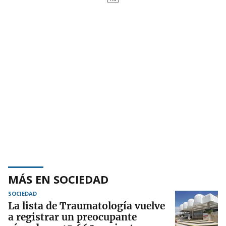
MÁS EN SOCIEDAD
SOCIEDAD
La lista de Traumatología vuelve
a registrar un preocupante