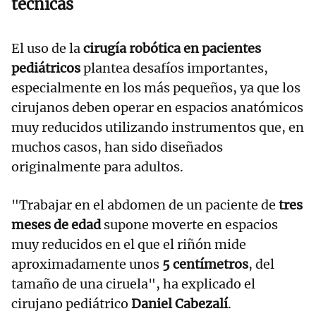
técnicas
El uso de la
cirugía robótica en pacientes
pediátricos
plantea desafíos importantes,
especialmente en los más pequeños, ya que los
cirujanos deben operar en espacios anatómicos
muy reducidos utilizando instrumentos que, en
muchos casos, han sido diseñados
originalmente para adultos.
"Trabajar en el abdomen de un paciente de
tres
meses de edad
supone moverte en espacios
muy reducidos en el que el riñón mide
aproximadamente unos
5 centímetros
, del
tamaño de una ciruela", ha explicado el
cirujano pediátrico
Daniel Cabezalí
.