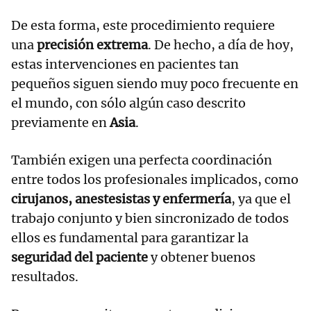
De esta forma, este procedimiento requiere
una
precisión extrema
. De hecho, a día de hoy,
estas intervenciones en pacientes tan
pequeños siguen siendo muy poco frecuente en
el mundo, con sólo algún caso descrito
previamente en
Asia
.
También exigen una perfecta coordinación
entre todos los profesionales implicados, como
cirujanos, anestesistas y enfermería
, ya que el
trabajo conjunto y bien sincronizado de todos
ellos es fundamental para garantizar la
seguridad del paciente
y obtener buenos
resultados.