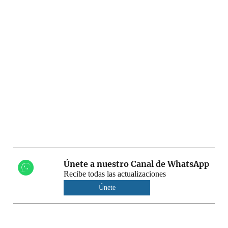
Únete a nuestro Canal de WhatsApp
Recibe todas las actualizaciones
Únete