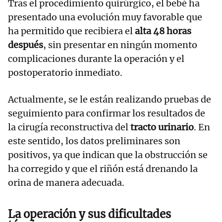
Tras el procedimiento quirúrgico, el bebé ha
presentado una evolución muy favorable que
ha permitido que recibiera el
alta 48 horas
después
, sin presentar en ningún momento
complicaciones durante la operación y el
postoperatorio inmediato.
Actualmente, se le están realizando pruebas de
seguimiento para confirmar los resultados de
la cirugía reconstructiva del
tracto urinario
. En
este sentido, los datos preliminares son
positivos, ya que indican que la obstrucción se
ha corregido y que el riñón está drenando la
orina de manera adecuada.
La operación y sus dificultades