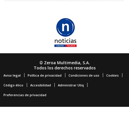
© Zeroa Multimedia, S.A.
Todos los derechos reservados
Aviso legal
Política de privacidad
Condiciones de uso
Cookies
Código ético
Accesibilidad
Administrar Utiq
Preferencias de privacidad