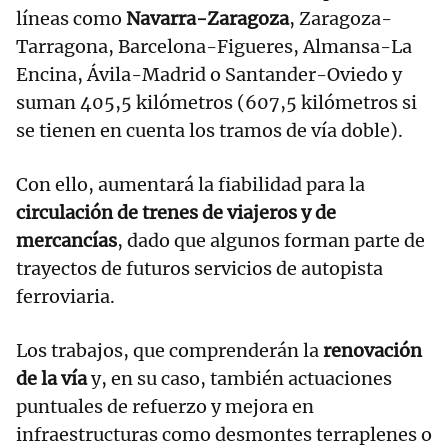
líneas como
Navarra-Zaragoza
, Zaragoza-
Tarragona, Barcelona-Figueres, Almansa-La
Encina, Ávila-Madrid o Santander-Oviedo y
suman 405,5 kilómetros (607,5 kilómetros si
se tienen en cuenta los tramos de vía doble).
Con ello, aumentará la fiabilidad para la
circulación de trenes de viajeros y de
mercancías
, dado que algunos forman parte de
trayectos de futuros servicios de autopista
ferroviaria.
Los trabajos, que comprenderán la
renovación
de la vía
y, en su caso, también actuaciones
puntuales de refuerzo y mejora en
infraestructuras como desmontes terraplenes o