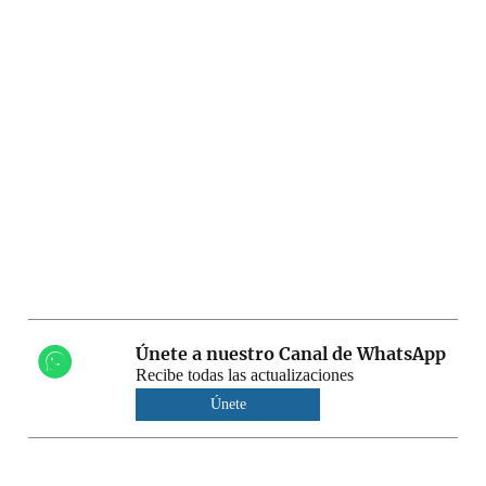
Únete a nuestro Canal de WhatsApp
Recibe todas las actualizaciones
Únete