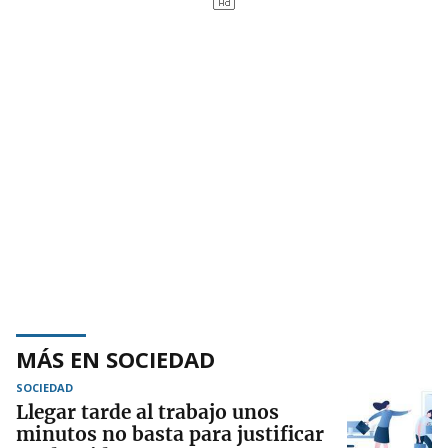
MÁS EN SOCIEDAD
SOCIEDAD
Llegar tarde al trabajo unos
minutos no basta para justificar