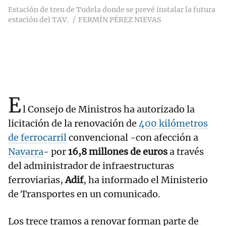
Estación de tren de Tudela donde se prevé instalar la futura
estación del TAV.
FERMÍN PÉREZ NIEVAS
E
l Consejo de Ministros ha autorizado la
licitación de la renovación de
400 kilómetros
de ferrocarril
convencional -con afección a
Navarra
- por
16,8 millones de euros
a través
del administrador de infraestructuras
ferroviarias,
Adif
, ha informado el Ministerio
de Transportes en un comunicado.
Los trece tramos a renovar forman parte de