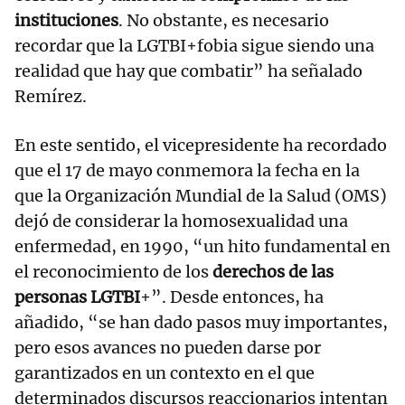
instituciones
. No obstante, es necesario
recordar que la LGTBI+fobia sigue siendo una
realidad que hay que combatir” ha señalado
Remírez.
En este sentido, el vicepresidente ha recordado
que el 17 de mayo conmemora la fecha en la
que la Organización Mundial de la Salud (OMS)
dejó de considerar la homosexualidad una
enfermedad, en 1990, “un hito fundamental en
el reconocimiento de los
derechos de las
personas LGTBI
+”. Desde entonces, ha
añadido, “se han dado pasos muy importantes,
pero esos avances no pueden darse por
garantizados en un contexto en el que
determinados discursos reaccionarios intentan