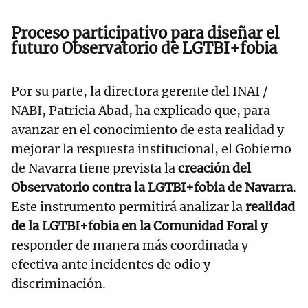
Proceso participativo para diseñar el
futuro Observatorio de LGTBI+fobia
Por su parte, la directora gerente del INAI /
NABI, Patricia Abad, ha explicado que, para
avanzar en el conocimiento de esta realidad y
mejorar la respuesta institucional, el Gobierno
de Navarra tiene prevista la
creación del
Observatorio contra la LGTBI+fobia de Navarra
.
Este instrumento permitirá analizar la
realidad
de la LGTBI+fobia en la Comunidad Foral y
responder de manera más coordinada y
efectiva ante incidentes de odio y
discriminación.