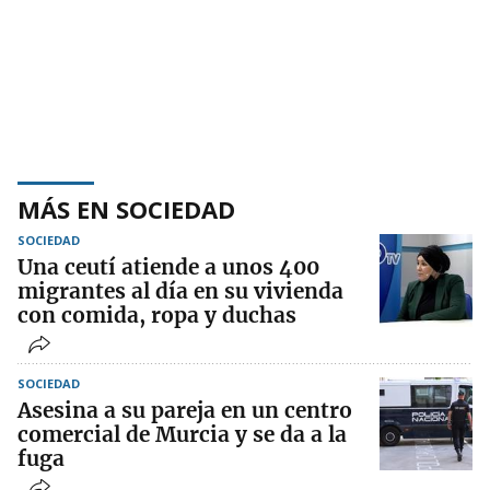
MÁS EN SOCIEDAD
SOCIEDAD
Una ceutí atiende a unos 400
migrantes al día en su vivienda
con comida, ropa y duchas
SOCIEDAD
Asesina a su pareja en un centro
comercial de Murcia y se da a la
fuga