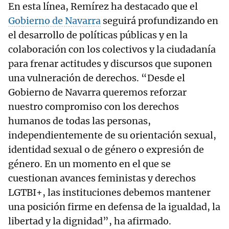
En esta línea, Remírez ha destacado que el
Gobierno de Navarra
seguirá profundizando en
el desarrollo de políticas públicas y en la
colaboración con los colectivos y la ciudadanía
para frenar actitudes y discursos que suponen
una vulneración de derechos. “Desde el
Gobierno de Navarra queremos reforzar
nuestro compromiso con los derechos
humanos de todas las personas,
independientemente de su orientación sexual,
identidad sexual o de género o expresión de
género. En un momento en el que se
cuestionan avances feministas y derechos
LGTBI+, las instituciones debemos mantener
una posición firme en defensa de la igualdad, la
libertad y la dignidad”, ha afirmado.