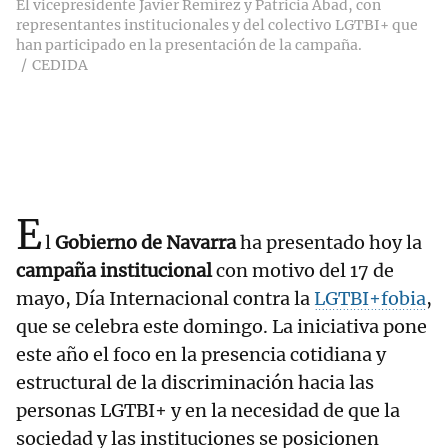
El vicepresidente Javier Remírez y Patricia Abad, con
representantes institucionales y del colectivo LGTBI+ que
han participado en la presentación de la campaña.
CEDIDA
E
l
Gobierno de Navarra
ha presentado hoy la
campaña institucional
con motivo del 17 de
mayo, Día Internacional contra la
LGTBI+fobia
,
que se celebra este domingo. La iniciativa pone
este año el foco en la presencia cotidiana y
estructural de la discriminación hacia las
personas LGTBI+ y en la necesidad de que la
sociedad y las instituciones se posicionen