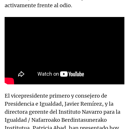
activamente frente al odio.
El vicepresidente primero y consejero de
Presidencia e Igualdad, Javier Remírez, y la
directora gerente del Instituto Navarro para la
Igualdad / Nafarroako Berdintasunerako
Institutua, Patricia Abad, han presentado hoy