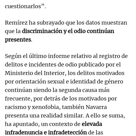
cuestionarlos”.
Remírez ha subrayado que los datos muestran
que la
discriminación y el odio continúan
presentes
.
Según el último informe relativo al registro de
delitos e incidentes de odio publicado por el
Ministerio del Interior, los delitos motivados
por orientación sexual e identidad de género
continúan siendo la segunda causa más
frecuente, por detrás de los motivados por
racismo y xenofobia, también Navarra
presenta una realidad similar. A ello se suma,
ha apuntado, un contexto de
elevada
infradenuncia e infradetección
de las