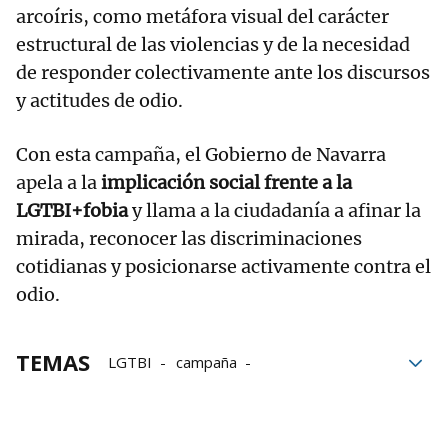
arcoíris, como metáfora visual del carácter
estructural de las violencias y de la necesidad
de responder colectivamente ante los discursos
y actitudes de odio.
Con esta campaña, el Gobierno de Navarra
apela a la
implicación social frente a la
LGTBI+fobia
y llama a la ciudadanía a afinar la
mirada, reconocer las discriminaciones
cotidianas y posicionarse activamente contra el
odio.
TEMAS
LGTBI
campaña
Gobierno de Navarra
Odio