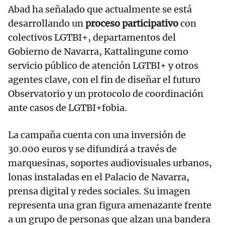
Abad ha señalado que actualmente se está
desarrollando un
proceso participativo
con
colectivos LGTBI+, departamentos del
Gobierno de Navarra, Kattalingune como
servicio público de atención LGTBI+ y otros
agentes clave, con el fin de diseñar el futuro
Observatorio y un protocolo de coordinación
ante casos de LGTBI+fobia.
La campaña cuenta con una inversión de
30.000 euros y se difundirá a través de
marquesinas, soportes audiovisuales urbanos,
lonas instaladas en el Palacio de Navarra,
prensa digital y redes sociales. Su imagen
representa una gran figura amenazante frente
a un grupo de personas que alzan una bandera