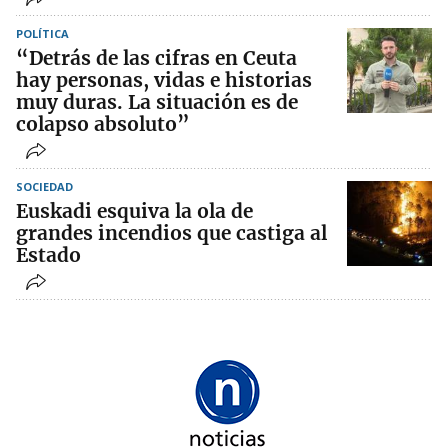
POLÍTICA
“Detrás de las cifras en Ceuta
hay personas, vidas e historias
muy duras. La situación es de
colapso absoluto”
SOCIEDAD
Euskadi esquiva la ola de
grandes incendios que castiga al
Estado