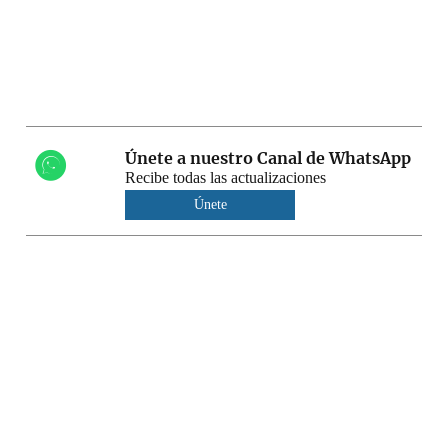
Únete a nuestro Canal de WhatsApp
Recibe todas las actualizaciones
Únete