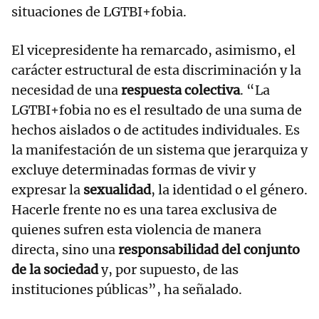
situaciones de LGTBI+fobia.
El vicepresidente ha remarcado, asimismo, el
carácter estructural de esta discriminación y la
necesidad de una
respuesta colectiva
. “La
LGTBI+fobia no es el resultado de una suma de
hechos aislados o de actitudes individuales. Es
la manifestación de un sistema que jerarquiza y
excluye determinadas formas de vivir y
expresar la
sexualidad
, la identidad o el género.
Hacerle frente no es una tarea exclusiva de
quienes sufren esta violencia de manera
directa, sino una
responsabilidad del conjunto
de la sociedad
y, por supuesto, de las
instituciones públicas”, ha señalado.