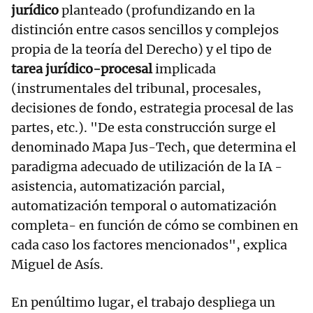
jurídico
planteado (profundizando en la
distinción entre casos sencillos y complejos
propia de la teoría del Derecho) y el tipo de
tarea jurídico-procesal
implicada
(instrumentales del tribunal, procesales,
decisiones de fondo, estrategia procesal de las
partes, etc.). "De esta construcción surge el
denominado Mapa Jus-Tech, que determina el
paradigma adecuado de utilización de la IA -
asistencia, automatización parcial,
automatización temporal o automatización
completa- en función de cómo se combinen en
cada caso los factores mencionados", explica
Miguel de Asís.
En penúltimo lugar, el trabajo despliega un