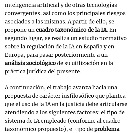
inteligencia artificial y de otras tecnologías
convergentes, así como los principales riesgos
asociados a las mismas. A partir de ello, se
propone un
cuadro taxonómico de la IA
. En
segundo lugar, se realiza un estudio normativo
sobre la regulación de la IA en España y en
Europa, para pasar posteriormente a un
análisis sociológico
de su utilización en la
práctica jurídica del presente.
A continuación, el trabajo avanza hacia una
propuesta de carácter iusfilosófico que plantea
que el uso de la IA en la justicia debe articularse
atendiendo a los siguientes factores: el tipo de
sistema de IA empleado (conforme al cuadro
taxonómico propuesto), el tipo de
problema