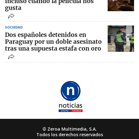
incluso cuando la película nos
gusta
SOCIEDAD
Dos españoles detenidos en
Paraguay por un doble asesinato
tras una supuesta estafa con oro
© Zeroa Multimedia, S.A.
Todos los derechos reservados