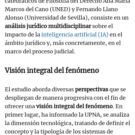
catedráticos de Filosofía del Derecho Ana María
Marcos del Cano (UNED) y Fernando Llano
Alonso (Universidad de Sevilla), consiste en un
análisis jurídico multidisciplinar
sobre el
impacto de la
inteligencia artificial (IA)
en el
ámbito jurídico y, más concretamente, en el
marco del proceso judicial.
Visión integral del fenómeno
El estudio aborda diversas
perspectivas
que se
despliegan de manera progresiva con el fin de
ofrecer una
visión integral del fenómeno
. En
primer lugar, ha informado la UPNA, se analiza
la dimensión tecnológica, tratando de definir el
concepto y la tipología de los sistemas de