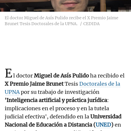
El doctor Miguel de Asís Pulido recibe el X Premio Jaime
Brunet Tesis Doctorales de la UPNA.
CEDIDA
E
l doctor
Miguel de Asís Pulido
ha recibido el
X Premio Jaime Brunet
Tesis
Doctorales de la
UPNA
por su trabajo de investigación
'Inteligencia artificial y práctica jurídica
:
implicaciones en el proceso y en la tutela
judicial efectiva', defendido en la
Universidad
Nacional de Educación a Distancia (
UNED
)
en