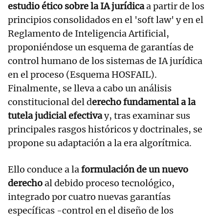
estudio ético sobre la IA jurídica
a partir de los
principios consolidados en el 'soft law' y en el
Reglamento de Inteligencia Artificial,
proponiéndose un esquema de garantías de
control humano de los sistemas de IA jurídica
en el proceso (Esquema HOSFAIL).
Finalmente, se lleva a cabo un análisis
constitucional del d
erecho fundamental a la
tutela judicial efectiva
y, tras examinar sus
principales rasgos históricos y doctrinales, se
propone su adaptación a la era algorítmica.
Ello conduce a la
formulación de un nuevo
derecho
al debido proceso tecnológico,
integrado por cuatro nuevas garantías
específicas -control en el diseño de los