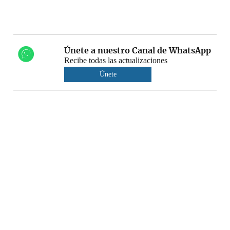
Únete a nuestro Canal de WhatsApp
Recibe todas las actualizaciones
Únete