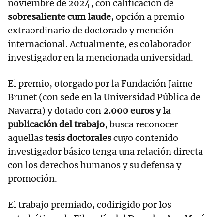
noviembre de 2024, con calificación de
sobresaliente cum laude
, opción a premio
extraordinario de doctorado y mención
internacional. Actualmente, es colaborador
investigador en la mencionada universidad.
El premio, otorgado por la Fundación Jaime
Brunet (con sede en la Universidad Pública de
Navarra) y dotado con
2.000 euros y la
publicación del trabajo
, busca reconocer
aquellas
tesis doctorales
cuyo contenido
investigador básico tenga una relación directa
con los derechos humanos y su defensa y
promoción.
El trabajo premiado, codirigido por los