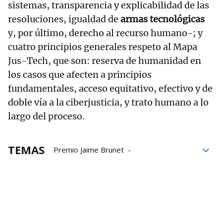
sistemas, transparencia y explicabilidad de las
resoluciones, igualdad de
armas tecnológicas
y, por último, derecho al recurso humano-; y
cuatro principios generales respeto al Mapa
Jus-Tech, que son: reserva de humanidad en
los casos que afecten a principios
fundamentales, acceso equitativo, efectivo y de
doble vía a la ciberjusticia, y trato humano a lo
largo del proceso.
TEMAS
Premio Jaime Brunet
inteligencia artificial
juzgados
UPNA