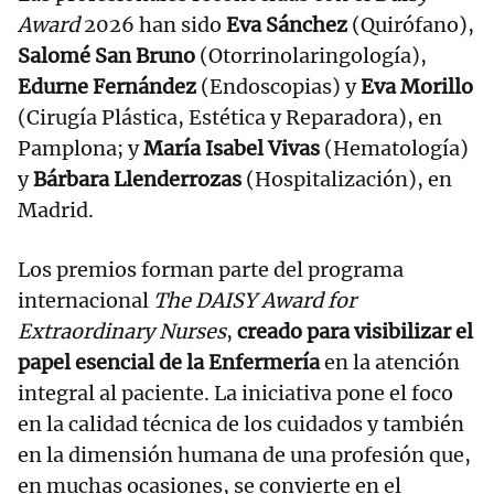
Award
2026 han sido
Eva Sánchez
(Quirófano),
Salomé San Bruno
(Otorrinolaringología),
Edurne Fernández
(Endoscopias) y
Eva Morillo
(Cirugía Plástica, Estética y Reparadora), en
Pamplona; y
María Isabel Vivas
(Hematología)
y
Bárbara Llenderrozas
(Hospitalización), en
Madrid.
Los premios forman parte del programa
internacional
The DAISY Award for
Extraordinary Nurses
,
creado para visibilizar el
papel esencial de la Enfermería
en la atención
integral al paciente. La iniciativa pone el foco
en la calidad técnica de los cuidados y también
en la dimensión humana de una profesión que,
en muchas ocasiones, se convierte en el