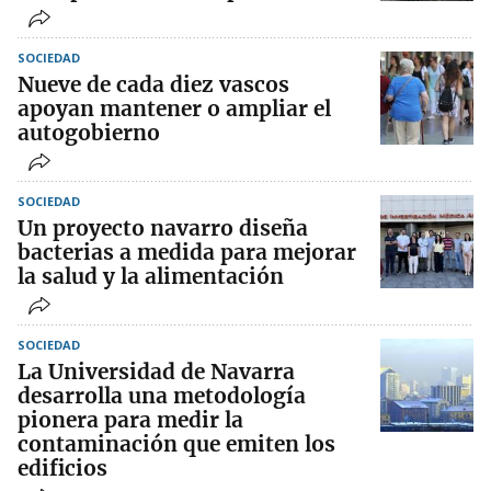
SOCIEDAD
Nueve de cada diez vascos
apoyan mantener o ampliar el
autogobierno
SOCIEDAD
Un proyecto navarro diseña
bacterias a medida para mejorar
la salud y la alimentación
SOCIEDAD
La Universidad de Navarra
desarrolla una metodología
pionera para medir la
contaminación que emiten los
edificios