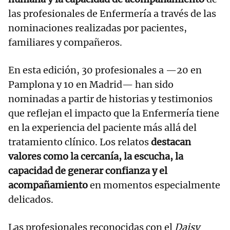
las profesionales de Enfermería a través de las
nominaciones realizadas por pacientes,
familiares y compañeros.
En esta edición, 30 profesionales a —20 en
Pamplona y 10 en Madrid— han sido
nominadas a partir de historias y testimonios
que reflejan el impacto que la Enfermería tiene
en la experiencia del paciente más allá del
tratamiento clínico. Los relatos
destacan
valores como la cercanía, la escucha, la
capacidad de generar confianza y el
acompañamiento
en momentos especialmente
delicados.
Las profesionales reconocidas con el
Daisy