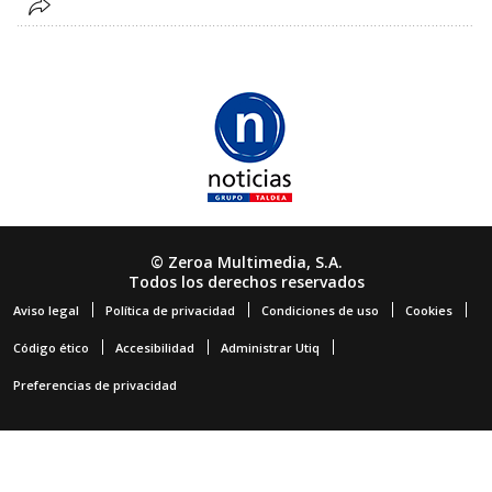
© Zeroa Multimedia, S.A.
Todos los derechos reservados
Aviso legal
Política de privacidad
Condiciones de uso
Cookies
Código ético
Accesibilidad
Administrar Utiq
Preferencias de privacidad