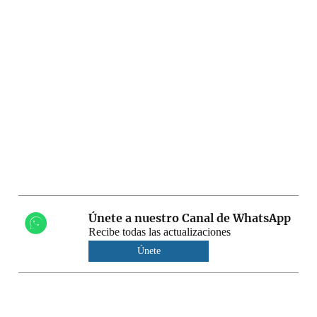
Únete a nuestro Canal de WhatsApp
Recibe todas las actualizaciones
Únete