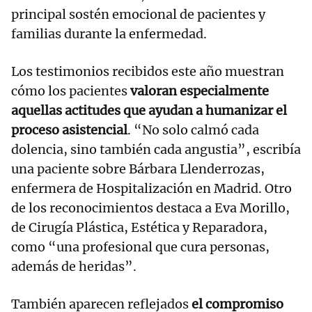
principal sostén emocional de pacientes y
familias durante la enfermedad.
Los testimonios recibidos este año muestran
cómo los pacientes
valoran especialmente
aquellas actitudes que ayudan a humanizar el
proceso asistencial
. “No solo calmó cada
dolencia, sino también cada angustia”, escribía
una paciente sobre Bárbara Llenderrozas,
enfermera de Hospitalización en Madrid. Otro
de los reconocimientos destaca a Eva Morillo,
de Cirugía Plástica, Estética y Reparadora,
como “una profesional que cura personas,
además de heridas”.
También aparecen reflejados
el compromiso