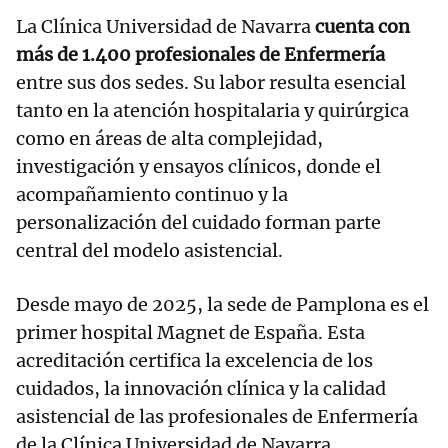
La Clínica Universidad de Navarra
cuenta con
más de 1.400 profesionales de Enfermería
entre sus dos sedes. Su labor resulta esencial
tanto en la atención hospitalaria y quirúrgica
como en áreas de alta complejidad,
investigación y ensayos clínicos, donde el
acompañamiento continuo y la
personalización del cuidado forman parte
central del modelo asistencial.
Desde mayo de 2025, la sede de Pamplona es el
primer hospital Magnet de España. Esta
acreditación certifica la excelencia de los
cuidados, la innovación clínica y la calidad
asistencial de las profesionales de Enfermería
de la Clínica Universidad de Navarra.