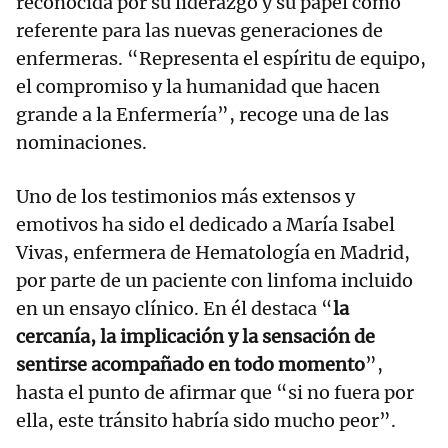
reconocida por su liderazgo y su papel como
referente para las nuevas generaciones de
enfermeras. “Representa el espíritu de equipo,
el compromiso y la humanidad que hacen
grande a la Enfermería”, recoge una de las
nominaciones.
Uno de los testimonios más extensos y
emotivos ha sido el dedicado a María Isabel
Vivas, enfermera de Hematología en Madrid,
por parte de un paciente con linfoma incluido
en un ensayo clínico. En él destaca “
la
cercanía, la implicación y la sensación de
sentirse acompañado en todo momento
”,
hasta el punto de afirmar que “si no fuera por
ella, este tránsito habría sido mucho peor”.