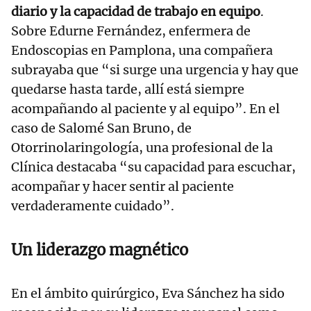
diario y la capacidad de trabajo en equipo
.
Sobre Edurne Fernández, enfermera de
Endoscopias en Pamplona, una compañera
subrayaba que “si surge una urgencia y hay que
quedarse hasta tarde, allí está siempre
acompañando al paciente y al equipo”. En el
caso de Salomé San Bruno, de
Otorrinolaringología, una profesional de la
Clínica destacaba “su capacidad para escuchar,
acompañar y hacer sentir al paciente
verdaderamente cuidado”.
Un liderazgo magnético
En el ámbito quirúrgico, Eva Sánchez ha sido