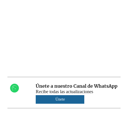
Únete a nuestro Canal de WhatsApp
Recibe todas las actualizaciones
Únete