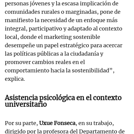
personas jóvenes y la escasa implicación de
comunidades rurales o marginadas, pone de
manifiesto la necesidad de un enfoque más
integral, participativo y adaptado al contexto
local, donde el marketing sostenible
desempeñe un papel estratégico para acercar
las políticas públicas a la ciudadanía y
promover cambios reales en el
comportamiento hacia la sostenibilidad”,
explica.
Asistencia psicológica en el contexto
universitario
Por su parte,
Uxue Fonseca
, en su trabajo,
dirigido por la profesora del Departamento de