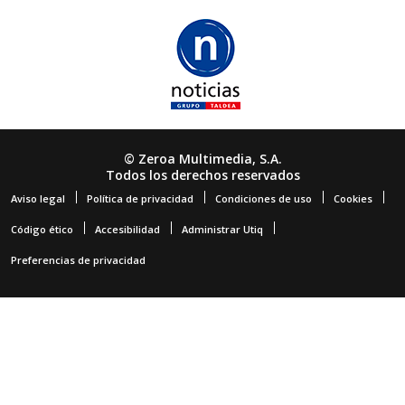
© Zeroa Multimedia, S.A.
Todos los derechos reservados
Aviso legal
Política de privacidad
Condiciones de uso
Cookies
Código ético
Accesibilidad
Administrar Utiq
Preferencias de privacidad