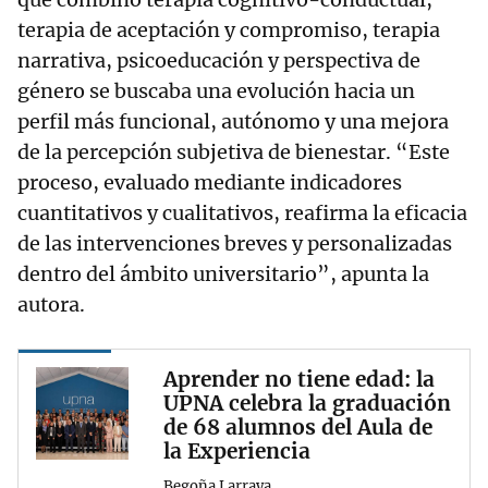
terapia de aceptación y compromiso, terapia
narrativa, psicoeducación y perspectiva de
género se buscaba una evolución hacia un
perfil más funcional, autónomo y una mejora
de la percepción subjetiva de bienestar. “Este
proceso, evaluado mediante indicadores
cuantitativos y cualitativos, reafirma la eficacia
de las intervenciones breves y personalizadas
dentro del ámbito universitario”, apunta la
autora.
Aprender no tiene edad: la
UPNA celebra la graduación
de 68 alumnos del Aula de
la Experiencia
Begoña Larraya