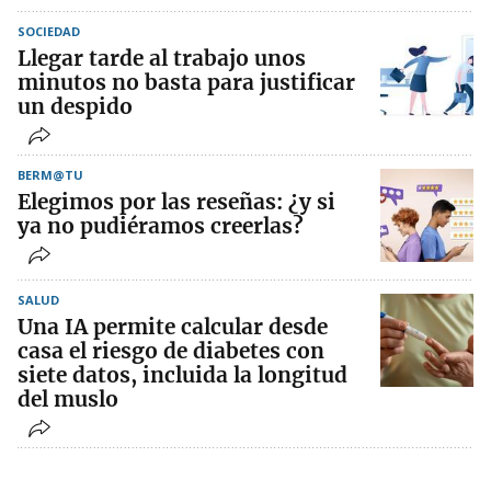
SOCIEDAD
Llegar tarde al trabajo unos
minutos no basta para justificar
un despido
BERM@TU
Elegimos por las reseñas: ¿y si
ya no pudiéramos creerlas?
SALUD
Una IA permite calcular desde
casa el riesgo de diabetes con
siete datos, incluida la longitud
del muslo