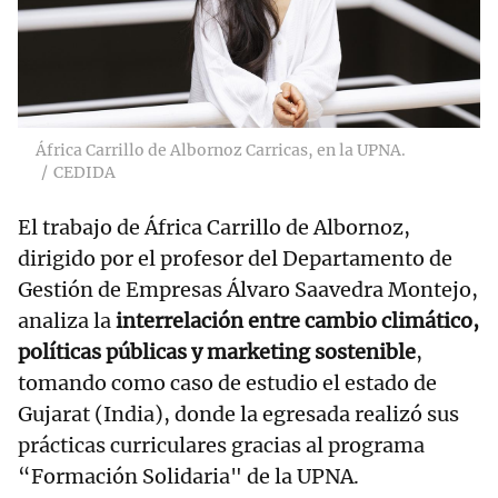
África Carrillo de Albornoz Carricas, en la UPNA.
CEDIDA
El trabajo de África Carrillo de Albornoz,
dirigido por el profesor del Departamento de
Gestión de Empresas Álvaro Saavedra Montejo,
analiza la
interrelación entre cambio climático,
políticas públicas y marketing sostenible
,
tomando como caso de estudio el estado de
Gujarat (India), donde la egresada realizó sus
prácticas curriculares gracias al programa
“Formación Solidaria" de la UPNA.