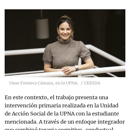
Uxue Fonseca Cámara, en la UPNA.
CEDIDA
En este contexto, el trabajo presenta una
intervención primaria realizada en la Unidad
de Acción Social de la UPNA con la estudiante
mencionada. A través de un enfoque integrador
que combinó terapia cognitivo-conductual,