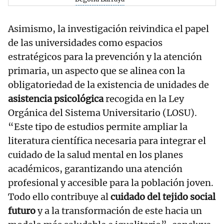
Asimismo, la investigación reivindica el papel
de las universidades como espacios
estratégicos para la prevención y la atención
primaria, un aspecto que se alinea con la
obligatoriedad de la existencia de unidades de
asistencia psicológica
recogida en la Ley
Orgánica del Sistema Universitario (LOSU).
“Este tipo de estudios permite ampliar la
literatura científica necesaria para integrar el
cuidado de la salud mental en los planes
académicos, garantizando una atención
profesional y accesible para la población joven.
Todo ello contribuye al
cuidado del tejido social
futuro
y a la transformación de este hacia un