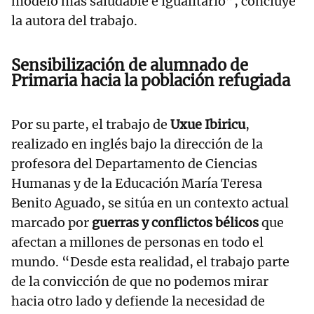
modelo más saludable e igualitario”, concluye
la autora del trabajo.
Sensibilización de alumnado de
Primaria hacia la población refugiada
Por su parte, el trabajo de
Uxue Ibiricu
,
realizado en inglés bajo la dirección de la
profesora del Departamento de Ciencias
Humanas y de la Educación María Teresa
Benito Aguado, se sitúa en un contexto actual
marcado por
guerras y conflictos bélicos
que
afectan a millones de personas en todo el
mundo. “Desde esta realidad, el trabajo parte
de la convicción de que no podemos mirar
hacia otro lado y defiende la necesidad de