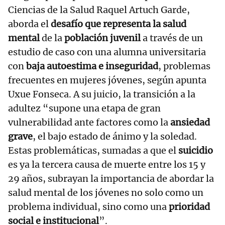
Ciencias de la Salud Raquel Artuch Garde,
aborda el
desafío que representa la salud
mental
de la
población juvenil
a través de un
estudio de caso con una alumna universitaria
con
baja autoestima e inseguridad
, problemas
frecuentes en mujeres jóvenes, según apunta
Uxue Fonseca. A su juicio, la transición a la
adultez “supone una etapa de gran
vulnerabilidad ante factores como la
ansiedad
grave
, el bajo estado de ánimo y la soledad.
Estas problemáticas, sumadas a que el
suicidio
es ya la tercera causa de muerte entre los 15 y
29 años, subrayan la importancia de abordar la
salud mental de los jóvenes no solo como un
problema individual, sino como una
prioridad
social e institucional
”.