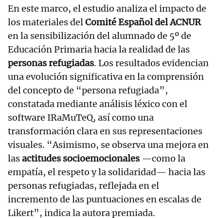
En este marco, el estudio analiza el impacto de
los materiales del
Comité Español del ACNUR
en la sensibilización del alumnado de 5º de
Educación Primaria hacia la realidad de las
personas refugiadas
. Los resultados evidencian
una evolución significativa en la comprensión
del concepto de “persona refugiada”,
constatada mediante análisis léxico con el
software IRaMuTeQ, así como una
transformación clara en sus representaciones
visuales. “Asimismo, se observa una mejora en
las
actitudes socioemocionales
—como la
empatía, el respeto y la solidaridad— hacia las
personas refugiadas, reflejada en el
incremento de las puntuaciones en escalas de
Likert”, indica la autora premiada.