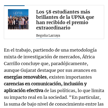
Los 58 estudiantes más
brillantes de la UPNA que
han recibido el premio
extraordinario
Begoña Larraya
En el trabajo, partiendo de una metodología
mixta de investigación de mercados, África
Carrillo concluye que, paradójicamente,
aunque Gujarat destaque por sus avances en
energías renovables
, existen importantes
carencias en comunicación, inclusión y
aplicación efectiva
de las políticas, lo que limita
su impacto real en la sociedad. “En particular,
la suma de bajo nivel de conocimiento entre las