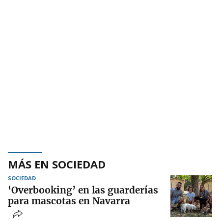
MÁS EN SOCIEDAD
SOCIEDAD
‘Overbooking’ en las guarderías
para mascotas en Navarra