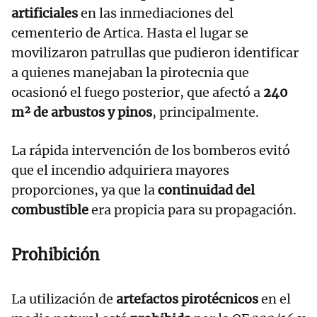
artificiales
en las inmediaciones del
cementerio de Artica. Hasta el lugar se
movilizaron patrullas que pudieron identificar
a quienes manejaban la pirotecnia que
ocasionó el fuego posterior, que afectó a
240
m² de arbustos y pinos
, principalmente.
La rápida intervención de los bomberos evitó
que el incendio adquiriera mayores
proporciones, ya que la
continuidad del
combustible
era propicia para su propagación.
Prohibición
La utilización de
artefactos pirotécnicos
en el