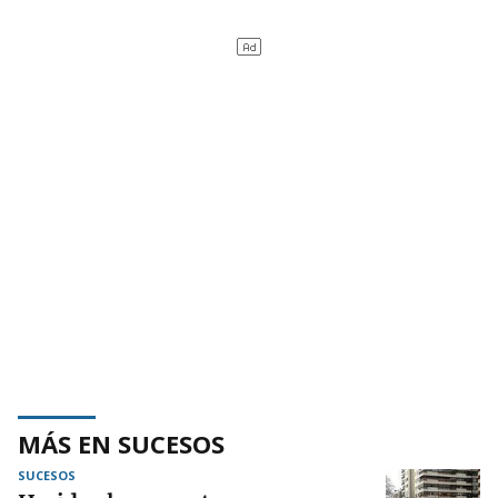
MÁS EN SUCESOS
SUCESOS