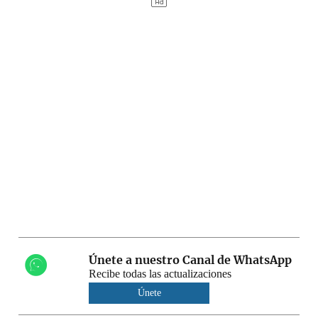
Únete a nuestro Canal de WhatsApp
Recibe todas las actualizaciones
Únete