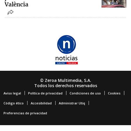
València
© Zeroa Multimedia, S.A.
Todos los derechos reservados
Aviso legal
Política de privacidad
Condiciones de uso
Cookies
Código ético
Accesibilidad
Administrar Utiq
Preferencias de privacidad