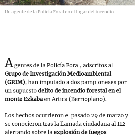
Un agente de la Policía Foral en el lugar del incendio.
A
gentes de la Policía Foral, adscritos al
Grupo de Investigación Medioambiental
(GRIM)
, han imputado a dos pamploneses por
un supuesto
delito de incendio forestal en el
monte Ezkaba
en Artica (Berrioplano).
Los hechos ocurrieron el pasado 29 de marzo y
se conocieron tras la llamada ciudadana al 112
alertando sobre la
explosión de fuegos