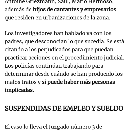
Antoine Griezmann, Saúl, Mario Hermoso,
además de
hijos de cantantes y empresarios
que residen en urbanizaciones de la zona.
Los investigadores han hablado ya con los
padres, que desconocían lo que sucedía. Se está
citando a los perjudicados para que puedan
practicar acciones en el procedimiento judicial.
Los policías continúan trabajando para
determinar desde cuándo se han producido los
malos tratos y
si puede haber más personas
implicadas.
SUSPENDIDAS DE EMPLEO Y SUELDO
El caso lo lleva el Juzgado número 3 de