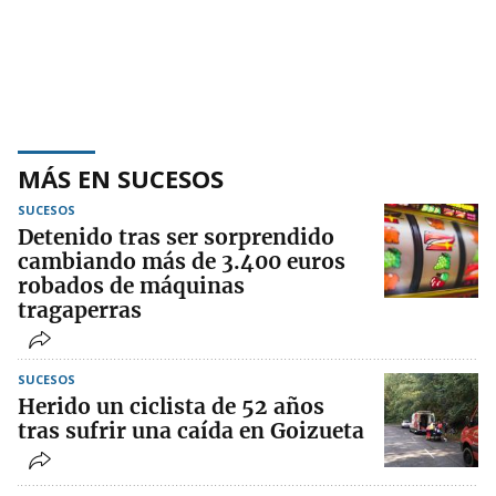
MÁS EN SUCESOS
SUCESOS
Detenido tras ser sorprendido
cambiando más de 3.400 euros
robados de máquinas
tragaperras
SUCESOS
Herido un ciclista de 52 años
tras sufrir una caída en Goizueta