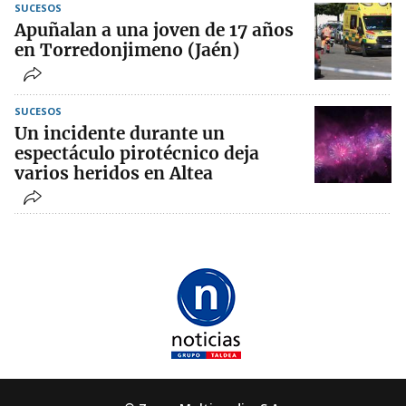
SUCESOS
Apuñalan a una joven de 17 años
en Torredonjimeno (Jaén)
SUCESOS
Un incidente durante un
espectáculo pirotécnico deja
varios heridos en Altea