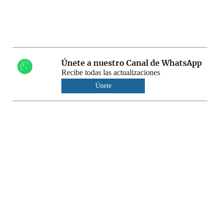
Únete a nuestro Canal de WhatsApp
Recibe todas las actualizaciones
Únete