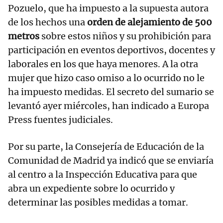
Pozuelo, que ha impuesto a la supuesta autora
de los hechos una
orden de alejamiento de 500
metros
sobre estos niños y su prohibición para
participación en eventos deportivos, docentes y
laborales en los que haya menores. A la otra
mujer que hizo caso omiso a lo ocurrido no le
ha impuesto medidas. El secreto del sumario se
levantó ayer miércoles, han indicado a Europa
Press fuentes judiciales.
Por su parte, la Consejería de Educación de la
Comunidad de Madrid ya indicó que se enviaría
al centro a la Inspección Educativa para que
abra un expediente sobre lo ocurrido y
determinar las posibles medidas a tomar.