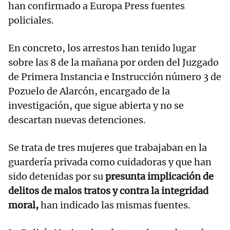
han confirmado a Europa Press fuentes
policiales.
En concreto, los arrestos han tenido lugar
sobre las 8 de la mañana por orden del Juzgado
de Primera Instancia e Instrucción número 3 de
Pozuelo de Alarcón, encargado de la
investigación, que sigue abierta y no se
descartan nuevas detenciones.
Se trata de tres mujeres que trabajaban en la
guardería privada como cuidadoras y que han
sido detenidas por su
presunta implicación de
delitos de malos tratos y contra la integridad
moral,
han indicado las mismas fuentes.