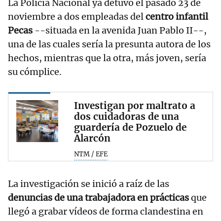
La Policía Nacional ya detuvo el pasado 23 de
noviembre a dos empleadas del
centro infantil
Pecas
--situada en la avenida Juan Pablo II--,
una de las cuales sería la presunta autora de los
hechos, mientras que la otra, más joven, sería
su cómplice.
Investigan por maltrato a
dos cuidadoras de una
guardería de Pozuelo de
Alarcón
NTM / EFE
La investigación se inició a raíz de las
denuncias de una trabajadora en prácticas
que
llegó a grabar vídeos de forma clandestina en