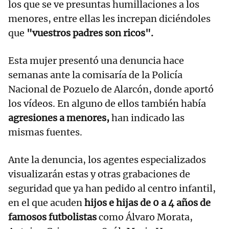
los que se ve presuntas humillaciones a los
menores, entre ellas les increpan diciéndoles
que
"vuestros padres son ricos".
Esta mujer presentó una denuncia hace
semanas ante la comisaría de la Policía
Nacional de Pozuelo de Alarcón, donde aportó
los vídeos. En alguno de ellos también había
agresiones a menores,
han indicado las
mismas fuentes.
Ante la denuncia, los agentes especializados
visualizarán estas y otras grabaciones de
seguridad que ya han pedido al centro infantil,
en el que acuden
hijos e hijas de 0 a 4 años de
famosos futbolistas
como Álvaro Morata,