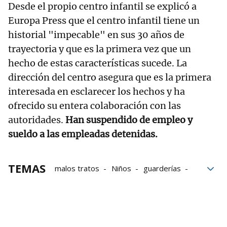
Desde el propio centro infantil se explicó a
Europa Press que el centro infantil tiene un
historial "impecable" en sus 30 años de
trayectoria y que es la primera vez que un
hecho de estas características sucede. La
dirección del centro asegura que es la primera
interesada en esclarecer los hechos y ha
ofrecido su entera colaboración con las
autoridades.
Han suspendido de empleo y
sueldo a las empleadas detenidas.
TEMAS
malos tratos
Niños
guarderías
Madrid
Insultos