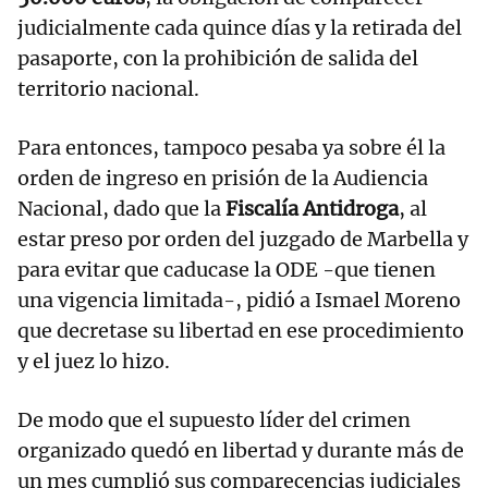
judicialmente cada quince días y la retirada del
pasaporte, con la prohibición de salida del
territorio nacional.
Para entonces, tampoco pesaba ya sobre él la
orden de ingreso en prisión de la Audiencia
Nacional, dado que la
Fiscalía Antidroga
, al
estar preso por orden del juzgado de Marbella y
para evitar que caducase la ODE -que tienen
una vigencia limitada-, pidió a Ismael Moreno
que decretase su libertad en ese procedimiento
y el juez lo hizo.
De modo que el supuesto líder del crimen
organizado quedó en libertad y durante más de
un mes cumplió sus comparecencias judiciales