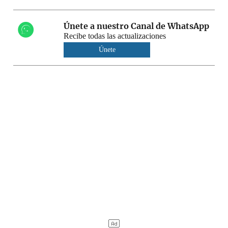
Únete a nuestro Canal de WhatsApp
Recibe todas las actualizaciones
Únete