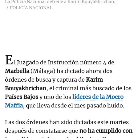
La Policía Nacional detiene a Karim Bouyakhrichan.
POLICÍA NACIONAL
E
l Juzgado de Instrucción número 4 de
Marbella
(Málaga) ha dictado ahora dos
órdenes de busca y captura de
Karim
Bouyakhrichan
, el criminal más buscado de los
Países Bajos
y uno de los
líderes de la Mocro
Maffia
, que lleva desde el mes pasado huido.
Las dos órdenes han sido dictadas este martes
después de constatarse que
no ha cumplido con