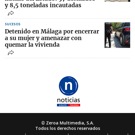
y 8,5 toneladas incautadas
SUCESOS
Detenido en Málaga por encerrar
a su mujer y amenazar con
quemar la vivienda
© Zeroa Multimedia, S.A.
Todos los derechos reservados