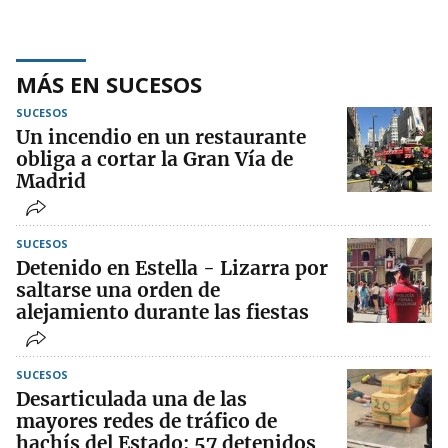
MÁS EN SUCESOS
SUCESOS
Un incendio en un restaurante
obliga a cortar la Gran Vía de
Madrid
SUCESOS
Detenido en Estella - Lizarra por
saltarse una orden de
alejamiento durante las fiestas
SUCESOS
Desarticulada una de las
mayores redes de tráfico de
hachís del Estado: 57 detenidos