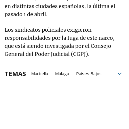
en distintas ciudades españolas, la última el
pasado 1 de abril.
Los sindicatos policiales exigieron
responsabilidades por la fuga de este narco,
que está siendo investigada por el Consejo
General del Poder Judicial (CGPJ).
TEMAS
Marbella
Málaga
Países Bajos
Audiencia Nacional
Prisión provisional
Blanqueo de capitales