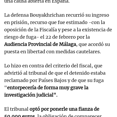
una causa abierta en España.
La defensa Bouyakhrichan recurrió su ingreso
en prisión, recurso que fue estimado -con la
oposición de la Fiscalía y pese a la existencia de
riesgo de fuga- el 22 de febrero por la
Audiencia Provincial de Málaga
, que acordó su
puesta en libertad con medidas cautelares.
Lo hizo en contra del criterio del fiscal, que
advirtió al tribunal de que el detenido estaba
reclamado por Países Bajos y de que su fuga
"
entorpecería de forma muy grave la
investigación judicial".
El tribunal
optó por ponerle una fianza de
50.000 euros
, la obligación de comparecer