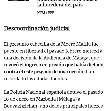
la heredera del país
NTM / EFE
Descoordinación judicial
El presunto cabecilla de la Mocro Maffia fue
puesto en libertad el pasado febrero merced a
una decisión de la Audiencia de Málaga, que
revocó el ingreso en prisión que había dictado
contra él este juzgado de instrucción
, han
recordado las citadas fuentes.
La Policía Nacional española detuvo el pasado
10 de enero en Marbella (Málaga) a
Bouyakhrichan, uno de los principales líderes