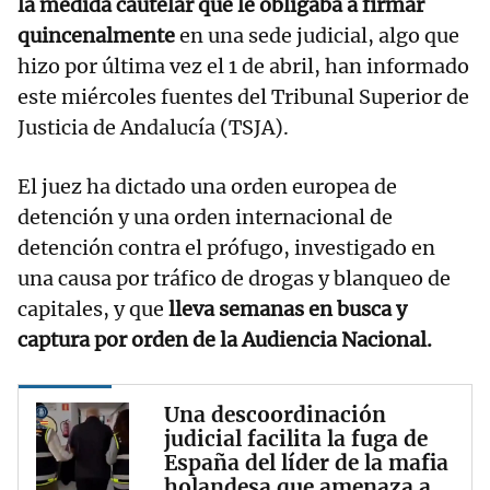
la medida cautelar que le obligaba a firmar
quincenalmente
en una sede judicial, algo que
hizo por última vez el 1 de abril, han informado
este miércoles fuentes del Tribunal Superior de
Justicia de Andalucía (TSJA).
El juez ha dictado una orden europea de
detención y una orden internacional de
detención contra el prófugo, investigado en
una causa por tráfico de drogas y blanqueo de
capitales, y que
lleva semanas en busca y
captura por orden de la Audiencia Nacional.
Una descoordinación
judicial facilita la fuga de
España del líder de la mafia
holandesa que amenaza a