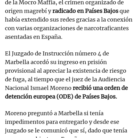
de la Mocro Maffia, el crimen organizado de
origen magrebí y
radicado en Países Bajos
que
había extendido sus redes gracias a la conexión
con varias organizaciones de narcotraficantes
asentadas en España.
El Juzgado de Instrucción número 4 de
Marbella acordó su ingreso en prisión
provisional al apreciar la existencia de riesgo
de fuga, al tiempo que el juez de la Audiencia
Nacional Ismael Moreno
recibió una orden de
detención europea (ODE) de Países Bajos.
Moreno preguntó a Marbella si tenía
impedimentos para entregarlo y desde ese
juzgado se le comunicó que sí, dado que tenía