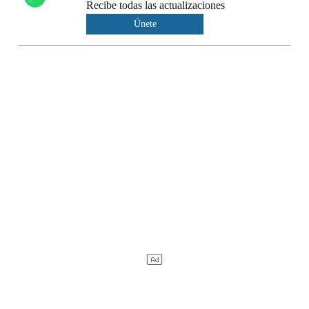
Recibe todas las actualizaciones
Únete