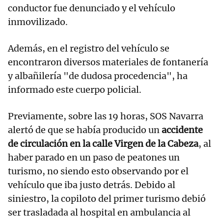
conductor fue denunciado y el vehículo
inmovilizado.
Además, en el registro del vehículo se
encontraron diversos materiales de fontanería
y albañilería "de dudosa procedencia", ha
informado este cuerpo policial.
Previamente, sobre las 19 horas, SOS Navarra
alertó de que se había producido un
accidente
de circulación en la calle Virgen de la Cabeza
, al
haber parado en un paso de peatones un
turismo, no siendo esto observando por el
vehículo que iba justo detrás. Debido al
siniestro, la copiloto del primer turismo debió
ser trasladada al hospital en ambulancia al