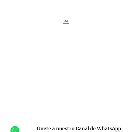
Únete a nuestro Canal de WhatsApp