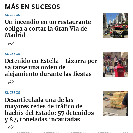
MÁS EN SUCESOS
SUCESOS
Un incendio en un restaurante
obliga a cortar la Gran Vía de
Madrid
SUCESOS
Detenido en Estella - Lizarra por
saltarse una orden de
alejamiento durante las fiestas
SUCESOS
Desarticulada una de las
mayores redes de tráfico de
hachís del Estado: 57 detenidos
y 8,5 toneladas incautadas