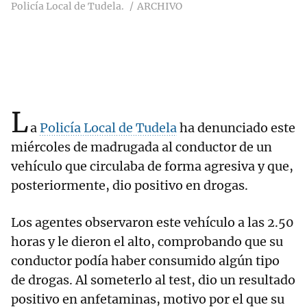
Policía Local de Tudela.
ARCHIVO
L
a
Policía Local de Tudela
ha denunciado este
miércoles de madrugada al conductor de un
vehículo que circulaba de forma agresiva y que,
posteriormente, dio positivo en drogas.
Los agentes observaron este vehículo a las 2.50
horas y le dieron el alto, comprobando que su
conductor podía haber consumido algún tipo
de drogas. Al someterlo al test, dio un resultado
positivo en anfetaminas, motivo por el que su