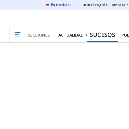
Brutal cogida
Comprar c
SUCESOS
SECCIONES
ACTUALIDAD
POL