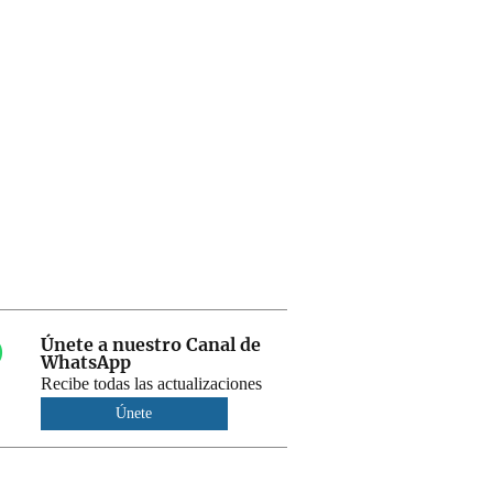
Únete a nuestro Canal de
WhatsApp
Recibe todas las actualizaciones
Únete