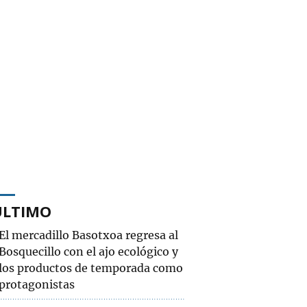
ÚLTIMO
El mercadillo Basotxoa regresa al
Bosquecillo con el ajo ecológico y
los productos de temporada como
protagonistas