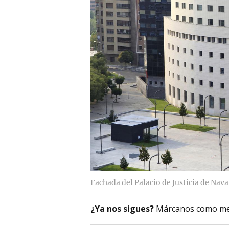
Fachada del Palacio de Justicia de Nava
¿Ya nos sigues?
Márcanos como me