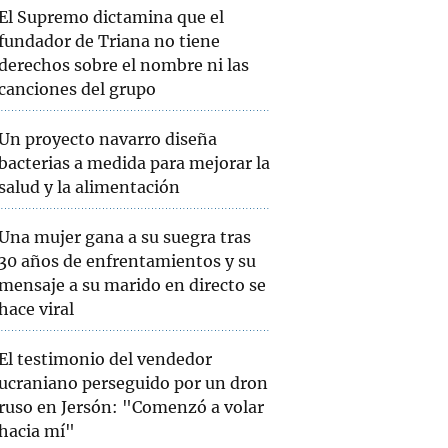
El Supremo dictamina que el
fundador de Triana no tiene
derechos sobre el nombre ni las
canciones del grupo
Un proyecto navarro diseña
bacterias a medida para mejorar la
salud y la alimentación
Una mujer gana a su suegra tras
30 años de enfrentamientos y su
mensaje a su marido en directo se
hace viral
El testimonio del vendedor
ucraniano perseguido por un dron
ruso en Jersón: "Comenzó a volar
hacia mí"