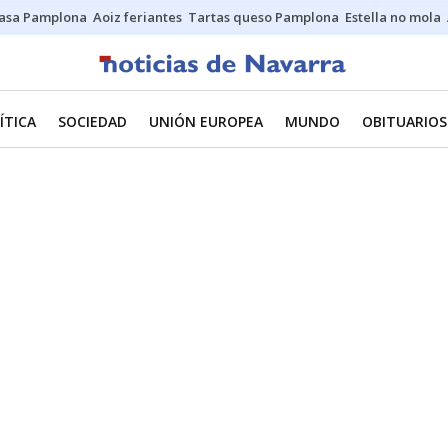
asa Pamplona
Aoiz feriantes
Tartas queso Pamplona
Estella no mola
ÍTICA
SOCIEDAD
UNIÓN EUROPEA
MUNDO
OBITUARIOS