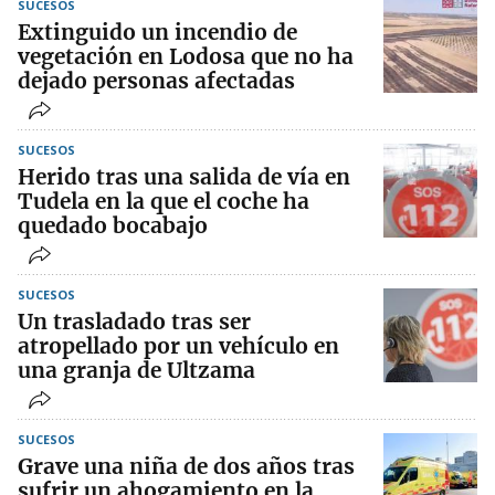
SUCESOS
Extinguido un incendio de
vegetación en Lodosa que no ha
dejado personas afectadas
SUCESOS
Herido tras una salida de vía en
Tudela en la que el coche ha
quedado bocabajo
SUCESOS
Un trasladado tras ser
atropellado por un vehículo en
una granja de Ultzama
SUCESOS
Grave una niña de dos años tras
sufrir un ahogamiento en la