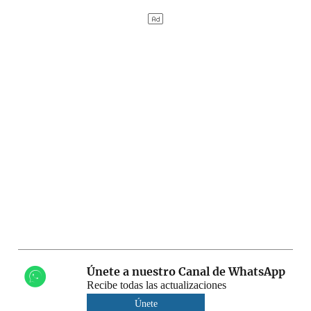
Únete a nuestro Canal de WhatsApp
Recibe todas las actualizaciones
Únete