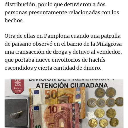
distribución, por lo que detuvieron a dos
personas presuntamente relacionadas con los
hechos.
Otra de ellas en Pamplona cuando una patrulla
de paisano observó en el barrio de la Milagrosa
una transacción de droga y detuvo al vendedor,
que portaba nueve envoltorios de hachís
escondidos y cierta cantidad de dinero.