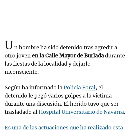
U
n hombre ha sido detenido tras agredir a
otro joven
en la Calle Mayor de Burlada
durante
las fiestas de la localidad y dejarlo
inconsciente.
Según ha informado la
Policía Foral
, el
detenido le pegó varios golpes a la víctima
durante una discusión. El herido tuvo que ser
trasladado al
Hospital Universitario de Navarra
.
Es una de las actuaciones que ha realizado esta