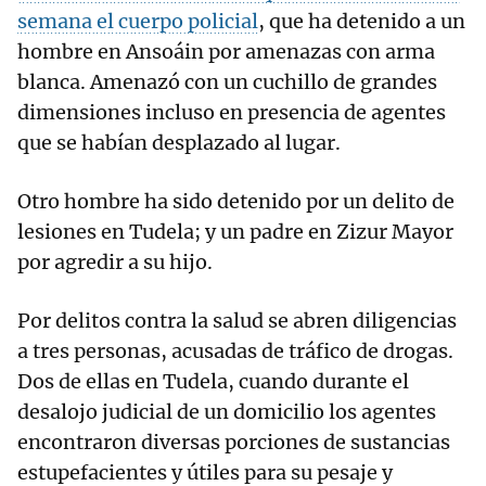
semana el cuerpo policial
, que ha detenido a un
hombre en Ansoáin por amenazas con arma
blanca. Amenazó con un cuchillo de grandes
dimensiones incluso en presencia de agentes
que se habían desplazado al lugar.
Otro hombre ha sido detenido por un delito de
lesiones en Tudela; y un padre en Zizur Mayor
por agredir a su hijo.
Por delitos contra la salud se abren diligencias
a tres personas, acusadas de tráfico de drogas.
Dos de ellas en Tudela, cuando durante el
desalojo judicial de un domicilio los agentes
encontraron diversas porciones de sustancias
estupefacientes y útiles para su pesaje y