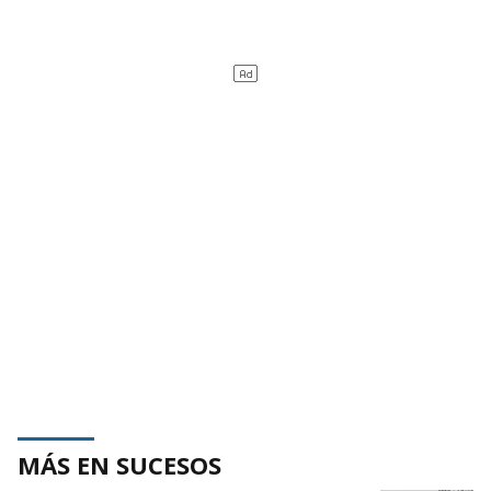
MÁS EN SUCESOS