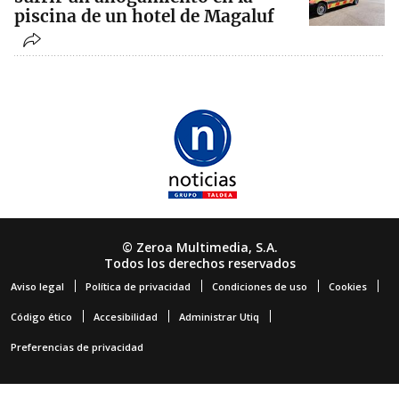
piscina de un hotel de Magaluf
© Zeroa Multimedia, S.A.
Todos los derechos reservados
Aviso legal
Política de privacidad
Condiciones de uso
Cookies
Código ético
Accesibilidad
Administrar Utiq
Preferencias de privacidad