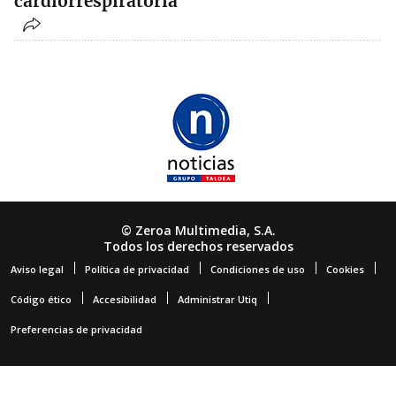
cardiorrespiratoria
© Zeroa Multimedia, S.A.
Todos los derechos reservados
Aviso legal
Política de privacidad
Condiciones de uso
Cookies
Código ético
Accesibilidad
Administrar Utiq
Preferencias de privacidad