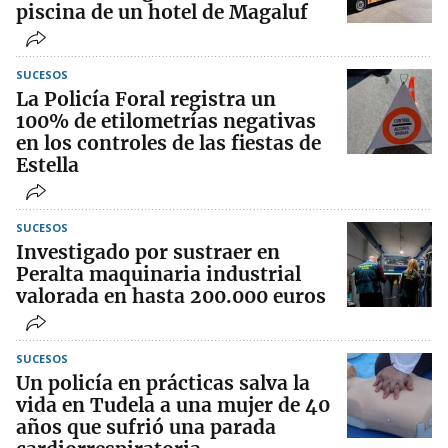
piscina de un hotel de Magaluf
SUCESOS
La Policía Foral registra un
100% de etilometrías negativas
en los controles de las fiestas de
Estella
SUCESOS
Investigado por sustraer en
Peralta maquinaria industrial
valorada en hasta 200.000 euros
SUCESOS
Un policía en prácticas salva la
vida en Tudela a una mujer de 40
años que sufrió una parada