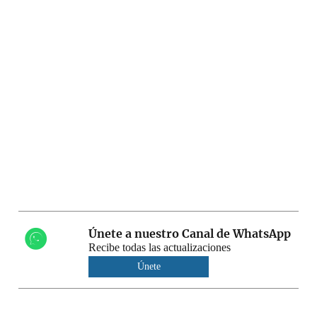
Únete a nuestro Canal de WhatsApp
Recibe todas las actualizaciones
Únete