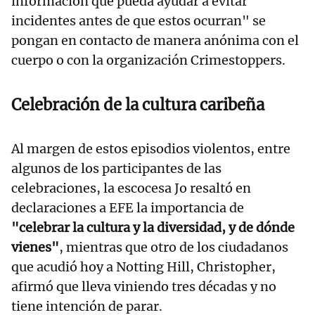
información que pueda ayudar a evitar
incidentes antes de que estos ocurran" se
pongan en contacto de manera anónima con el
cuerpo o con la organización Crimestoppers.
Celebración de la cultura caribeña
Al margen de estos episodios violentos, entre
algunos de los participantes de las
celebraciones, la escocesa Jo resaltó en
declaraciones a EFE la importancia de
"celebrar la cultura y la diversidad, y de dónde
vienes"
, mientras que otro de los ciudadanos
que acudió hoy a Notting Hill, Christopher,
afirmó que lleva viniendo tres décadas y no
tiene intención de parar.