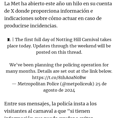
La Met ha abierto este año un hilo en su cuenta
de X donde proporciona información e
indicaciones sobre cómo actuar en caso de
producirse incidencias.
🧵 | The first full day of Notting Hill Carnival takes
place today. Updates through the weekend will be
posted on this thread.
We've been planning the policing operation for
many months. Details are set out at the link below.
https://t.co/81hA0aN0Bw
— Metropolitan Police (@metpoliceuk)
25 de
agosto de 2024
Entre sus mensajes, la policía insta a los
visitantes al carnaval a que "si tienen