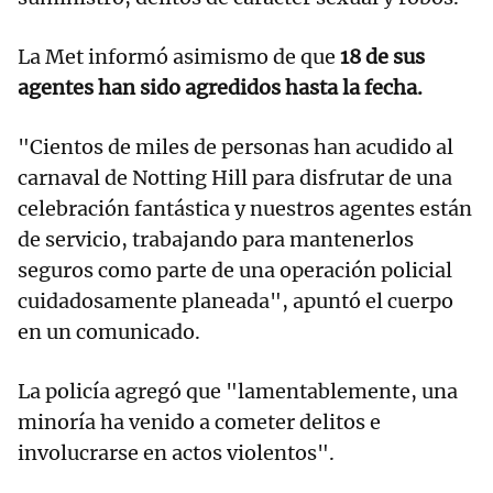
La Met informó asimismo de que
18 de sus
agentes han sido agredidos hasta la fecha.
"Cientos de miles de personas han acudido al
carnaval de Notting Hill para disfrutar de una
celebración fantástica y nuestros agentes están
de servicio, trabajando para mantenerlos
seguros como parte de una operación policial
cuidadosamente planeada", apuntó el cuerpo
en un comunicado.
La policía agregó que "lamentablemente, una
minoría ha venido a cometer delitos e
involucrarse en actos violentos".