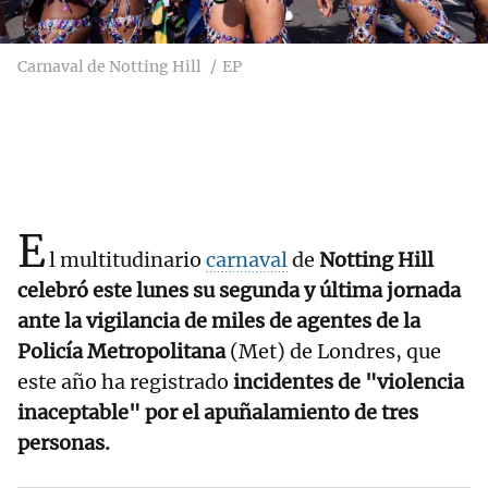
Carnaval de Notting Hill
EP
E
l multitudinario
carnaval
de
Notting Hill
celebró este lunes su segunda y última jornada
ante la vigilancia de miles de agentes de la
Policía Metropolitana
(Met) de Londres, que
este año ha registrado
incidentes de "violencia
inaceptable" por el apuñalamiento de tres
personas.