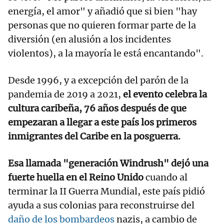
energía, el amor" y añadió que si bien "hay
personas que no quieren formar parte de la
diversión (en alusión a los incidentes
violentos), a la mayoría le está encantando".
Desde 1996, y a excepción del parón de la
pandemia de 2019 a 2021,
el evento celebra la
cultura caribeña, 76 años después de que
empezaran a llegar a este país los primeros
inmigrantes del Caribe en la posguerra.
Esa llamada "generación Windrush" dejó una
fuerte huella en el Reino Unido
cuando al
terminar la II Guerra Mundial, este país pidió
ayuda a sus colonias para reconstruirse del
daño de los bombardeos
nazis, a cambio de