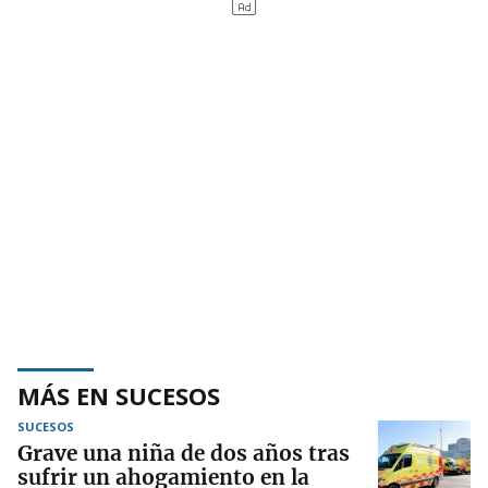
MÁS EN SUCESOS
SUCESOS
Grave una niña de dos años tras
sufrir un ahogamiento en la