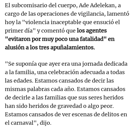
El subcomisario del cuerpo, Ade Adelekan, a
cargo de las operaciones de vigilancia, lamentó
hoy la "violencia inaceptable que ensució el
primer día" y comentó que
los agentes
"evitaron por muy poco una fatalidad" en
alusión a los tres apuñalamientos.
"Se suponía que ayer era una jornada dedicada
a la familia, una celebración adecuada a todas
las edades. Estamos cansados de decir las
mismas palabras cada año. Estamos cansados
de decirle a las familias que sus seres heridos
han sido heridos de gravedad o algo peor.
Estamos cansados de ver escenas de delitos en
el carnaval", dijo.