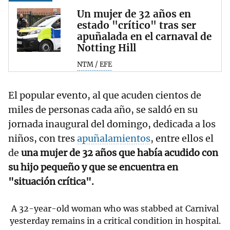
Un mujer de 32 años en
estado "crítico" tras ser
apuñalada en el carnaval de
Notting Hill
NTM / EFE
El popular evento, al que acuden cientos de
miles de personas cada año, se saldó en su
jornada inaugural del domingo, dedicada a los
niños, con tres
apuñalamientos
, entre ellos el
de
una mujer de 32 años que había acudido con
su hijo pequeño y que se encuentra en
"situación crítica".
A 32-year-old woman who was stabbed at Carnival
yesterday remains in a critical condition in hospital.