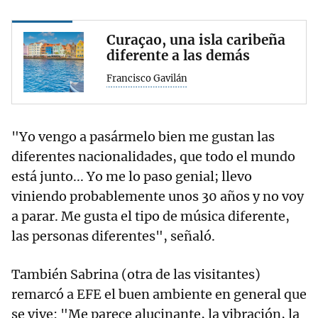
Curaçao, una isla caribeña
diferente a las demás
Francisco Gavilán
"Yo vengo a pasármelo bien me gustan las
diferentes nacionalidades, que todo el mundo
está junto... Yo me lo paso genial; llevo
viniendo probablemente unos 30 años y no voy
a parar. Me gusta el tipo de música diferente,
las personas diferentes", señaló.
También Sabrina (otra de las visitantes)
remarcó a EFE el buen ambiente en general que
se vive: "Me parece alucinante, la vibración, la