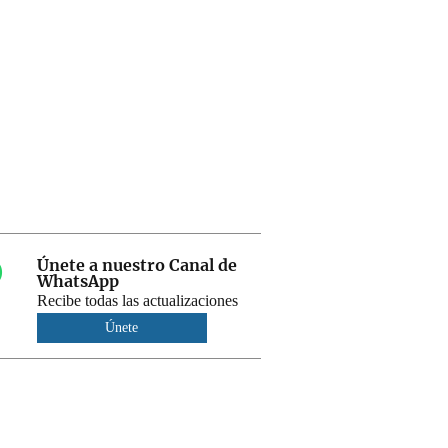
Únete a nuestro Canal de
WhatsApp
Recibe todas las actualizaciones
Únete