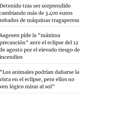
Detenido tras ser sorprendido
cambiando más de 3.400 euros
robados de máquinas tragaperras
Aagesen pide la "máxima
precaución" ante el eclipse del 12
de agosto por el elevado riesgo de
incendios
"Los animales podrían dañarse la
vista en el eclipse, pero ellos no
ven lógico mirar al sol"