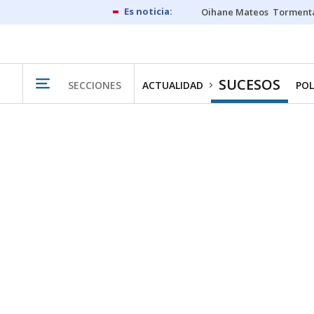
Oihane Mateos
Tormenta
SUCESOS
SECCIONES
ACTUALIDAD
POL