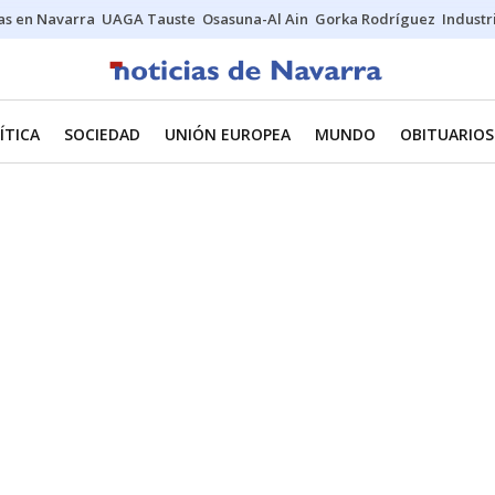
s en Navarra
UAGA Tauste
Osasuna-Al Ain
Gorka Rodríguez
Industr
ÍTICA
SOCIEDAD
UNIÓN EUROPEA
MUNDO
OBITUARIOS