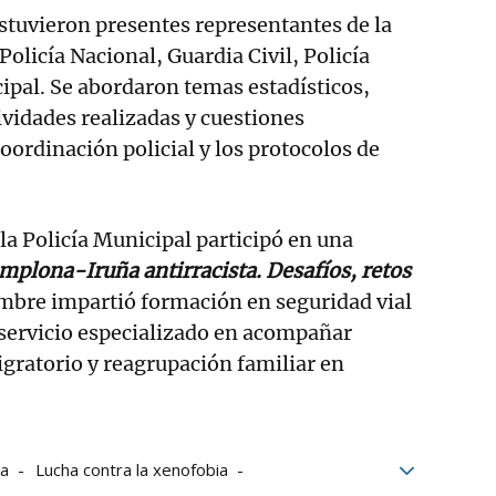
stuvieron presentes representantes de la
Policía Nacional, Guardia Civil, Policía
cipal. Se abordaron temas estadísticos,
ividades realizadas y cuestiones
oordinación policial y los protocolos de
la Policía Municipal participó en una
mplona-Iruña antirracista. Desafíos, retos
mbre impartió formación en seguridad vial
 servicio especializado en acompañar
gratorio y reagrupación familiar en
ia
Lucha contra la xenofobia