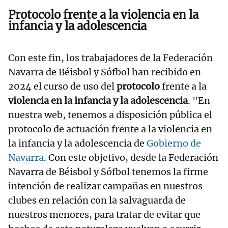
Protocolo frente a la violencia en la
infancia y la adolescencia
Con este fin, los trabajadores de la Federación
Navarra de Béisbol y Sófbol han recibido en
2024 el curso de uso del
protocolo
frente a la
violencia en la infancia y la adolescencia
. "En
nuestra web, tenemos a disposición pública el
protocolo de actuación frente a la violencia en
la infancia y la adolescencia de
Gobierno de
Navarra
. Con este objetivo, desde la Federación
Navarra de Béisbol y Sófbol tenemos la firme
intención de realizar campañas en nuestros
clubes en relación con la salvaguarda de
nuestros menores, para tratar de evitar que