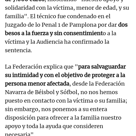
solidaridad con la víctima, menor de edad, y su
familia". El técnico fue condenado en el
Juzgado de lo Penal 1 de Pamplona por dar
dos
besos a la fuerza y sin consentimient
o a la
víctima y la Audiencia ha confirmado la
sentencia.
La Federación explica que "
para salvaguardar
su intimidad y con el objetivo de proteger a la
persona menor afectada
, desde la Federación
Navarra de Béisbol y Sófbol, no nos hemos
puesto en contacto con la víctima o su familia;
sin embargo, nos ponemos a su entera
disposición para ofrecer a la familia nuestro
apoyo y toda la ayuda que consideren
necesaria".