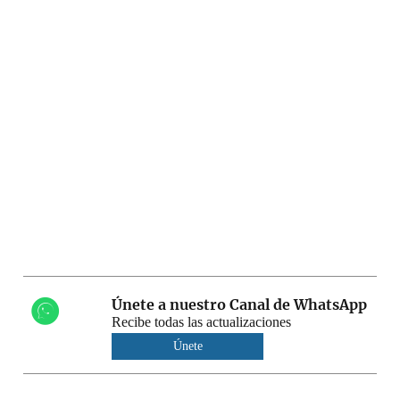
Únete a nuestro Canal de WhatsApp
Recibe todas las actualizaciones
Únete