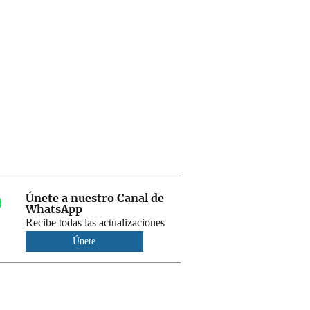
Únete a nuestro Canal de
WhatsApp
Recibe todas las actualizaciones
Únete