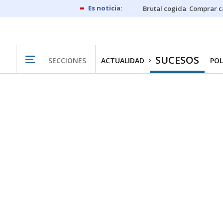
Brutal cogida
Comprar c
SUCESOS
SECCIONES
ACTUALIDAD
POL