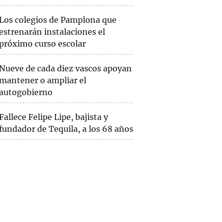
Los colegios de Pamplona que
estrenarán instalaciones el
próximo curso escolar
Nueve de cada diez vascos apoyan
mantener o ampliar el
autogobierno
Fallece Felipe Lipe, bajista y
fundador de Tequila, a los 68 años