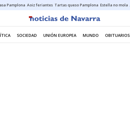
asa Pamplona
Aoiz feriantes
Tartas queso Pamplona
Estella no mola
ÍTICA
SOCIEDAD
UNIÓN EUROPEA
MUNDO
OBITUARIOS