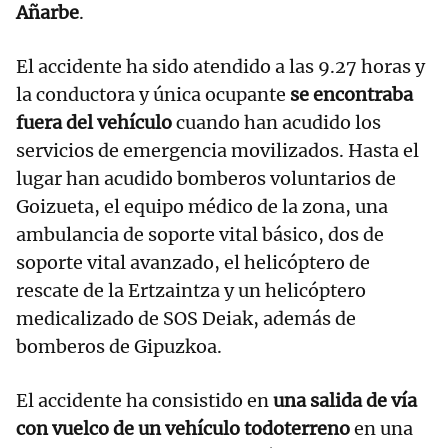
Añarbe
.
El accidente ha sido atendido a las 9.27 horas y
la conductora y única ocupante
se encontraba
fuera del vehículo
cuando han acudido los
servicios de emergencia movilizados. Hasta el
lugar han acudido bomberos voluntarios de
Goizueta, el equipo médico de la zona, una
ambulancia de soporte vital básico, dos de
soporte vital avanzado, el helicóptero de
rescate de la Ertzaintza y un helicóptero
medicalizado de SOS Deiak, además de
bomberos de Gipuzkoa.
El accidente ha consistido en
una salida de vía
con vuelco de un vehículo todoterreno
en una