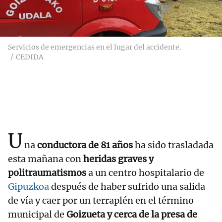
Servicios de emergencias en el lugar del accidente.
CEDIDA
U
na
conductora de 81 años
ha sido trasladada
esta mañana con
heridas graves y
politraumatismos
a un centro hospitalario de
Gipuzkoa
después de haber sufrido una salida
de vía y caer por un terraplén en el término
municipal de
Goizueta y cerca de la presa de