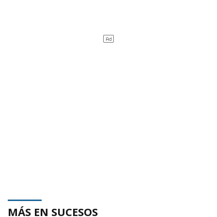
MÁS EN SUCESOS