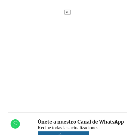
Únete a nuestro Canal de WhatsApp
Recibe todas las actualizaciones