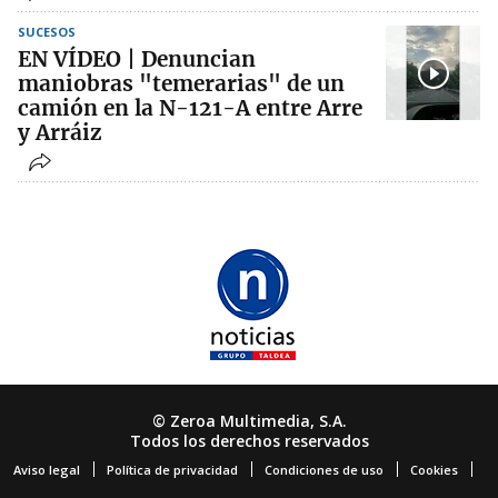
SUCESOS
EN VÍDEO | Denuncian
maniobras "temerarias" de un
camión en la N-121-A entre Arre
y Arráiz
© Zeroa Multimedia, S.A.
Todos los derechos reservados
Aviso legal
Política de privacidad
Condiciones de uso
Cookies