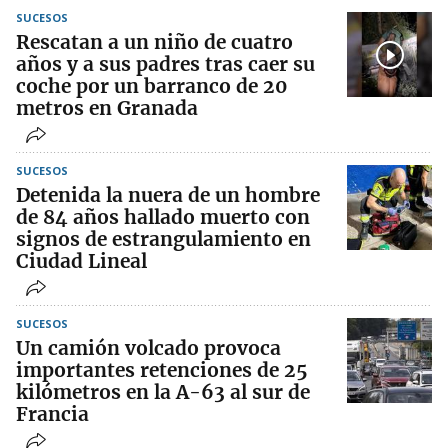
SUCESOS
Rescatan a un niño de cuatro
años y a sus padres tras caer su
coche por un barranco de 20
metros en Granada
SUCESOS
Detenida la nuera de un hombre
de 84 años hallado muerto con
signos de estrangulamiento en
Ciudad Lineal
SUCESOS
Un camión volcado provoca
importantes retenciones de 25
kilómetros en la A-63 al sur de
Francia