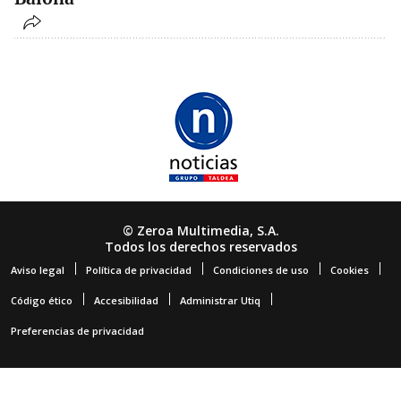
© Zeroa Multimedia, S.A.
Todos los derechos reservados
Aviso legal
Política de privacidad
Condiciones de uso
Cookies
Código ético
Accesibilidad
Administrar Utiq
Preferencias de privacidad