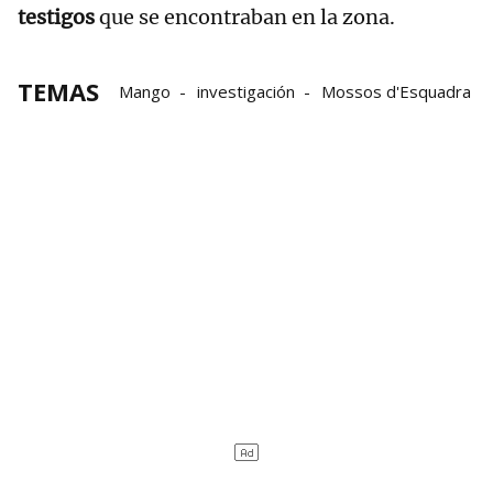
testigos
que se encontraban en la zona.
TEMAS
Mango
investigación
Mossos d'Esquadra