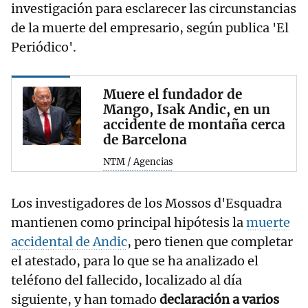
investigación para esclarecer las circunstancias
de la muerte del empresario, según publica 'El
Periódico'.
Muere el fundador de
Mango, Isak Andic, en un
accidente de montaña cerca
de Barcelona
NTM / Agencias
Los investigadores de los Mossos d'Esquadra
mantienen como principal hipótesis la
muerte
accidental de Andic
, pero tienen que completar
el atestado, para lo que se ha analizado el
teléfono del fallecido, localizado al día
siguiente, y han tomado
declaración a varios