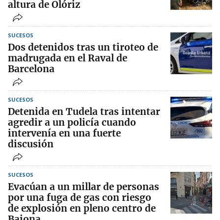
altura de Olóriz
SUCESOS
Dos detenidos tras un tiroteo de
madrugada en el Raval de
Barcelona
SUCESOS
Detenida en Tudela tras intentar
agredir a un policía cuando
intervenía en una fuerte
discusión
SUCESOS
Evacúan a un millar de personas
por una fuga de gas con riesgo
de explosión en pleno centro de
Baiona