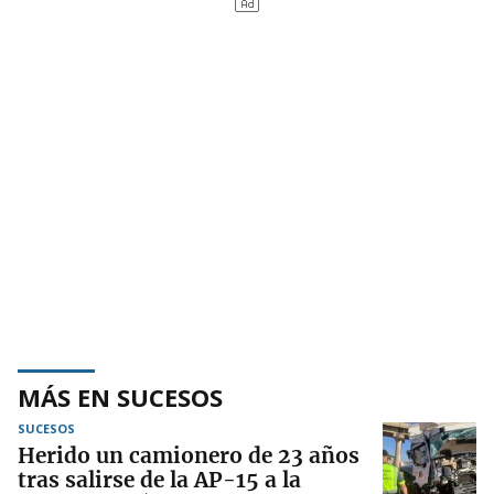
MÁS EN SUCESOS
SUCESOS
Herido un camionero de 23 años
tras salirse de la AP-15 a la