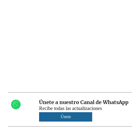
Únete a nuestro Canal de WhatsApp
Recibe todas las actualizaciones
Únete