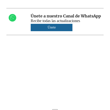
Únete a nuestro Canal de WhatsApp
Recibe todas las actualizaciones
Únete