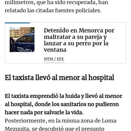
milímetros, que ha sido recuperada, han
relatado las citadas fuentes policiales.
Detenido en Menorca por
maltratar a su pareja y
lanzar a su perro por la
ventana
NTM / EFE
El taxista llevó al menor al hospital
El taxista emprendió la huida y llevó al menor
al hospital, donde los sanitarios no pudieron
hacer nada por salvarle la vida.
Posteriormente, en la misma zona de Loma
Mezquita, se descubrió que el presunto