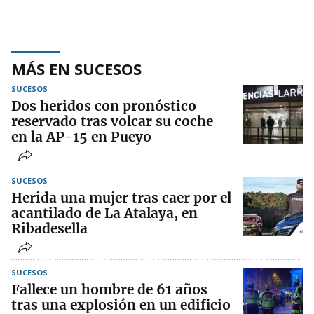
MÁS EN SUCESOS
SUCESOS
Dos heridos con pronóstico
reservado tras volcar su coche
en la AP-15 en Pueyo
SUCESOS
Herida una mujer tras caer por el
acantilado de La Atalaya, en
Ribadesella
SUCESOS
Fallece un hombre de 61 años
tras una explosión en un edificio