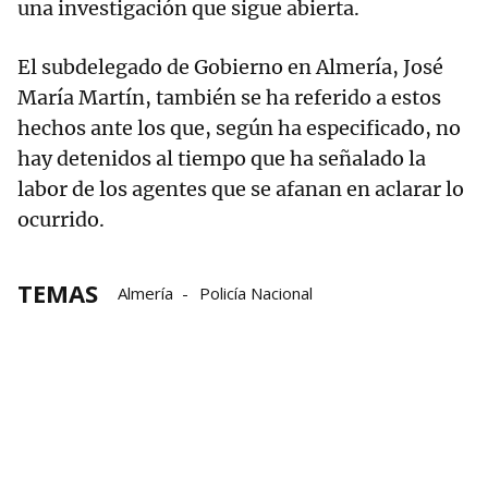
una investigación que sigue abierta.
El subdelegado de Gobierno en Almería, José
María Martín, también se ha referido a estos
hechos ante los que, según ha especificado, no
hay detenidos al tiempo que ha señalado la
labor de los agentes que se afanan en aclarar lo
ocurrido.
TEMAS
Almería
Policía Nacional