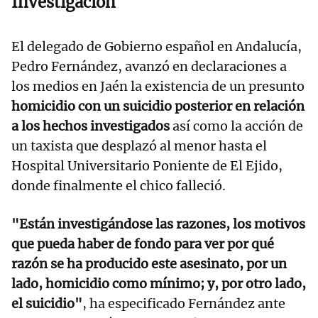
Investigación
El delegado de Gobierno español en Andalucía,
Pedro Fernández, avanzó en declaraciones a
los medios en Jaén la existencia de un presunto
homicidio con un suicidio posterior en relación
a los hechos investigados
así como la acción de
un taxista que desplazó al menor hasta el
Hospital Universitario Poniente de El Ejido,
donde finalmente el chico falleció.
"Están investigándose las razones, los motivos
que pueda haber de fondo para ver por qué
razón se ha producido este asesinato, por un
lado, homicidio como mínimo; y, por otro lado,
el suicidio"
, ha especificado Fernández ante