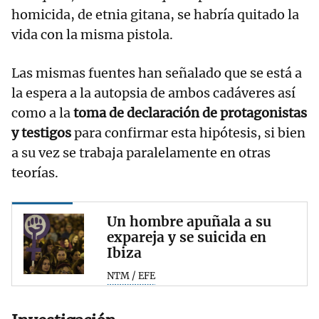
homicida, de etnia gitana, se habría quitado la
vida con la misma pistola.
Las mismas fuentes han señalado que se está a
la espera a la autopsia de ambos cadáveres así
como a la
toma de declaración de protagonistas
y testigos
para confirmar esta hipótesis, si bien
a su vez se trabaja paralelamente en otras
teorías.
Un hombre apuñala a su
expareja y se suicida en
Ibiza
NTM / EFE