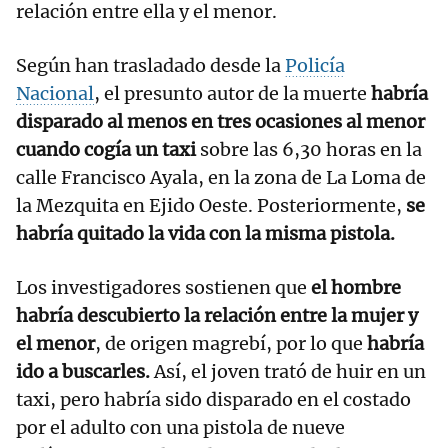
relación entre ella y el menor.
Según han trasladado desde la
Policía
Nacional
, el presunto autor de la muerte
habría
disparado al menos en tres ocasiones al menor
cuando cogía un taxi
sobre las 6,30 horas en la
calle Francisco Ayala, en la zona de La Loma de
la Mezquita en Ejido Oeste. Posteriormente,
se
habría quitado la vida con la misma pistola.
Los investigadores sostienen que
el hombre
habría descubierto la relación entre la mujer y
el menor
, de origen magrebí, por lo que
habría
ido a buscarles.
Así, el joven trató de huir en un
taxi, pero habría sido disparado en el costado
por el adulto con una pistola de nueve