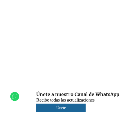
Únete a nuestro Canal de WhatsApp
Recibe todas las actualizaciones
Únete