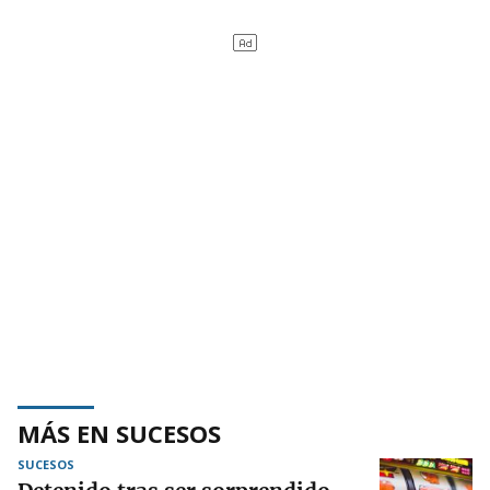
MÁS EN SUCESOS
SUCESOS