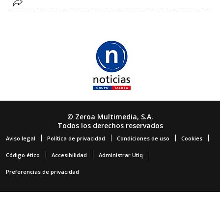
© Zeroa Multimedia, S.A.
Todos los derechos reservados
Aviso legal
Política de privacidad
Condiciones de uso
Cookies
Código ético
Accesibilidad
Administrar Utiq
Preferencias de privacidad