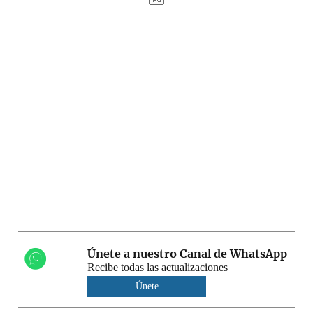
Únete a nuestro Canal de WhatsApp
Recibe todas las actualizaciones
Únete