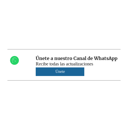
Únete a nuestro Canal de WhatsApp
Recibe todas las actualizaciones
Únete