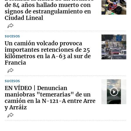
de 84 años hallado muerto con
signos de estrangulamiento en
Ciudad Lineal
SUCESOS
Un camión volcado provoca
importantes retenciones de 25
kilómetros en la A-63 al sur de
Francia
SUCESOS
EN VÍDEO | Denuncian
maniobras "temerarias" de un
camión en la N-121-A entre Arre
y Arráiz