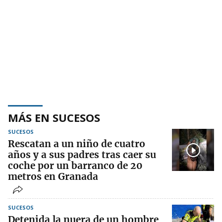
MÁS EN SUCESOS
SUCESOS
Rescatan a un niño de cuatro
años y a sus padres tras caer su
coche por un barranco de 20
metros en Granada
SUCESOS
Detenida la nuera de un hombre