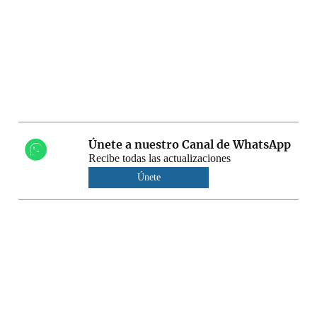
Únete a nuestro Canal de WhatsApp
Recibe todas las actualizaciones
Únete