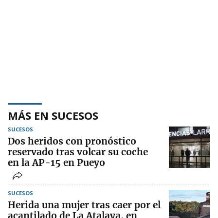
MÁS EN SUCESOS
SUCESOS
Dos heridos con pronóstico
reservado tras volcar su coche
en la AP-15 en Pueyo
SUCESOS
Herida una mujer tras caer por el
acantilado de La Atalaya, en