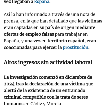
vez llegaban a
España
.
Así lo han informado a través de una nota de
prensa, en la que han detallado que
las víctimas
eran captadas en su país de origen mediante
ofertas de empleo falsas
para trabajar en
España, y
una vez en territorio español, eran
coaccionadas para ejercer la
prostitución
.
Altos ingresos sin actividad laboral
La investigación comenzó en diciembre de
2024 tras la declaración de una víctima
que
alertó de la existencia de un entramado
criminal compatible con la trata de seres
humanos
en Cádiz y Murcia.