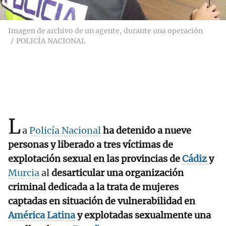
Imagen de archivo de un agente, durante una operación
POLICÍA NACIONAL
L
a
Policía Nacional
ha detenido a nueve
personas y liberado a tres víctimas de
explotación sexual en las provincias de
Cádiz
y
Murcia
al
desarticular una organización
criminal dedicada a la trata de mujeres
captadas en situación de vulnerabilidad en
América Latina
y explotadas sexualmente una