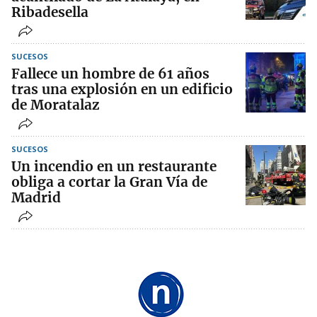
Ribadesella
SUCESOS
Fallece un hombre de 61 años
tras una explosión en un edificio
de Moratalaz
SUCESOS
Un incendio en un restaurante
obliga a cortar la Gran Vía de
Madrid