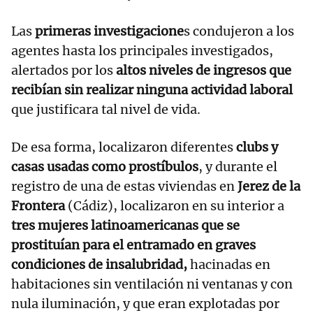
Las
primeras investigacione
s condujeron a los
agentes hasta los principales investigados,
alertados por los
altos niveles de ingresos que
recibían sin realizar ninguna actividad laboral
que justificara tal nivel de vida.
De esa forma, localizaron diferentes
clubs y
casas usadas como prostíbulos
, y durante el
registro de una de estas viviendas en
Jerez de la
Frontera
(Cádiz), localizaron en su interior a
tres mujeres latinoamericanas que se
prostituían para el entramado en graves
condiciones de insalubridad,
hacinadas en
habitaciones sin ventilación ni ventanas y con
nula iluminación, y que eran explotadas por