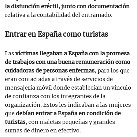
la disfunción eréctil, junto con documentación
relativa a la contabilidad del entramado.
Entrar en España como turistas
Las
víctimas llegaban a España con la promesa
de trabajos con una buena remuneración como
cuidadoras de personas enfermas
, para los que
eran contactadas a través de servicios de
mensajería móvil donde establecían un vínculo
de confianza con los integrantes de la
organización. Estos les indicaban a las mujeres
que
debían entrar a España en condición de
turistas
, con maletas pequeñas y grandes
sumas de dinero en efectivo.