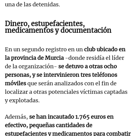
una de las detenidas.
Dinero, estupefacientes,
medicamentos y documentación
En un segundo registro en un
club ubicado en
la provincia de Murcia
-donde residía el líder
de la organización-
se detuvo a otras ocho
personas, y se intervinieron tres teléfonos
móviles
que serán analizados con el fin de
localizar a otras potenciales víctimas captadas
y explotadas.
Además,
se han incautado 1.765 euros en
efectivo, pequeñas cantidades de
estupefacientes y medicamentos para combatir