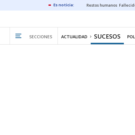
Restos humanos
Fallecid
SUCESOS
SECCIONES
ACTUALIDAD
POL