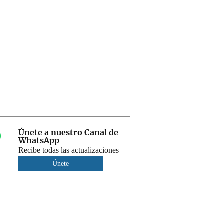
Únete a nuestro Canal de
WhatsApp
Recibe todas las actualizaciones
Únete