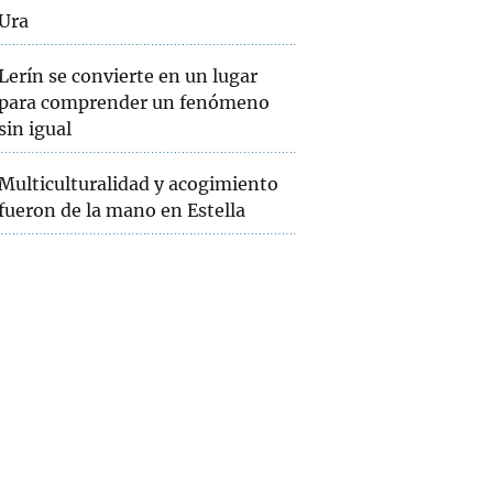
Ura
Lerín se convierte en un lugar
para comprender un fenómeno
sin igual
Multiculturalidad y acogimiento
fueron de la mano en Estella