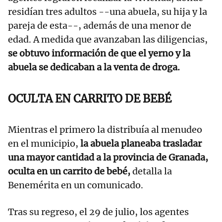
residían tres adultos --una abuela, su hija y la
pareja de esta--, además de una menor de
edad. A medida que avanzaban las diligencias,
se obtuvo información de que el yerno y la
abuela se dedicaban a la venta de droga.
OCULTA EN CARRITO DE BEBÉ
Mientras el primero la distribuía al menudeo
en el municipio,
la abuela planeaba trasladar
una mayor cantidad a la provincia de Granada,
oculta en un carrito de bebé,
detalla la
Benemérita en un comunicado.
Tras su regreso, el 29 de julio, los agentes