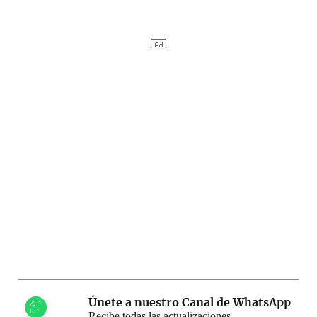
Únete a nuestro Canal de WhatsApp
Recibe todas las actualizaciones