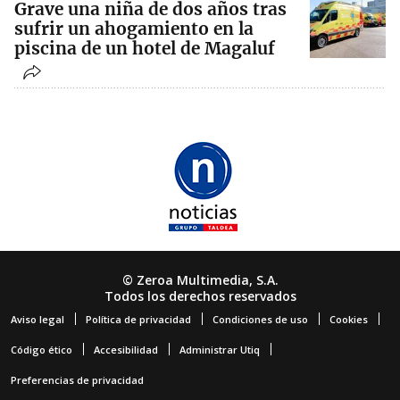
Grave una niña de dos años tras
sufrir un ahogamiento en la
piscina de un hotel de Magaluf
© Zeroa Multimedia, S.A.
Todos los derechos reservados
Aviso legal
Política de privacidad
Condiciones de uso
Cookies
Código ético
Accesibilidad
Administrar Utiq
Preferencias de privacidad