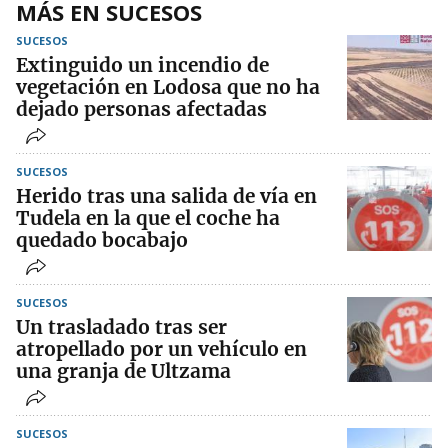
MÁS EN SUCESOS
SUCESOS
Extinguido un incendio de
vegetación en Lodosa que no ha
dejado personas afectadas
SUCESOS
Herido tras una salida de vía en
Tudela en la que el coche ha
quedado bocabajo
SUCESOS
Un trasladado tras ser
atropellado por un vehículo en
una granja de Ultzama
SUCESOS