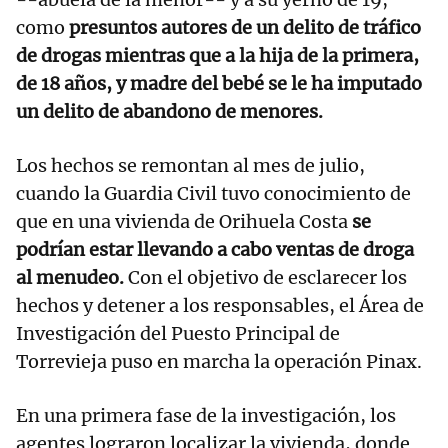
como
presuntos autores de un delito de tráfico
de drogas mientras que a la hija de la primera,
de 18 años, y madre del bebé se le ha imputado
un delito de abandono de menores.
Los hechos se remontan al mes de julio,
cuando la Guardia Civil tuvo conocimiento de
que en una vivienda de Orihuela Costa
se
podrían estar llevando a cabo ventas de droga
al menudeo.
Con el objetivo de esclarecer los
hechos y detener a los responsables, el Área de
Investigación del Puesto Principal de
Torrevieja puso en marcha la operación Pinax.
En una primera fase de la investigación, los
agentes lograron localizar la vivienda, donde