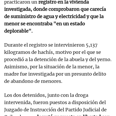
practicaron un
registro en la vivienda
investigada, donde comprobaron que carecía
de suministro de agua y electricidad y que la
menor se encontraba "en un estado
deplorable".
Durante el registro se intervinieron 5,137
kilogramos de hachís, motivo por el que se
procedió a la detención de la abuela y del yerno.
Asimismo, por la situación de la menor, la
madre fue investigada por un presunto delito
de abandono de menores.
Los dos detenidos, junto con la droga
intervenida, fueron puestos a disposición del
Juzgado de Instrucción del Partido Judicial de