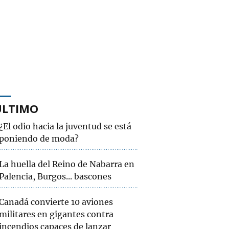
ÚLTIMO
¿El odio hacia la juventud se está
poniendo de moda?
La huella del Reino de Nabarra en
Palencia, Burgos... bascones
Canadá convierte 10 aviones
militares en gigantes contra
incendios capaces de lanzar