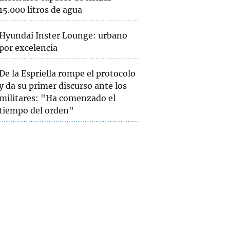
15.000 litros de agua
Hyundai Inster Lounge: urbano
por excelencia
De la Espriella rompe el protocolo
y da su primer discurso ante los
militares: "Ha comenzado el
tiempo del orden"