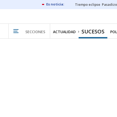
Tiempo eclipse
Pasadizo
SUCESOS
SECCIONES
ACTUALIDAD
POL