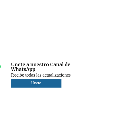
Únete a nuestro Canal de
WhatsApp
Recibe todas las actualizaciones
Únete