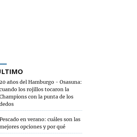
ÚLTIMO
20 años del Hamburgo - Osasuna:
cuando los rojillos tocaron la
Champions con la punta de los
dedos
Pescado en verano: cuáles son las
mejores opciones y por qué