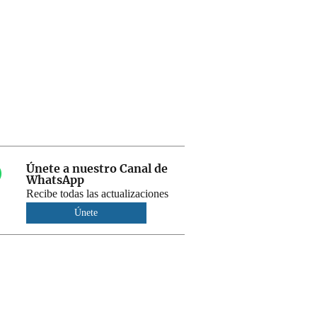
Únete a nuestro Canal de
WhatsApp
Recibe todas las actualizaciones
Únete