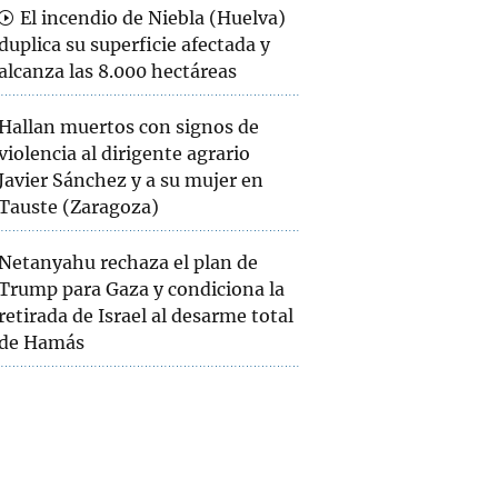
El incendio de Niebla (Huelva)
duplica su superficie afectada y
alcanza las 8.000 hectáreas
Hallan muertos con signos de
violencia al dirigente agrario
Javier Sánchez y a su mujer en
Tauste (Zaragoza)
Netanyahu rechaza el plan de
Trump para Gaza y condiciona la
retirada de Israel al desarme total
de Hamás