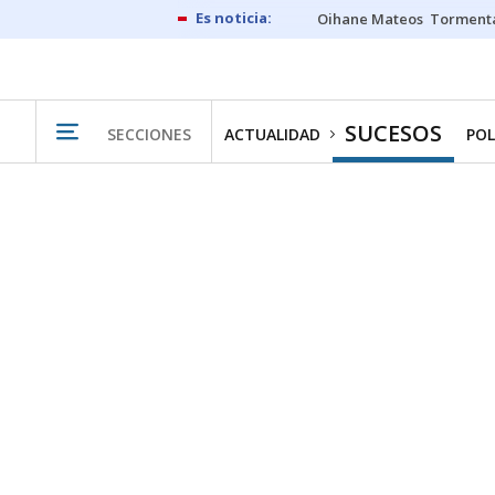
Oihane Mateos
Tormenta
SUCESOS
SECCIONES
ACTUALIDAD
POL