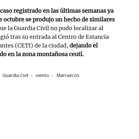
 caso registrado en las últimas semanas ya
de octubre se produjo un hecho de similares
ue la Guardia Civil no pudo localizar al
gió tras su entrada al Centro de Estancia
ntes (CETI) de la ciudad,
dejando el
o en la zona montañosa ceutí.
Guardia Civil
viento
Marruecos