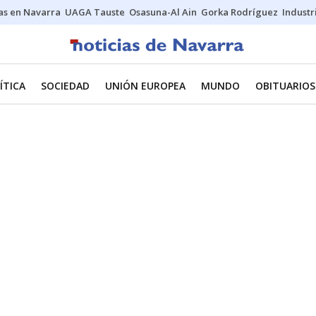
s en Navarra
UAGA Tauste
Osasuna-Al Ain
Gorka Rodríguez
Industr
ÍTICA
SOCIEDAD
UNIÓN EUROPEA
MUNDO
OBITUARIOS