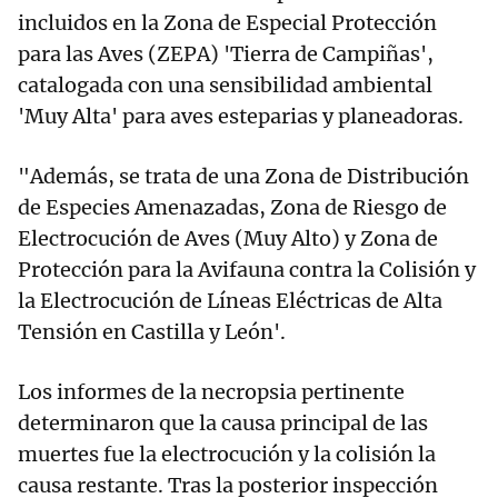
incluidos en la Zona de Especial Protección
para las Aves (ZEPA) 'Tierra de Campiñas',
catalogada con una sensibilidad ambiental
'Muy Alta' para aves esteparias y planeadoras.
"Además, se trata de una Zona de Distribución
de Especies Amenazadas, Zona de Riesgo de
Electrocución de Aves (Muy Alto) y Zona de
Protección para la Avifauna contra la Colisión y
la Electrocución de Líneas Eléctricas de Alta
Tensión en Castilla y León'.
Los informes de la necropsia pertinente
determinaron que la causa principal de las
muertes fue la electrocución y la colisión la
causa restante. Tras la posterior inspección