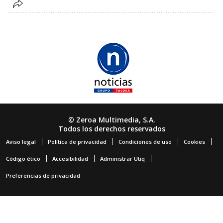
© Zeroa Multimedia, S.A.
Todos los derechos reservados
Aviso legal
Política de privacidad
Condiciones de uso
Cookies
Código ético
Accesibilidad
Administrar Utiq
Preferencias de privacidad