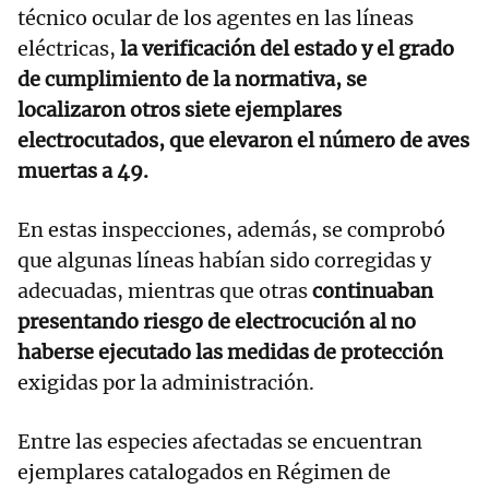
técnico ocular de los agentes en las líneas
eléctricas,
la verificación del estado y el grado
de cumplimiento de la normativa, se
localizaron otros siete ejemplares
electrocutados, que elevaron el número de aves
muertas a 49.
En estas inspecciones, además, se comprobó
que algunas líneas habían sido corregidas y
adecuadas, mientras que otras
continuaban
presentando riesgo de electrocución al no
haberse ejecutado las medidas de protección
exigidas por la administración.
Entre las especies afectadas se encuentran
ejemplares catalogados en Régimen de