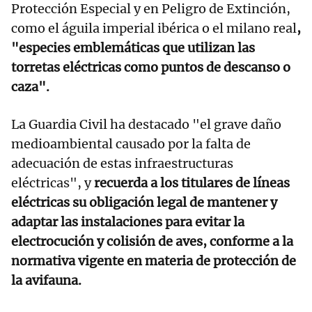
Protección Especial y en Peligro de Extinción,
como el águila imperial ibérica o el milano real
,
"especies emblemáticas que utilizan las
torretas eléctricas como puntos de descanso o
caza".
La Guardia Civil ha destacado "el grave daño
medioambiental causado por la falta de
adecuación de estas infraestructuras
eléctricas", y
recuerda a los titulares de líneas
eléctricas su obligación legal de mantener y
adaptar las instalaciones para evitar la
electrocución y colisión de aves, conforme a la
normativa vigente en materia de protección de
la avifauna.