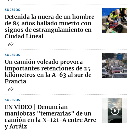
SUCESOS
Detenida la nuera de un hombre
de 84 años hallado muerto con
signos de estrangulamiento en
Ciudad Lineal
SUCESOS
Un camión volcado provoca
importantes retenciones de 25
kilómetros en la A-63 al sur de
Francia
SUCESOS
EN VÍDEO | Denuncian
maniobras "temerarias" de un
camión en la N-121-A entre Arre
y Arráiz