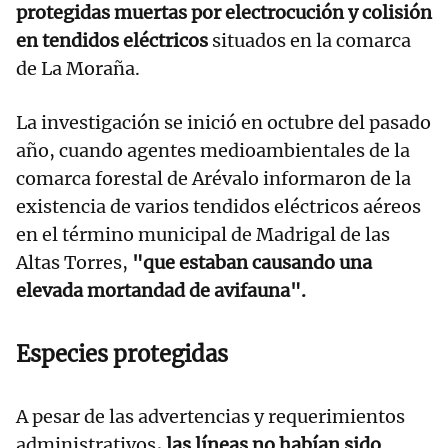
protegidas muertas por electrocución y colisión
en tendidos eléctricos
situados en la comarca
de La Moraña.
La investigación se inició en octubre del pasado
año, cuando agentes medioambientales de la
comarca forestal de Arévalo informaron de la
existencia de varios tendidos eléctricos aéreos
en el término municipal de Madrigal de las
Altas Torres,
"que estaban causando una
elevada mortandad de avifauna".
Especies protegidas
A pesar de las advertencias y requerimientos
administrativos
, las líneas no habían sido