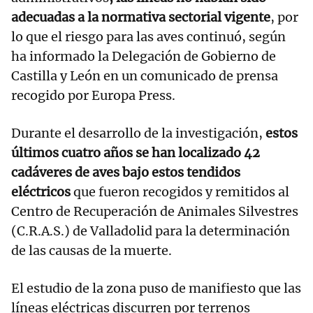
adecuadas a la normativa sectorial vigente
, por
lo que el riesgo para las aves continuó, según
ha informado la Delegación de Gobierno de
Castilla y León en un comunicado de prensa
recogido por Europa Press.
Durante el desarrollo de la investigación,
estos
últimos cuatro años se han localizado 42
cadáveres de aves bajo estos tendidos
eléctricos
que fueron recogidos y remitidos al
Centro de Recuperación de Animales Silvestres
(C.R.A.S.) de Valladolid para la determinación
de las causas de la muerte.
El estudio de la zona puso de manifiesto que las
líneas eléctricas discurren por terrenos