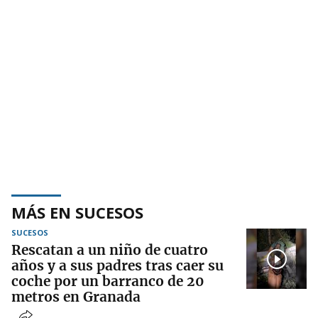
MÁS EN SUCESOS
SUCESOS
Rescatan a un niño de cuatro
años y a sus padres tras caer su
coche por un barranco de 20
metros en Granada