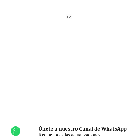
Únete a nuestro Canal de WhatsApp
Recibe todas las actualizaciones