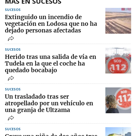
MÁS EN SUCESOS
SUCESOS
Extinguido un incendio de
vegetación en Lodosa que no ha
dejado personas afectadas
SUCESOS
Herido tras una salida de vía en
Tudela en la que el coche ha
quedado bocabajo
SUCESOS
Un trasladado tras ser
atropellado por un vehículo en
una granja de Ultzama
SUCESOS