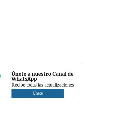
Únete a nuestro Canal de
WhatsApp
Recibe todas las actualizaciones
Únete