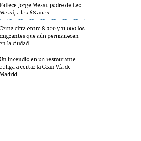
Fallece Jorge Messi, padre de Leo
Messi, a los 68 años
Ceuta cifra entre 8.000 y 11.000 los
migrantes que aún permanecen
en la ciudad
Un incendio en un restaurante
obliga a cortar la Gran Vía de
Madrid