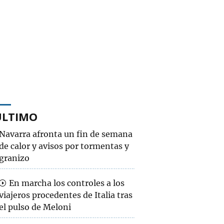
ÚLTIMO
Navarra afronta un fin de semana
de calor y avisos por tormentas y
granizo
En marcha los controles a los
viajeros procedentes de Italia tras
el pulso de Meloni