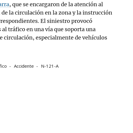
arra
, que se encargaron de la atención al
 de la circulación en la zona y la instrucción
orrespondientes. El siniestro provocó
 al tráfico en una vía que soporta una
e circulación, especialmente de vehículos
fico
Accidente
N-121-A