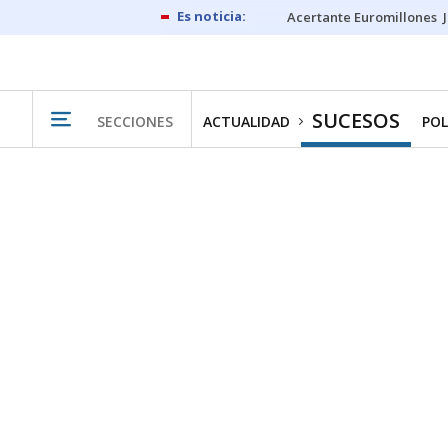
Acertante Euromillones
SUCESOS
SECCIONES
ACTUALIDAD
POL