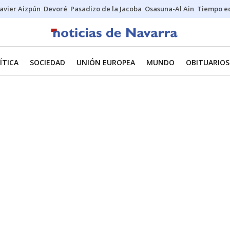
Javier Aizpún
Devoré
Pasadizo de la Jacoba
Osasuna-Al Ain
Tiempo ec
ÍTICA
SOCIEDAD
UNIÓN EUROPEA
MUNDO
OBITUARIOS