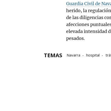
Guardia Civil de Nav
herido, la regulación
de las diligencias c
afecciones puntuales
elevada intensidad d
pesados.
TEMAS
Navarra
hospital
trá