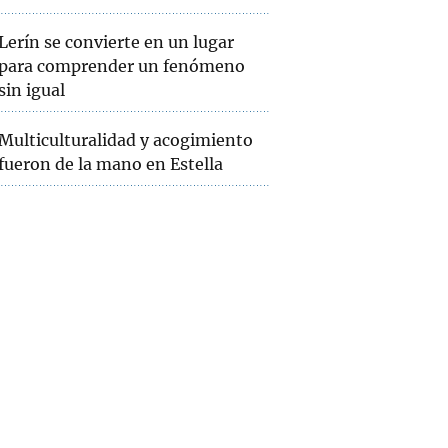
Lerín se convierte en un lugar
para comprender un fenómeno
sin igual
Multiculturalidad y acogimiento
fueron de la mano en Estella