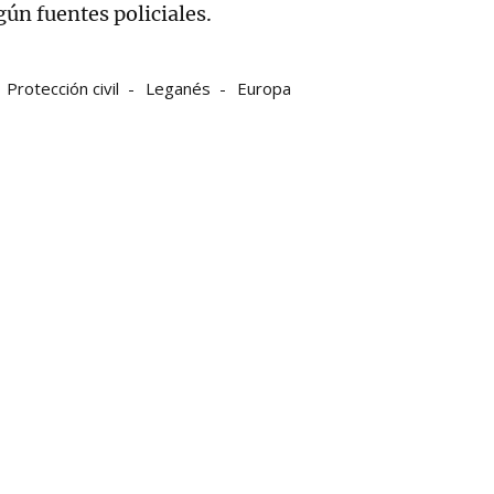
gún fuentes policiales.
Protección civil
Leganés
Europa