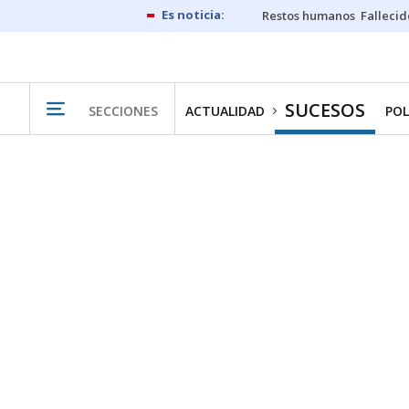
Restos humanos
Fallecid
SUCESOS
SECCIONES
ACTUALIDAD
POL