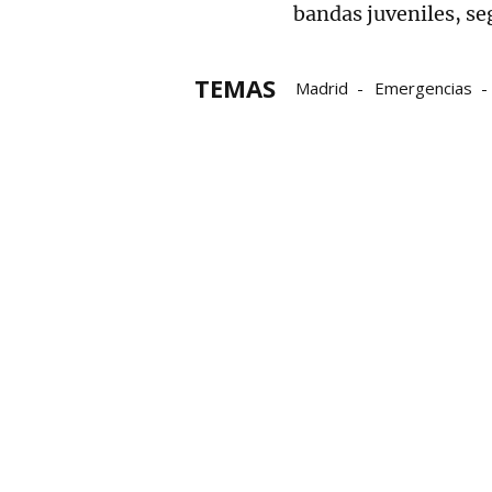
bandas juveniles, se
TEMAS
Madrid
Emergencias