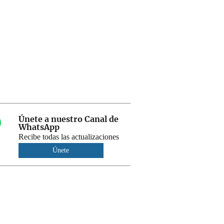
Únete a nuestro Canal de
WhatsApp
Recibe todas las actualizaciones
Únete